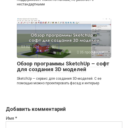
нестандартными
03.02.2024
Софт
0
35 просмотров
Обзор программы SketchUp – софт
для создания 3D моделей
SketchUp — сервис для создания 3D-моделей. С ее
помощью можно проектировать фасад и интерьер
Добавить комментарий
Имя
*