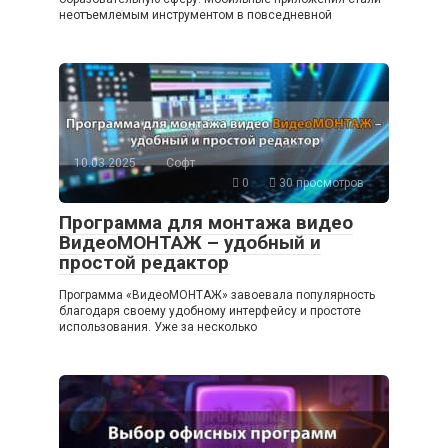
неотъемлемым инструментом в повседневной
10.03.2025
Софт
0
30 просмотров
Программа для монтажа видео
ВидеоМОНТАЖ – удобный и
простой редактор
Программа «ВидеоМОНТАЖ» завоевала популярность
благодаря своему удобному интерфейсу и простоте
использования. Уже за несколько