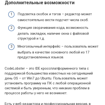
Дополнительные возможности
Подсветка скобок и тэгов – редактор может
самостоятельно вести подсчет числа скоб.
Функция сворачивания кода, возможность
делать закладки, наличие окна с файловой
структурой и т.д.
Многоязычный интерфейс – пользователь может
выбрать в качестве основного любой из 17
предустановленных языков.
CodeLobster – это IDE кроссплатформенного типа с
поддержкой большинства известных на сегодняшний
день OS – от Win7 до Ubuntu. Пользователь может
установить программу на ПК с любой операционной
системой и быть уверенным, что никаких проблем в
процессе работы у него не возникнет.
Есть у веб-редактора и профессиональная версия, в