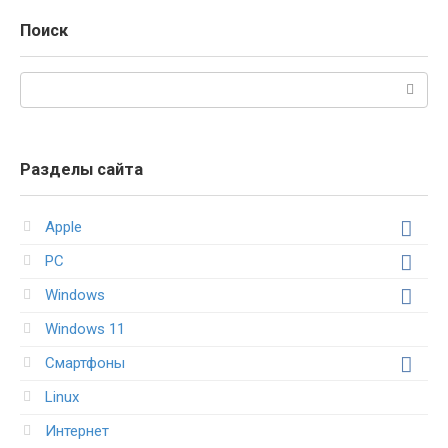
Поиск
Поиск:
Разделы сайта
Apple
PC
Windows
Windows 11
Смартфоны
Linux
Интернет