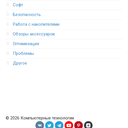
Софт
Безопасность
Работа с накопителями
Обзоры аксессуаров
Оптимизация
Проблемы
Другое
© 2026 Компьютерные технологии