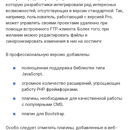
которую разработчики интегрировали ряд интересных
возможностей, отсутствующих в версии стандартной. Так,
например, пользователь, работающий с версией Pro,
может управлять своими проектами удаленно при
помощи встроенного FTP-клиента. Более того, при
желании можно редактировать файлы и
синхронизировать изменения в них на хостинге.
В профессиональную версию добавлены:
полноценная поддержка библиотек типа
JavaScript;
огромное количество расширений, упрощающих
работу PHP фреймфорками;
плагины, необходимые для качественной работы
с популярными CMS;
плагин для Bootstrap.
Особо следует отметить плагины, добавленные в веб-