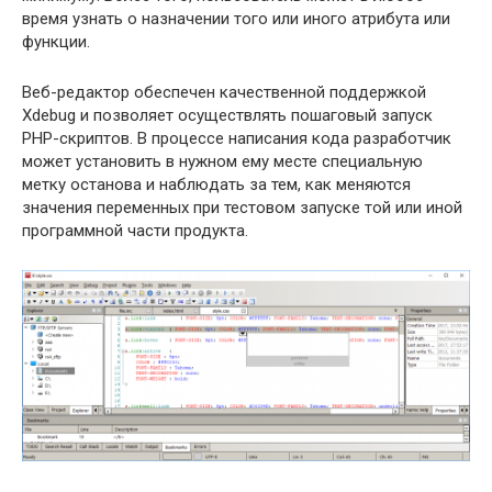
время узнать о назначении того или иного атрибута или
функции.
Веб-редактор обеспечен качественной поддержкой
Xdebug и позволяет осуществлять пошаговый запуск
PHP-скриптов. В процессе написания кода разработчик
может установить в нужном ему месте специальную
метку останова и наблюдать за тем, как меняются
значения переменных при тестовом запуске той или иной
программной части продукта.