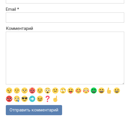
Email
*
Комментарий