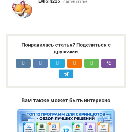
EvilSin225
/ автор статьи
Понравилась статья? Поделиться с
друзьями:
Вам также может быть интересно