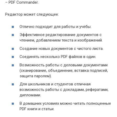
– PDF Commander.
Редактор может следующее:
Отлично подходит для работы и учёбы.
Эффективное редактирование документов с
чтением, добавлением текста и изображений.
Создание новых документов с чистого листа.
Соединять несколько PDF файлов в один.
Возможность работы с деловыми документами
(сканирование, объединение, вставка подписей,
защита паролем).
Для школьников и студентов отличная
возможность работы с докладами, рефератами,
дипломами.
В домашних условиях можно читать полноценные
PDF книги и статьи.