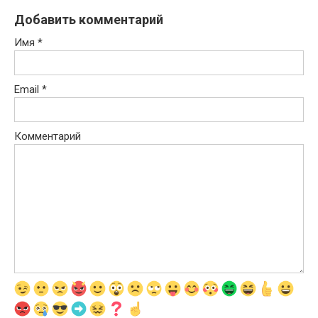
Добавить комментарий
Имя
*
Email
*
Комментарий