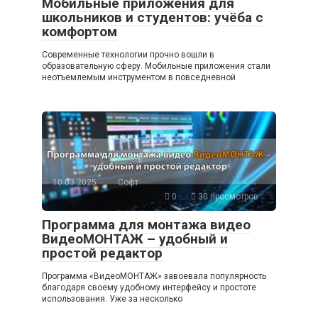
Мобильные приложения для
школьников и студентов: учёба с
комфортом
Современные технологии прочно вошли в
образовательную сферу. Мобильные приложения стали
неотъемлемым инструментом в повседневной
10.03.2025
Софт
0
30 просмотров
Программа для монтажа видео
ВидеоМОНТАЖ – удобный и
простой редактор
Программа «ВидеоМОНТАЖ» завоевала популярность
благодаря своему удобному интерфейсу и простоте
использования. Уже за несколько