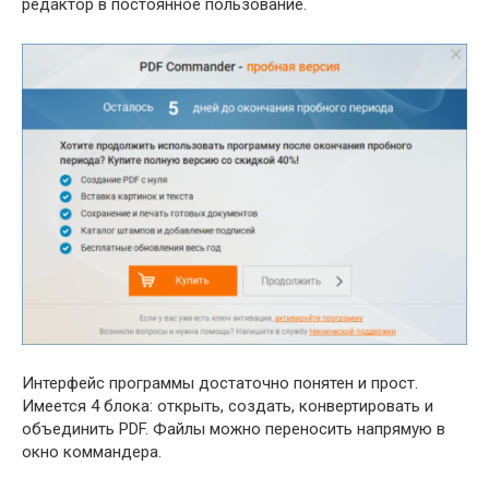
редактор в постоянное пользование.
Интерфейс программы достаточно понятен и прост.
Имеется 4 блока: открыть, создать, конвертировать и
объединить PDF. Файлы можно переносить напрямую в
окно коммандера.