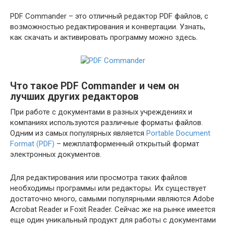
PDF Commander – это отличный редактор PDF файлов, с
возможностью редактирования и конвертации. Узнать,
как скачать и активировать программу можно здесь.
Что такое PDF Commander и чем он
лучших других редакторов
При работе с документами в разных учреждениях и
компаниях используются различные форматы файлов.
Одним из самых популярных является
Portable Document
Format (PDF)
– межплатформенный открытый формат
электронных документов.
Для редактирования или просмотра таких файлов
необходимы программы или редакторы. Их существует
достаточно много, самыми популярными являются Adobe
Acrobat Reader и Foxit Reader. Сейчас же на рынке имеется
еще один уникальный продукт для работы с документами