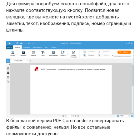
Для примера попробуем создать новый файл, для этого
нажмите соответствующую кнопку. Появится новая
вкладка, где вы можете на пустой холст добавлять
заметки, текст, изображения, подпись, номер страницы и
штампы.
В бесплатной версии PDF Commander конвертировать
файлы, к сожалению, нельзя. Но все остальные
возможности доступны.