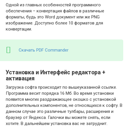
Одной из главных особенностей программного
обеспечения – конвертация файлов в различные
форматы, будь это Word документ или же PNG
изображение. Доступно более 10 форматов для
конвертации.
Скачать PDF Commander
Установка и Интерфейс редактора +
активация
Загрузка софта происходит по вышеуказанной ссылке.
Программа весит порядка 16 Мб. Во время установки
появится многих раздражающее окошко с установкой
дополнительных компонентов, не относящихся к софту. В
данном случае это различные тулбары, расширения и
браузер от Яндекса. Галочки вы можете снять, если
хотите. В дальнейшем установка вас не затруднит.