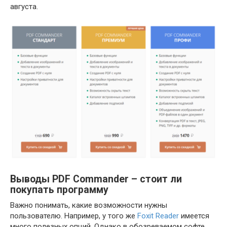
августа.
Выводы PDF Commander – стоит ли
покупать программу
Важно понимать, какие возможности нужны
пользователю. Например, у того же
Foxit Reader
имеется
много полезных опций. Однако в обозреваемом софте