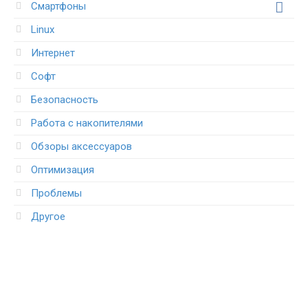
Смартфоны
Linux
Интернет
Софт
Безопасность
Работа с накопителями
Обзоры аксессуаров
Оптимизация
Проблемы
Другое