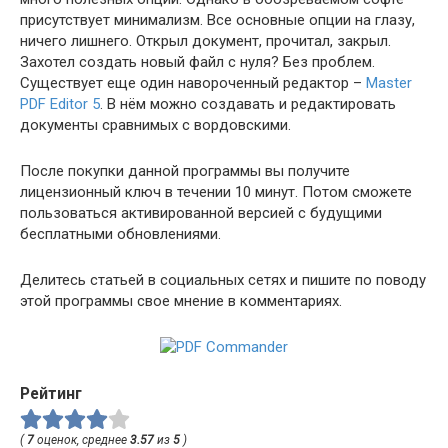
присутствует минимализм. Все основные опции на глазу,
ничего лишнего. Открыл документ, прочитал, закрыл.
Захотел создать новый файл с нуля? Без проблем.
Существует еще один навороченный редактор –
Master
PDF Editor 5
. В нём можно создавать и редактировать
документы сравнимых с вордовскими.
После покупки данной программы вы получите
лицензионный ключ в течении 10 минут. Потом сможете
пользоваться активированной версией с будущими
бесплатными обновлениями.
Делитесь статьей в социальных сетях и пишите по поводу
этой программы свое мнение в комментариях.
Рейтинг
(
7
оценок, среднее
3.57
из
5
)