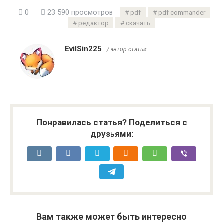
0
23 590 просмотров
pdf
pdf commander
редактор
скачать
EvilSin225
/ автор статьи
Понравилась статья? Поделиться с
друзьями:
Вам также может быть интересно