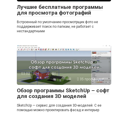
Лучшие бесплатные программы
для просмотра фотографий
Встроенный по умолчанию просмотрщик фото не
поддерживает поиск по папкам, не работает с
нестандартными
03.02.2024
Софт
0
35 просмотров
Обзор программы SketchUp – софт
для создания 3D моделей
SketchUp — сервис для создания 3D-моделей. С ее
помощью можно проектировать фасад и интерьер