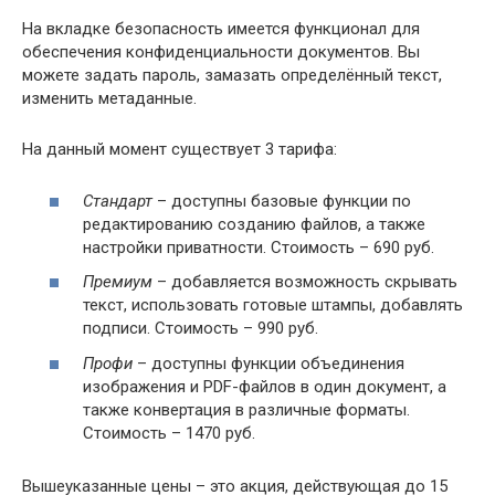
На вкладке безопасность имеется функционал для
обеспечения конфиденциальности документов. Вы
можете задать пароль, замазать определённый текст,
изменить метаданные.
На данный момент существует 3 тарифа:
Стандарт
– доступны базовые функции по
редактированию созданию файлов, а также
настройки приватности. Стоимость – 690 руб.
Премиум
– добавляется возможность скрывать
текст, использовать готовые штампы, добавлять
подписи. Стоимость – 990 руб.
Профи
– доступны функции объединения
изображения и PDF-файлов в один документ, а
также конвертация в различные форматы.
Стоимость – 1470 руб.
Вышеуказанные цены – это акция, действующая до 15