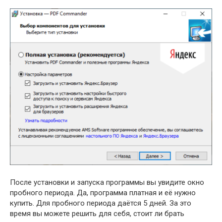
После установки и запуска программы вы увидите окно
пробного периода. Да, программа платная и её нужно
купить. Для пробного периода даётся 5 дней. За это
время вы можете решить для себя, стоит ли брать