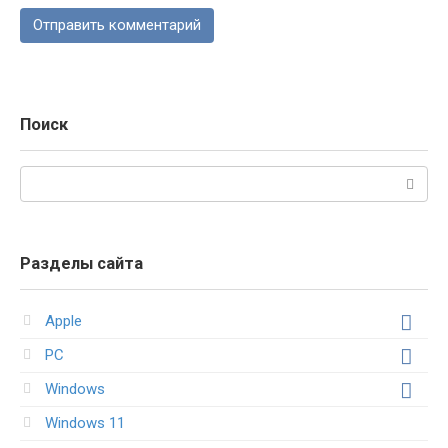
Поиск
Поиск:
Разделы сайта
Apple
PC
Windows
Windows 11