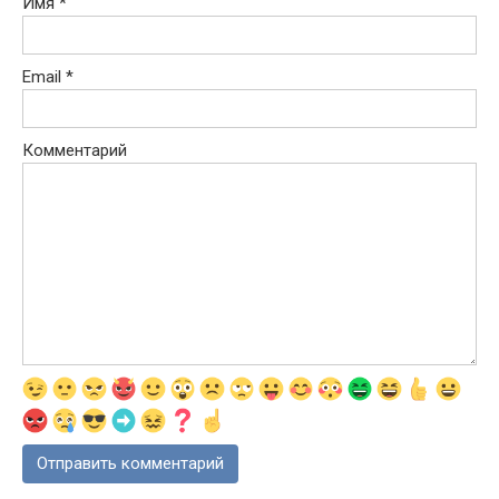
Имя
*
Email
*
Комментарий