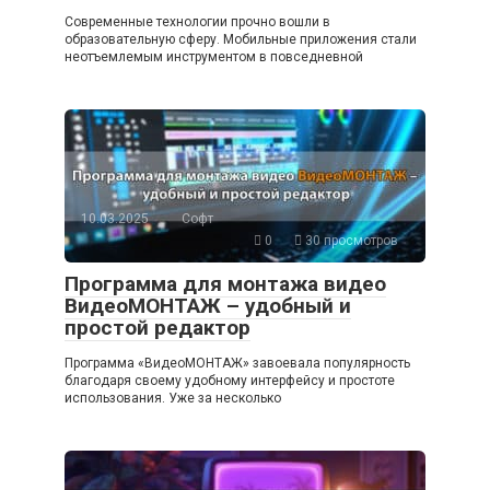
Современные технологии прочно вошли в
образовательную сферу. Мобильные приложения стали
неотъемлемым инструментом в повседневной
10.03.2025
Софт
0
30 просмотров
Программа для монтажа видео
ВидеоМОНТАЖ – удобный и
простой редактор
Программа «ВидеоМОНТАЖ» завоевала популярность
благодаря своему удобному интерфейсу и простоте
использования. Уже за несколько