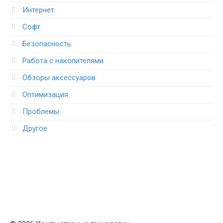
Интернет
Софт
Безопасность
Работа с накопителями
Обзоры аксессуаров
Оптимизация
Проблемы
Другое