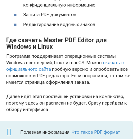
конфиденциальную информацию.
Защита PDF документов.
Редактирование водяных знаков.
Где скачать Master PDF Editor для
Windows и Linux
Программа поддерживает операционные системы
Windows всех версий, Linux и macOS. Можно
скачать с
официального сайта
пробную версию и опробовать все
возможности PDF редактора. Если понравится, то там же
имеется страница оформления заказа.
Далее идёт этап простейшей установки на компьютер,
поэтому здесь он расписан не будет. Сразу перейдем к
обзору интерфейса.
Полезная информация:
Что такое PDF формат