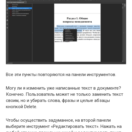
Все эти пункты повторяются на панели инструментов.
Могу ли я изменить уже написанные текст в документе?
Конечно. Пользователь может не только заменить текст
своим, но и убирать слова, фразы и целые абзацы
кнопкой Delete.
Чтобы осуществить задуманное, на второй панели
выберите инструмент «Редактировать текст». Нажать на