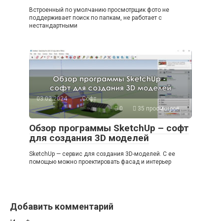
Встроенный по умолчанию просмотрщик фото не
поддерживает поиск по папкам, не работает с
нестандартными
03.02.2024
Софт
0
35 просмотров
Обзор программы SketchUp – софт
для создания 3D моделей
SketchUp — сервис для создания 3D-моделей. С ее
помощью можно проектировать фасад и интерьер
Добавить комментарий