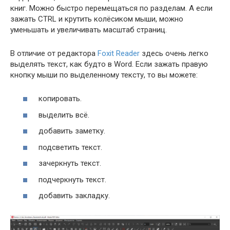
книг. Можно быстро перемещаться по разделам. А если
зажать CTRL и крутить колёсиком мыши, можно
уменьшать и увеличивать масштаб страниц.
В отличие от редактора
Foxit Reader
здесь очень легко
выделять текст, как будто в Word. Если зажать правую
кнопку мыши по выделенному тексту, то вы можете:
копировать.
выделить всё.
добавить заметку.
подсветить текст.
зачеркнуть текст.
подчеркнуть текст.
добавить закладку.