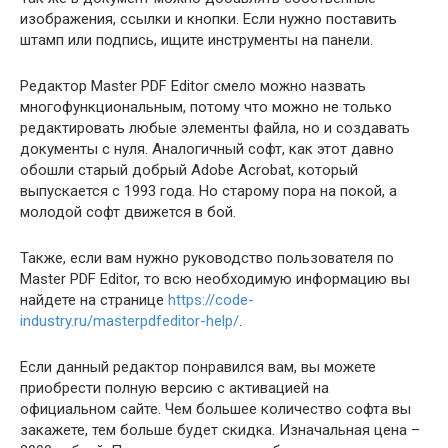
изображения, ссылки и кнопки. Если нужно поставить
штамп или подпись, ищите инструменты на панели.
Редактор Master PDF Editor смело можно назвать
многофункциональным, потому что можно не только
редактировать любые элементы файла, но и создавать
документы с нуля. Аналогичный софт, как этот давно
обошли старый добрый Adobe Acrobat, который
выпускается с 1993 года. Но старому пора на покой, а
молодой софт движется в бой.
Также, если вам нужно руководство пользователя по
Master PDF Editor, то всю необходимую информацию вы
найдете на странице
https://code-
industry.ru/masterpdfeditor-help/
.
Если данный редактор понравился вам, вы можете
приобрести полную версию с активацией на
официальном сайте. Чем большее количество софта вы
закажете, тем больше будет скидка. Изначальная цена –