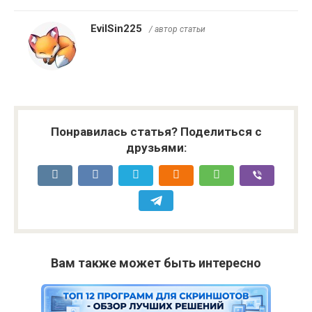
EvilSin225
/ автор статьи
Понравилась статья? Поделиться с
друзьями:
Вам также может быть интересно