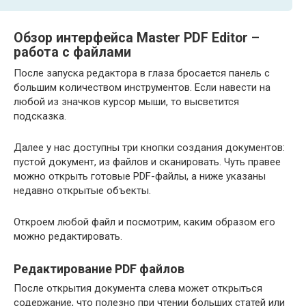
Обзор интерфейса Master PDF Editor –
работа с файлами
После запуска редактора в глаза бросается панель с
большим количеством инструментов. Если навести на
любой из значков курсор мыши, то высветится
подсказка.
Далее у нас доступны три кнопки создания документов:
пустой документ, из файлов и сканировать. Чуть правее
можно открыть готовые PDF-файлы, а ниже указаны
недавно открытые объекты.
Откроем любой файл и посмотрим, каким образом его
можно редактировать.
Редактирование PDF файлов
После открытия документа слева может открыться
содержание, что полезно при чтении больших статей или