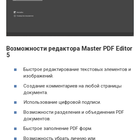
Возможности редактора Master PDF Editor
5
Быстрое редактирование текстовых элементов и
изображений.
Создание комментариев на любой страницы
документа.
Использование цифровой подписи.
Возможности разделения и объединения PDF
документов.
Быстрое заполнение PDF форм.
Возможность убрать личную или