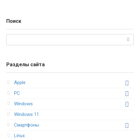
Поиск
Поиск:
Разделы сайта
Apple
PC
Windows
Windows 11
Смартфоны
Linux