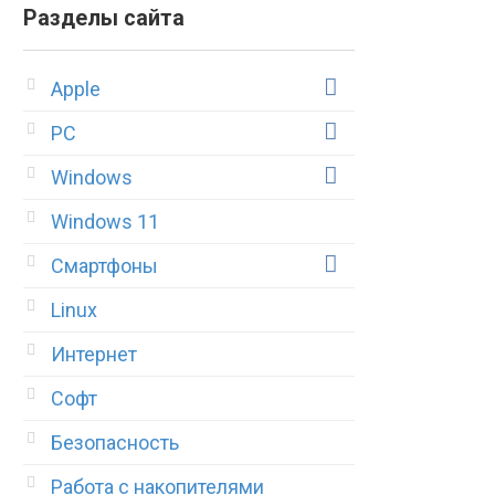
Разделы сайта
Apple
PC
Windows
Windows 11
Смартфоны
Linux
Интернет
Софт
Безопасность
Работа с накопителями