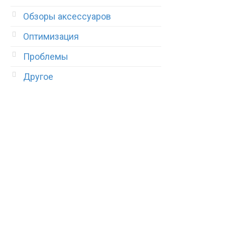
Обзоры аксессуаров
Оптимизация
Проблемы
Другое