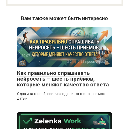
Вам также может быть интересно
30.07.2026
Интернет
0
12 просмотров
Как правильно спрашивать
нейросеть – шесть приёмов,
которые меняют качество ответа
Одна и та же нейросеть на один и тот же вопрос может
дать и