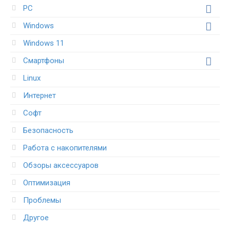
PC
Windows
Windows 11
Смартфоны
Linux
Интернет
Софт
Безопасность
Работа с накопителями
Обзоры аксессуаров
Оптимизация
Проблемы
Другое