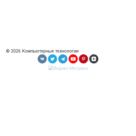
© 2026 Компьютерные технологии