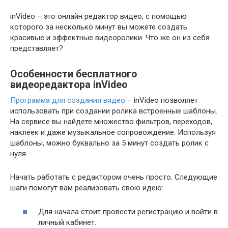
inVideo – это онлайн редактор видео, с помощью
которого за несколько минут вы можете создать
красивые и эффектные видеоролики. Что же он из себя
представляет?
Особенности бесплатного
видеоредактора inVideo
Программа для создания видео
– inVideo позволяет
использовать при создании ролика встроенные шаблоны.
На сервисе вы найдете множество фильтров, переходов,
наклеек и даже музыкальное сопровождение. Используя
шаблоны, можно буквально за 5 минут создать ролик с
нуля.
Начать работать с редактором очень просто. Следующие
шаги помогут вам реализовать свою идею:
Для начала стоит провести регистрацию и войти в
личный кабинет.