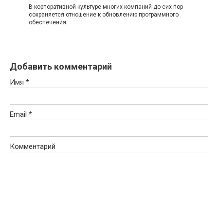
В корпоративной культуре многих компаний до сих пор
сохраняется отношение к обновлению программного
обеспечения
Добавить комментарий
Имя
*
Email
*
Комментарий