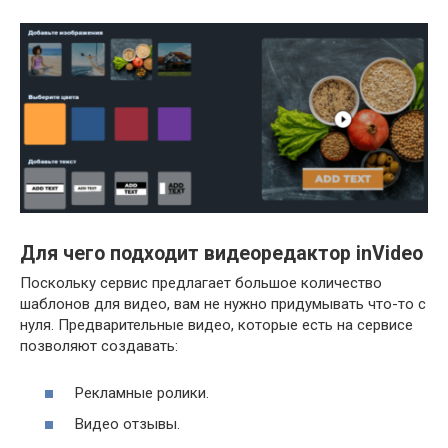
Для чего подходит видеоредактор inVideo
Поскольку сервис предлагает большое количество
шаблонов для видео, вам не нужно придумывать что-то с
нуля. Предварительные видео, которые есть на сервисе
позволяют создавать:
Рекламные ролики.
Видео отзывы.