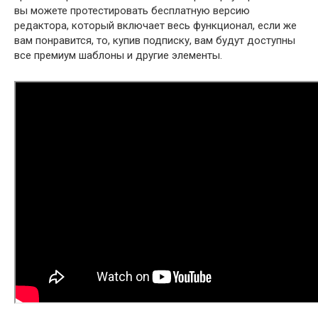
вы можете протестировать бесплатную версию
редактора, который включает весь функционал, если же
вам понравится, то, купив подписку, вам будут доступны
все премиум шаблоны и другие элементы.