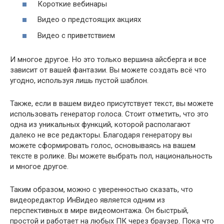
Короткие вебинары
Видео о предстоящих акциях
Видео с приветствием
И многое другое. Но это только вершина айсберга и все
зависит от вашей фантазии. Вы можете создать всё что
угодно, используя лишь пустой шаблон.
Также, если в вашем видео присутствует текст, вы можете
использовать генератор голоса. Стоит отметить, что это
одна из уникальных функций, которой располагают
далеко не все редакторы. Благодаря генератору вы
можете сформировать голос, основываясь на вашем
тексте в ролике. Вы можете выбрать пол, национальность
и многое другое.
Таким образом, можно с уверенностью сказать, что
видеоредактор ИнВидео является одним из
перспективных в мире видеомонтажа. Он быстрый,
простой и работает на любых ПК через браузер. Пока что