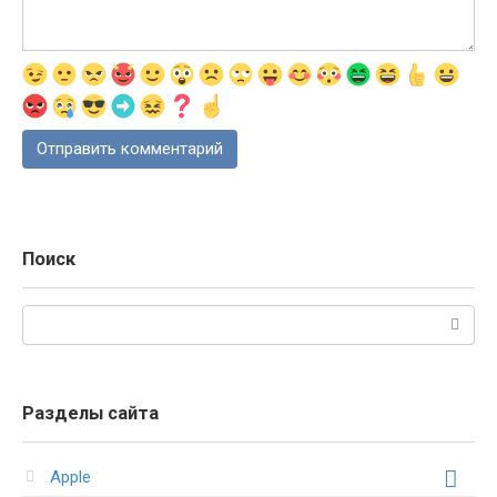
Поиск
Поиск:
Разделы сайта
Apple