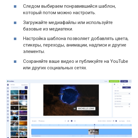
Следом выбираем понравившийся шаблон,
который потом можно настроить.
Загружайте медиафайлы или используйте
базовые из медиатеки.
Настройка шаблона позволяет добавлять цвета,
стикеры, переходы, анимации, надписи и другие
элементы.
Сохраняйте ваше видео и публикуйте на YouTube
или других социальных сетях.