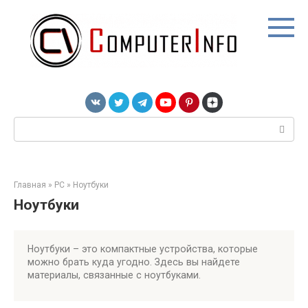
Перейти
к
контенту
Поиск:
Главная
»
PC
»
Ноутбуки
Ноутбуки
Ноутбуки – это компактные устройства, которые
можно брать куда угодно. Здесь вы найдете
материалы, связанные с ноутбуками.