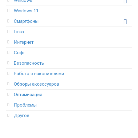
Windows
Windows 11
Смартфоны
Linux
Интернет
Софт
Безопасность
Работа с накопителями
Обзоры аксессуаров
Оптимизация
Проблемы
Другое