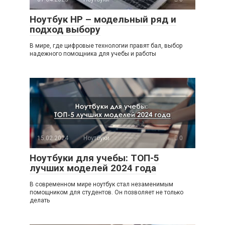
Ноутбук HP – модельный ряд и
подход выбору
В мире, где цифровые технологии правят бал, выбор
надежного помощника для учебы и работы
15.02.2024
Ноутбуки
0
Ноутбуки для учебы: ТОП-5
лучших моделей 2024 года
В современном мире ноутбук стал незаменимым
помощником для студентов. Он позволяет не только
делать