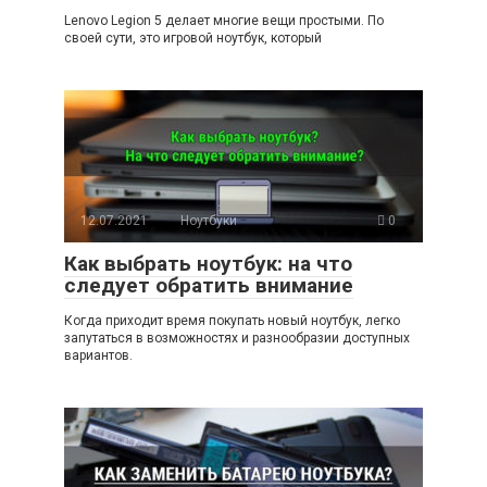
Lenovo Legion 5 делает многие вещи простыми. По
своей сути, это игровой ноутбук, который
12.07.2021
Ноутбуки
0
Как выбрать ноутбук: на что
следует обратить внимание
Когда приходит время покупать новый ноутбук, легко
запутаться в возможностях и разнообразии доступных
вариантов.