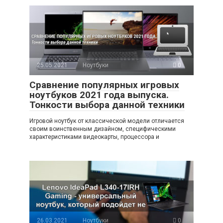
25.05.2021
Ноутбуки
0
Сравнение популярных игровых
ноутбуков 2021 года выпуска.
Тонкости выбора данной техники
Игровой ноутбук от классической модели отличается
своим воинственным дизайном, специфическими
характеристиками видеокарты, процессора и
26.03.2021
Ноутбуки
0