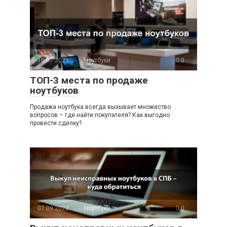
10.07.2023
Ноутбуки
0
ТОП-3 места по продаже
ноутбуков
Продажа ноутбука всегда вызывает множество
вопросов – где найти покупателя? Как выгодно
провести сделку?
07.09.2022
Ноутбуки
0