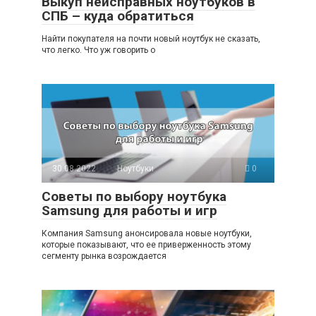
Выкуп неисправных ноутбуков в
СПБ – куда обратиться
Найти покупателя на почти новый ноутбук не сказать,
что легко. Что уж говорить о
30.08.2022
Ноутбуки
0
Советы по выбору ноутбука
Samsung для работы и игр
Компания Samsung анонсировала новые ноутбуки,
которые показывают, что ее приверженность этому
сегменту рынка возрождается