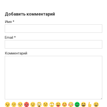
Добавить комментарий
Имя
*
Email
*
Комментарий