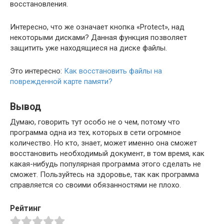
восстановления.
Интересно, что же означает кнопка «Protect», над
некоторыми дисками? Данная функция позволяет
защитить уже находящиеся на диске файлы.
Это интересно:
Как восстановить файлы на
поврежденной карте памяти?
Вывод
Думаю, говорить тут особо не о чем, потому что
программа одна из тех, которых в сети огромное
количество. Но кто, знает, может именно она сможет
восстановить необходимый документ, в том время, как
какая-нибудь популярная программа этого сделать не
сможет. Пользуйтесь на здоровье, так как программа
справляется со своими обязанностями не плохо.
Рейтинг