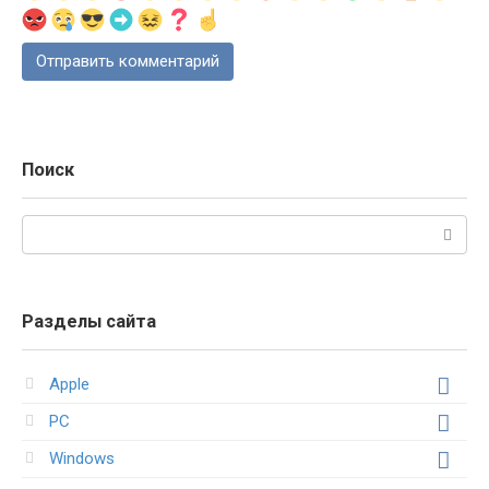
Поиск
Поиск:
Разделы сайта
Apple
PC
Windows