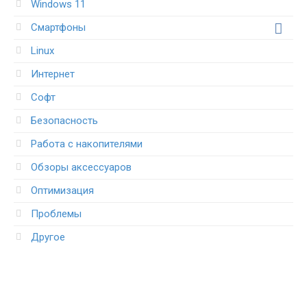
Windows 11
Смартфоны
Linux
Интернет
Софт
Безопасность
Работа с накопителями
Обзоры аксессуаров
Оптимизация
Проблемы
Другое