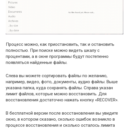
Процесс можно, как приостановить, так и остановить
полностью. При поиске можно видеть шкалу с
процентами, а в окне программы будут постепенно
появляться найденные файлы.
Слева вы можете сортировать файлы по желанию,
например, видео, фото, документы, аудио файлы. Выше
указана папка, куда сохранять файлы. Справа указан
лимит файлов, которые можно восстановить. Для
восстановления достаточно нажать кнопку «RECOVER».
В бесплатной версии после восстановления вы увидите
окно, в котором сказано, сколько ошибок возникло в
процессе восстановления и сколько осталось лимита