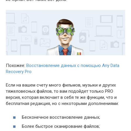
Похожее:
Восстановление данных с помощью Any Data
Recovery Pro
Если на вашем счету много фильмов, музыки и других
тяжеловесных файлов, то вам подойдет только PRO
версия, которая включает в себя те же функции, что и
бесплатная редакция, но с некоторыми дополнениями:
Бесконечное восстановление данных;
Более быстрое сканирование файлов;