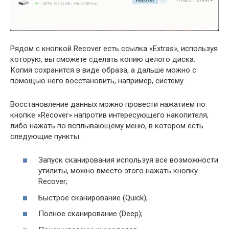
Рядом с кнопкой Recover есть ссылка «Extras», используя
которую, вы сможете сделать копию целого диска.
Копия сохранится в виде образа, а дальше можно с
помощью него восстановить, например, систему.
Восстановление данных можно провести нажатием по
кнопке «Recover» напротив интересующего накопителя,
либо нажать по всплывающему меню, в котором есть
следующие пункты:
Запуск сканирования используя все возможности
утилиты, можно вместо этого нажать кнопку
Recover;
Быстрое сканирование (Quick);
Полное сканирование (Deep);