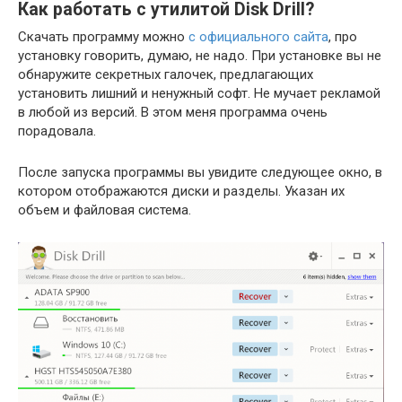
Как работать с утилитой Disk Drill?
Скачать программу можно
с официального сайта
, про
установку говорить, думаю, не надо. При установке вы не
обнаружите секретных галочек, предлагающих
установить лишний и ненужный софт. Не мучает рекламой
в любой из версий. В этом меня программа очень
порадовала.
После запуска программы вы увидите следующее окно, в
котором отображаются диски и разделы. Указан их
объем и файловая система.