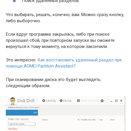
Поиск удаленных разделов.
Что выбирать, решать, конечно, вам. Можно сразу кнопку,
либо выборочно.
Если вдруг программа закрылась, либо при поиске
произошел сбой, при повторном запуске вы сможете
вернуться к тому моменту, на котором закончили.
Это интересно:
Как восстановить удаленный раздел при
помощи AOMEI Partition Assistant?
При сканировании диска это будет выглядеть
следующим образом.