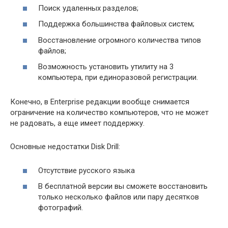
Поиск удаленных разделов;
Поддержка большинства файловых систем;
Восстановление огромного количества типов
файлов;
Возможность установить утилиту на 3
компьютера, при единоразовой регистрации.
Конечно, в Enterprise редакции вообще снимается
ограничение на количество компьютеров, что не может
не радовать, а еще имеет поддержку.
Основные недостатки Disk Drill:
Отсутствие русского языка
В бесплатной версии вы сможете восстановить
только несколько файлов или пару десятков
фотографий.