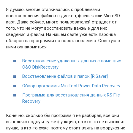
Я думаю, многие сталкивались с проблемами
восстановления файлов с дисков, флешек или MicroSD
карт. Даже сейчас, много пользователей страдает от
того, что не могут восстановить важные для них
сведения и файлы. На нашем сайте уже есть парочка
обзоров на программы по восстановлению. Советую с
ними ознакомиться:
Восстановление удаленных данных с помощью
O&O DiskRecovery
Восстановление файлов и папок [R.Saver]
Обзор программы MiniTool Power Data Recovery
Программа для восстановления данных RS File
Recovery
Конечно, сколько бы программ я не разбирал, все они
выполняют одну и ту же функцию, но кто-то её выполнят
лучше, а кто-то хуже, поэтому стоит взять на вооружение