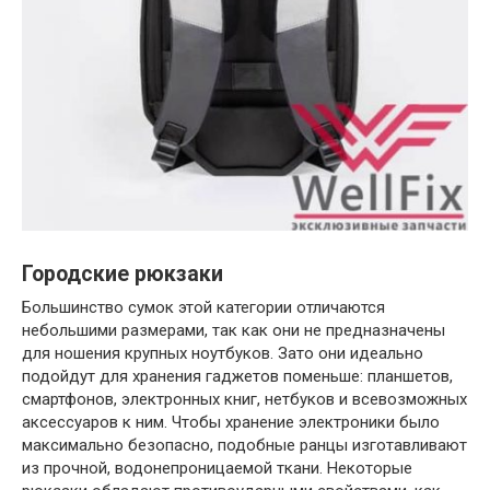
Городские рюкзаки
Большинство сумок этой категории отличаются
небольшими размерами, так как они не предназначены
для ношения крупных ноутбуков. Зато они идеально
подойдут для хранения гаджетов поменьше: планшетов,
смартфонов, электронных книг, нетбуков и всевозможных
аксессуаров к ним. Чтобы хранение электроники было
максимально безопасно, подобные ранцы изготавливают
из прочной, водонепроницаемой ткани. Некоторые