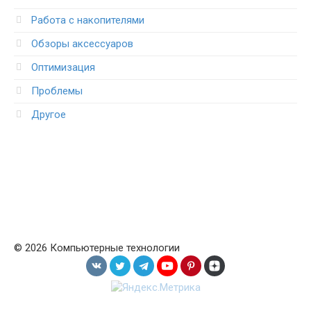
Работа с накопителями
Обзоры аксессуаров
Оптимизация
Проблемы
Другое
© 2026 Компьютерные технологии