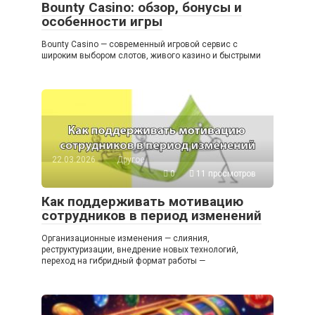
Bounty Casino: обзор, бонусы и
особенности игры
Bounty Casino — современный игровой сервис с
широким выбором слотов, живого казино и быстрыми
22.03.2026
Другое
0
11 просмотров
Как поддерживать мотивацию
сотрудников в период изменений
Организационные изменения — слияния,
реструктуризации, внедрение новых технологий,
переход на гибридный формат работы —