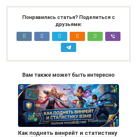
Понравилась статья? Поделиться с
друзьями:
Вам также может быть интересно
31.07.2026
Другое
0
9 просмотров
Как поднять винрейт и статистику