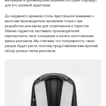
материалы и дизайнерские решения, которые подойдут
для его целевой аудитории.
До недавнего времени столь пристальное внимание к
мелочам производители проявляли только при
разработке рюкзаков для спортсменов и туристов.
Обилие гаджетов заставило производителей
пересмотреть своё отношение и начать изготовление
умных рюкзаков. Мы считаем, что популярность таких
ранцев будет расти, поэтому представляем вам краткий
обзор разных типов рюкзаков.