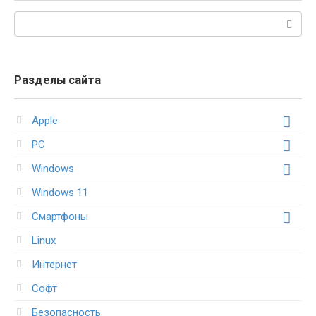
Поиск:
Разделы сайта
Apple
PC
Windows
Windows 11
Смартфоны
Linux
Интернет
Софт
Безопасность