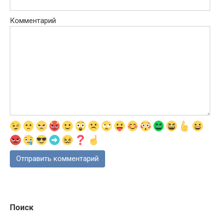
Комментарий
Поиск