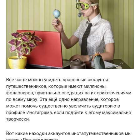
Всё чаще можно увидеть красочные аккаунты
путешественников, которые имеют миллионы
фолловеров, пристально следящих за их приключениями
по всему миру. Эта ещё одно направление, которое
может помочь существенно увеличить аудиторию в
профиле Инстаграма, если подойти к этому максимально
творчески.
Вот какие находки аккаунтов инстапутешественников мы
готовы Вам предложить: