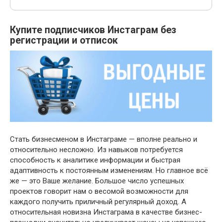
Купите подписчиков Инстаграм без
регистрации и отписок
Стать бизнесменом в Инстаграме — вполне реально и
относительно несложно. Из навыков потребуется
способность к аналитике информации и быстрая
адаптивность к постоянным изменениям. Но главное всё
же — это Ваше желание. Большое число успешных
проектов говорит нам о весомой возможности для
каждого получить приличный регулярный доход. А
относительная новизна Инстаграма в качестве бизнес-