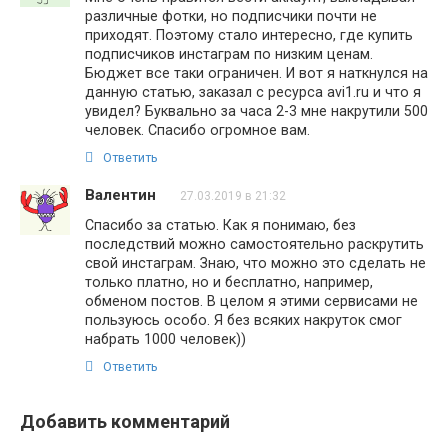
различные фотки, но подписчики почти не
приходят. Поэтому стало интересно, где купить
подписчиков инстаграм по низким ценам.
Бюджет все таки ограничен. И вот я наткнулся на
данную статью, заказал с ресурса avi1.ru и что я
увидел? Буквально за часа 2-3 мне накрутили 500
человек. Спасибо огромное вам.
Ответить
Валентин
27.03.2019 в 21:32
Спасибо за статью. Как я понимаю, без
последствий можно самостоятельно раскрутить
свой инстаграм. Знаю, что можно это сделать не
только платно, но и бесплатно, например,
обменом постов. В целом я этими сервисами не
пользуюсь особо. Я без всяких накруток смог
набрать 1000 человек))
Ответить
Добавить комментарий