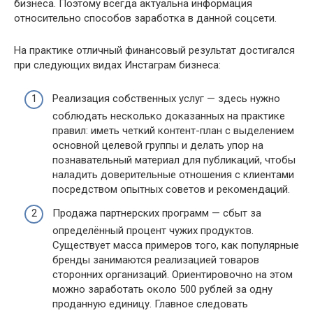
бизнеса. Поэтому всегда актуальна информация
относительно способов заработка в данной соцсети.
На практике отличный финансовый результат достигался
при следующих видах Инстаграм бизнеса:
Реализация собственных услуг — здесь нужно
соблюдать несколько доказанных на практике
правил: иметь четкий контент-план с выделением
основной целевой группы и делать упор на
познавательный материал для публикаций, чтобы
наладить доверительные отношения с клиентами
посредством опытных советов и рекомендаций.
Продажа партнерских программ — сбыт за
определённый процент чужих продуктов.
Существует масса примеров того, как популярные
бренды занимаются реализацией товаров
сторонних организаций. Ориентировочно на этом
можно заработать около 500 рублей за одну
проданную единицу. Главное следовать