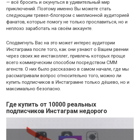
— всё бросить и окунуться в удивительный мир
приключений. Поэтому именно Вы можете стать
следующим тревел-блогером с миллионной аудиторией
фанатов, которые помогу не только прославиться, но и
неплохо заработать на своём аккаунте.
Cподвигнуть Вас на это может интерес аудитории
Инстаграма после того, как они узнают о Вашем рвении
через своих же инстаколлег, привлечь которых проще
всего коммерческим способом посредством СММ
агенств. О них было рассказано в самом начале, где мы
рассматривали вопрос относительно того, можно ли
купить подписчиков в Инстаграмне только дёшево, но и
максимально безопасно.
Где купить от 10000 реальных
подписчиков Инстаграм недорого