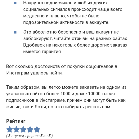
Накрутка подписчиков и любых других
социальных сигналов происходит чаще всего
медленно и плавно, чтобы не было
подозрительной активности в аккаунте.
Это абсолютно безопасно и ваш аккаунт не
заблокируют, читайте отзывы на разных сайтах.
Вдобавок на некоторых более дорогих заказах
имеется гарантия.
Вот сколько достоинств от покупки соцсигналов в
Инстаграм удалось найти.
Таким образом, вы легко можете заказать на одном из
указанных сайтов более 1000 и даже 10000 тысяч
подписчиков в Инстаграме, причем они могут быть как
живые, так и боты, но что выбирать решать вам.
Рейтинг
(
3
оценки, среднее
5
из
5
)