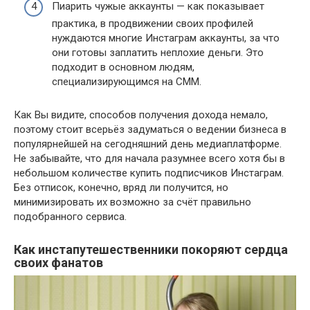
Пиарить чужые аккаунты — как показывает
практика, в продвижении своих профилей
нуждаются многие Инстаграм аккаунты, за что
они готовы заплатить неплохие деньги. Это
подходит в основном людям,
специализирующимся на СММ.
Как Вы видите, способов получения дохода немало,
поэтому стоит всерьёз задуматься о ведении бизнеса в
популярнейшей на сегодняшний день медиаплатформе.
Не забывайте, что для начала разумнее всего хотя бы в
небольшом количестве купить подписчиков Инстаграм.
Без отписок, конечно, вряд ли получится, но
минимизировать их возможно за счёт правильно
подобранного сервиса.
Как инстапутешественники покоряют сердца
своих фанатов