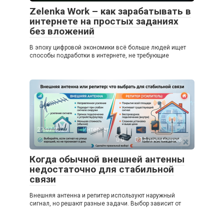
Zelenka Work – как зарабатывать в
интернете на простых заданиях
без вложений
В эпоху цифровой экономики всё больше людей ищет
способы подработки в интернете, не требующие
27.07.2026
Интернет
0
13 просмотров
Когда обычной внешней антенны
недостаточно для стабильной
связи
Внешняя антенна и репитер используют наружный
сигнал, но решают разные задачи. Выбор зависит от