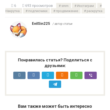
6
693 просмотров
smm
Инстаграм
Накрутка
подписчики
продвижение
раскрутка
EvilSin225
/ автор статьи
Понравилась статья? Поделиться с
друзьями:
Вам также может быть интересно