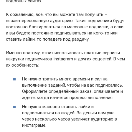
подобных сайтах.
К сожалению, все, что вы можете там получить –
незаинтересованную аудиторию. Такие подписчики будут
постоянно блокироваться за массовые подписки, а если
и вы будете постоянно подписываться на кого-то или
ставить лайки, то попадете под раздачу.
Именно поэтому, стоит использовать платные сервисы
накрутки подписчиков Instagram и других соцсетей. В чем
их особенность:
Не нужно тратить много времени и сил на
выполнение заданий, чтобы на вас подписались.
Оформляете определённый заказ, оплачиваете и
ждете, когда начнется процесс выполнения.
Не нужно массово ставить лайки и
подписываться на людей. За деньги вам уже
через несколько часов увеличат аудиторию в
инстаграме.