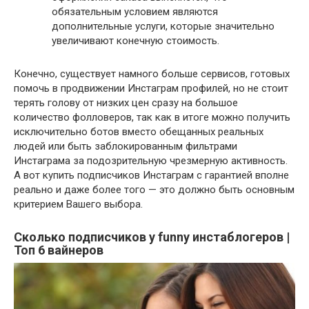
обязательным условием являются
дополнительные услуги, которые значительно
увеличивают конечную стоимость.
Конечно, существует намного больше сервисов, готовых
помочь в продвижении Инстаграм профилей, но не стоит
терять голову от низких цен сразу на большое
количество фолловеров, так как в итоге можно получить
исключительно ботов вместо обещанных реальных
людей или быть заблокированным фильтрами
Инстаграма за подозрительную чрезмерную активность.
А вот купить подписчиков Инстаграм с гарантией вполне
реально и даже более того — это должно быть основным
критерием Вашего выбора.
Сколько подписчиков у funny инстаблогеров |
Топ 6 вайнеров