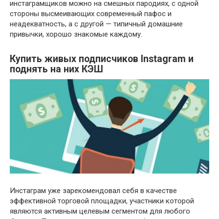
инстаграмщиков можно на смешных пародиях, с одной
стороны высмеивающих современный пафос и
неадекватность, а с другой — типичный домашние
привычки, хорошо знакомые каждому.
Купить живых подписчиков Instagram и
поднять на них КЭШ
Инстаграм уже зарекомендовал себя в качестве
эффективной торговой площадки, участники которой
являются активным целевым сегментом для любого