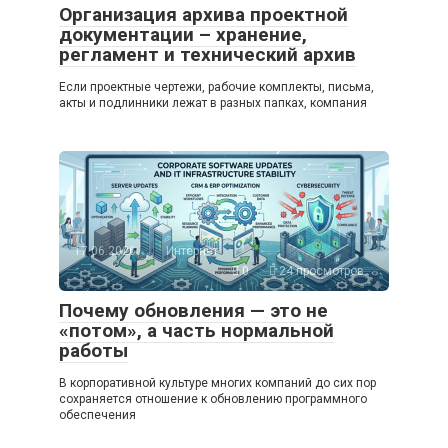
Организация архива проектной
документации – хранение,
регламент и технический архив
Если проектные чертежи, рабочие комплекты, письма,
акты и подлинники лежат в разных папках, компания
17.06.2026
Интернет
0
24 просмотров
Почему обновления — это не
«потом», а часть нормальной
работы
В корпоративной культуре многих компаний до сих пор
сохраняется отношение к обновлению программного
обеспечения