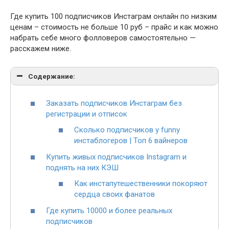
Где купить 100 подписчиков Инстаграм онлайн по низким
ценам – стоимость не больше 10 руб – прайс и как можно
набрать себе много фолловеров самостоятельно —
расскажем ниже.
Содержание:
Заказать подписчиков Инстаграм без
регистрации и отписок
Сколько подписчиков у funny
инстаблогеров | Топ 6 вайнеров
Купить живых подписчиков Instagram и
поднять на них КЭШ
Как инстапутешественники покоряют
сердца своих фанатов
Где купить 10000 и более реальных
подписчиков