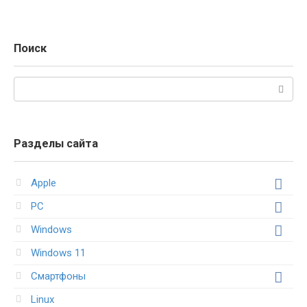
Поиск
Поиск:
Разделы сайта
Apple
PC
Windows
Windows 11
Смартфоны
Linux