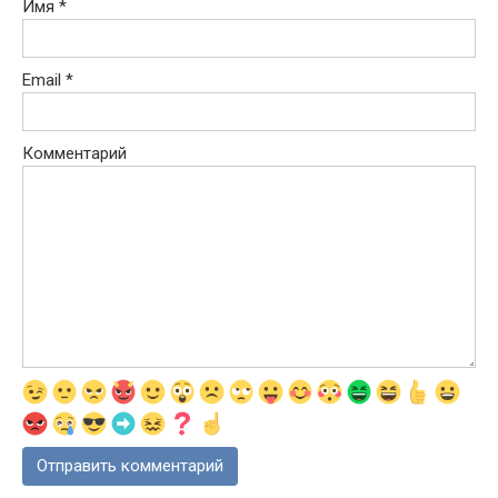
Имя
*
Email
*
Комментарий