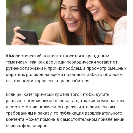
Юмористический контент относится к трендовым
тематикам, так как все люди периодически устают от
рутинности жизни и прочих проблем, а просмотр смешных
коротких роликов на время позволяет забыть обо всём
негативном и хорошенько расслабиться.
Если Вы категорически против того, чтобы купить
реальных подписчиков в Instagram, так как сомневаетесь
в соответствии полученного результата заявленным
требованиям к заказу, то публикация развлекательного
контента может помочь в самостоятельном привлечении
первых фолловеров.