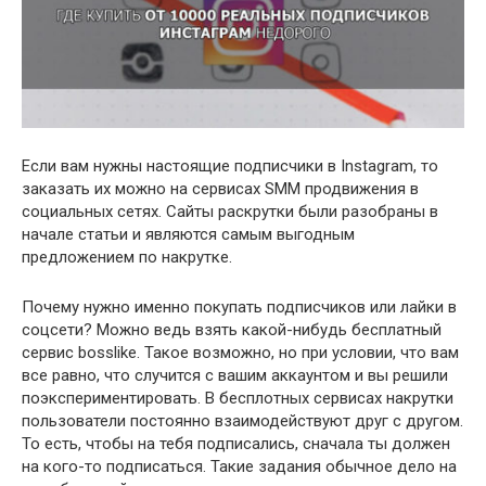
Если вам нужны настоящие подписчики в Instagram, то
заказать их можно на сервисах SMM продвижения в
социальных сетях. Сайты раскрутки были разобраны в
начале статьи и являются самым выгодным
предложением по накрутке.
Почему нужно именно покупать подписчиков или лайки в
соцсети? Можно ведь взять какой-нибудь бесплатный
сервис bosslike. Такое возможно, но при условии, что вам
все равно, что случится с вашим аккаунтом и вы решили
поэкспериментировать. В бесплотных сервисах накрутки
пользователи постоянно взаимодействуют друг с другом.
То есть, чтобы на тебя подписались, сначала ты должен
на кого-то подписаться. Такие задания обычное дело на