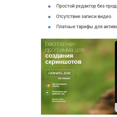
Простой редактор без про
Отсутствие записи видео
Платные тарифы для актив