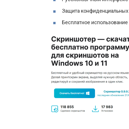
Защита конфиденциальных
Бесплатное использование