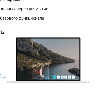
 данных через размытие
 базового функционала