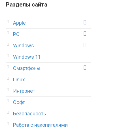
Разделы сайта
Apple
PC
Windows
Windows 11
Смартфоны
Linux
Интернет
Софт
Безопасность
Работа с накопителями