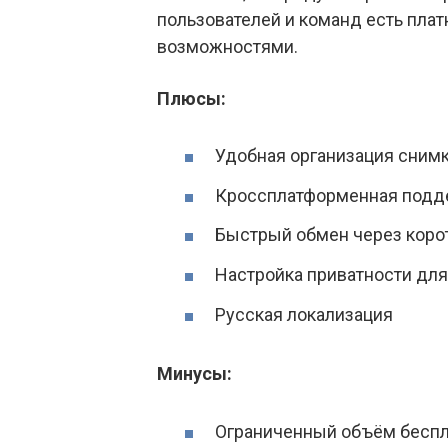
пользователей и команд есть пл
возможностями.
Плюсы:
Удобная организация снимк
Кроссплатформенная подд
Быстрый обмен через коро
Настройка приватности дл
Русская локализация
Минусы:
Ограниченный объём беспл