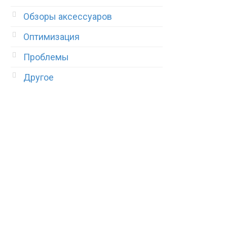
Обзоры аксессуаров
Оптимизация
Проблемы
Другое