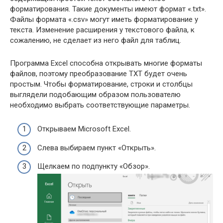
форматирования. Такие документы имеют формат «.txt».
Файлы формата «.csv» могут иметь форматирование у
текста. Изменение расширения у текстового файла, к
сожалению, не сделает из него файл для таблиц.
Программа Excel способна открывать многие форматы
файлов, поэтому преобразование TXT будет очень
простым. Чтобы форматирование, строки и столбцы
выглядели подобающим образом пользователю
необходимо выбрать соответствующие параметры.
Открываем Microsoft Excel.
Слева выбираем пункт «Открыть».
Щелкаем по подпункту «Обзор».