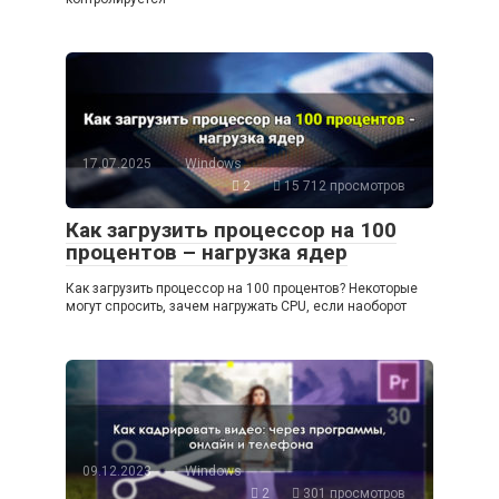
17.07.2025
Windows
2
15 712 просмотров
Как загрузить процессор на 100
процентов – нагрузка ядер
Как загрузить процессор на 100 процентов? Некоторые
могут спросить, зачем нагружать CPU, если наоборот
09.12.2023
Windows
2
301 просмотров