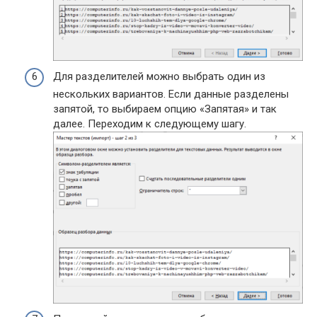
Для разделителей можно выбрать один из
нескольких вариантов. Если данные разделены
запятой, то выбираем опцию «Запятая» и так
далее. Переходим к следующему шагу.