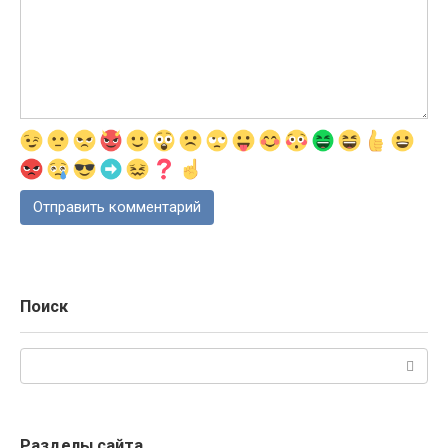
Поиск
Поиск:
Разделы сайта