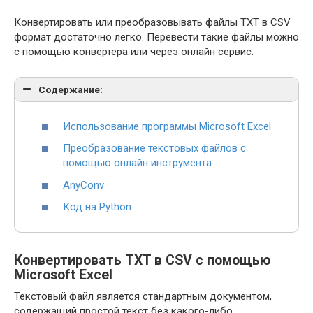
Конвертировать или преобразовывать файлы TXT в CSV
формат достаточно легко. Перевести такие файлы можно
с помощью конвертера или через онлайн сервис.
Содержание:
Использование программы Microsoft Excel
Преобразование текстовых файлов с
помощью онлайн инструмента
AnyConv
Код на Python
Конвертировать TXT в CSV с помощью
Microsoft Excel
Текстовый файл является стандартным документом,
содержащий простой текст без какого-либо