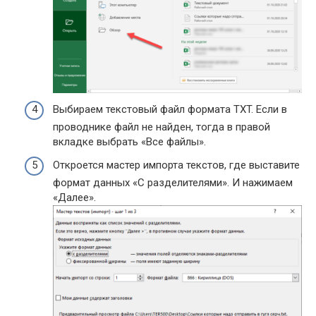
Выбираем текстовый файл формата TXT. Если в
проводнике файл не найден, тогда в правой
вкладке выбрать «Все файлы».
Откроется мастер импорта текстов, где выставите
формат данных «С разделителями». И нажимаем
«Далее».