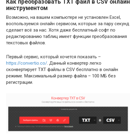
Как преобразовать TXT файл в CSV онлайн
инструментом
Возможно, на вашем компьютере не установлен Excel,
воспользуемся онлайн сервисом, которые за пару секунд
сделает всё за нас. Хотя даже бесплатный софт по
редактированию таблиц имеет функции преобразования
текстовых файлов.
Первый сервис, который хочется показать –
https://convertio.co/
. Данный конвертер легко
сконвертирует TXT файлы в CSV бесплатно в онлайн
режиме. Максимальный размер файла – 100 МБ без
регистрации.