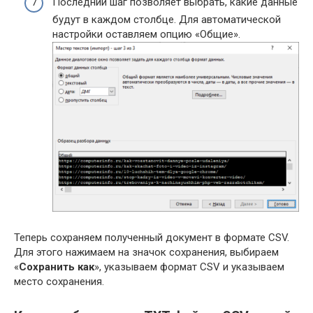
Последний шаг позволяет выбрать, какие данные
будут в каждом столбце. Для автоматической
настройки оставляем опцию «Общие».
Теперь сохраняем полученный документ в формате CSV.
Для этого нажимаем на значок сохранения, выбираем
«
Сохранить как
», указываем формат CSV и указываем
место сохранения.