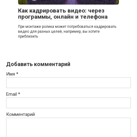
Как кадрировать видео: через
программы, онлайн и телефона
При монтаже ролика может потребоваться кадрировать
видео для разных целей, например, вы хотите
приблизить
Добавить комментарий
Имя
*
Email
*
Комментарий