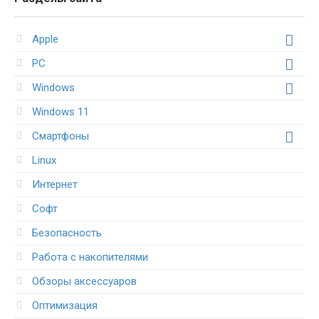
Apple
PC
Windows
Windows 11
Смартфоны
Linux
Интернет
Софт
Безопасность
Работа с накопителями
Обзоры аксессуаров
Оптимизация