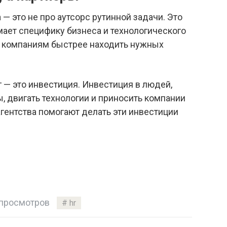
 — это не про аутсорс рутинной задачи. Это
мает специфику бизнеса и технологического
ет компаниям быстрее находить нужных
г — это инвестиция. Инвестиция в людей,
, двигать технологии и приносить компании
гентства помогают делать эти инвестиции
просмотров
hr