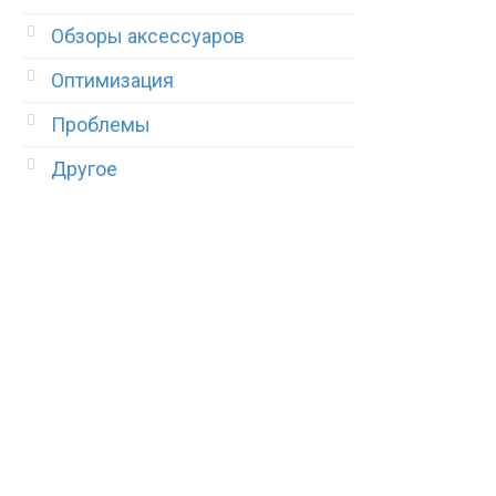
Обзоры аксессуаров
Оптимизация
Проблемы
Другое