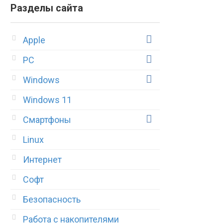
Разделы сайта
Apple
PC
Windows
Windows 11
Смартфоны
Linux
Интернет
Софт
Безопасность
Работа с накопителями