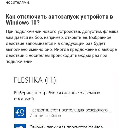
носителями.
Как отключить автозапуск устройств в
Windows 10?
При подключении нового устройства, допустим, флешка,
вам даётся выбор, например, открыть её. Выбранное
действие запоминается и в следующий раз будет
выполнено именно оно. Иногда предложение о выборе
действий с носителем происходит каждый раз при
подключении.