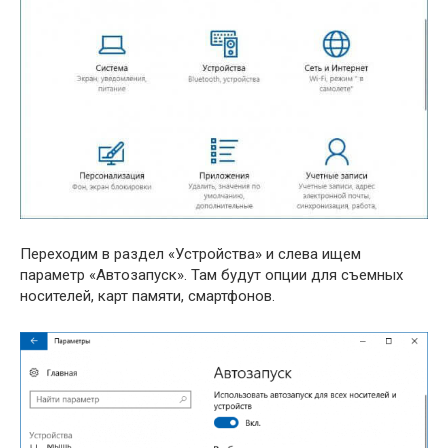
Переходим в раздел «Устройства» и слева ищем
параметр «Автозапуск». Там будут опции для съемных
носителей, карт памяти, смартфонов.