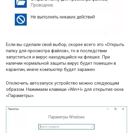
Если вы сделали свой выбор, скорее всего это «Открыть
папку для просмотра файлов», то в последствии
запуститься и вирус находящийся на флешке. При
наличии нормальной защиты вирус будет помещен в
карантин, иначе компьютер будет заражен.
Отключить автозапуск устройство можно следующим
образом. Нажимаем клавиши «Win+I» для открытия окна
«Параметры».