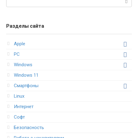
Разделы сайта
Apple
PC
Windows
Windows 11
Смартфоны
Linux
Интернет
Софт
Безопасность