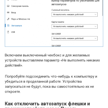
Включаем выключенный чекбокс и для желаемых
устройств выставляем параметр «Не выполнять никаких
действий».
Попробуйте подсоединить что-нибудь к компьютеру и
убедиться в проделанной работе. Устройства
запускаться не будут, пока вы самостоятельно их не
откроете.
Как отключить автозапуск флешки и