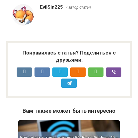
EvilSin225
/ автор статьи
Понравилась статья? Поделиться с
друзьями:
Вам также может быть интересно