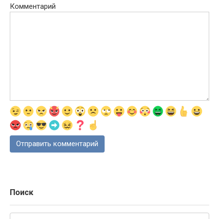
Комментарий
Поиск
Поиск: