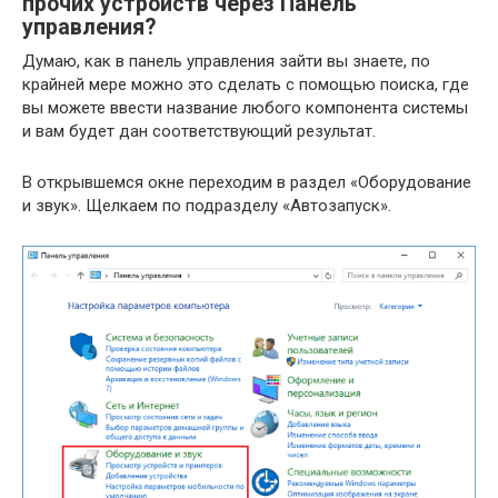
прочих устройств через Панель
управления?
Думаю, как в панель управления зайти вы знаете, по
крайней мере можно это сделать с помощью поиска, где
вы можете ввести название любого компонента системы
и вам будет дан соответствующий результат.
В открывшемся окне переходим в раздел «Оборудование
и звук». Щелкаем по подразделу «Автозапуск».