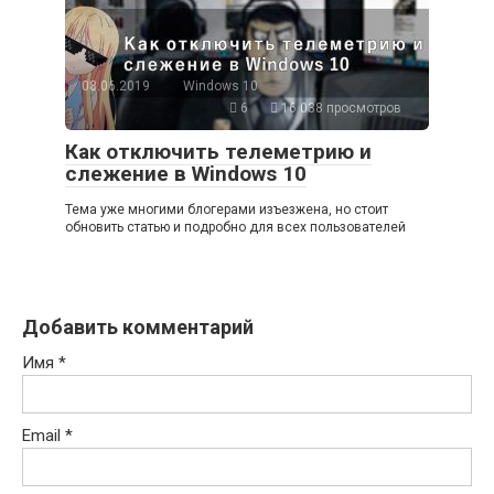
08.06.2019
Windows 10
6
16 038 просмотров
Как отключить телеметрию и
слежение в Windows 10
Тема уже многими блогерами изъезжена, но стоит
обновить статью и подробно для всех пользователей
Добавить комментарий
Имя
*
Email
*