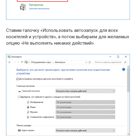
Ставим галочку «Использовать автозапуск для всех
носителей и устройств», а потом выбираем для желаемых
опцию «Не выполнять никаких действий».