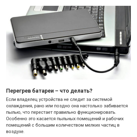
Перегрев батареи – что делать?
Если владелец устройства не следит за системой
охлаждения, рано или поздно она настолько забивается
пылью, что перестает правильно функционировать.
Особенно это касается пыльных помещений и рабочих
помещений с большим количеством мелких частиц в
воздухе.