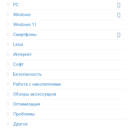
PC
Windows
Windows 11
Смартфоны
Linux
Интернет
Софт
Безопасность
Работа с накопителями
Обзоры аксессуаров
Оптимизация
Проблемы
Другое