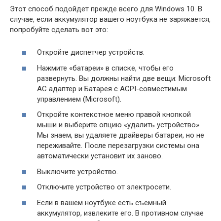
Этот способ подойдет прежде всего для Windows 10. В
случае, если аккумулятор вашего ноутбука не заряжается,
попробуйте сделать вот это:
Откройте диспетчер устройств.
Нажмите «батареи» в списке, чтобы его
развернуть. Вы должны найти две вещи: Microsoft
AC адаптер и Батарея с ACPI-совместимым
управлением (Microsoft).
Откройте контекстное меню правой кнопкой
мыши и выберите опцию «удалить устройство».
Мы знаем, вы удаляете драйверы батареи, но не
переживайте. После перезагрузки системы она
автоматически установит их заново.
Выключите устройство.
Отключите устройство от электросети.
Если в вашем ноутбуке есть съемный
аккумулятор, извлеките его. В противном случае