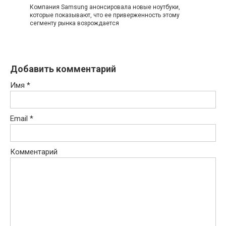
Компания Samsung анонсировала новые ноутбуки,
которые показывают, что ее приверженность этому
сегменту рынка возрождается
Добавить комментарий
Имя
*
Email
*
Комментарий