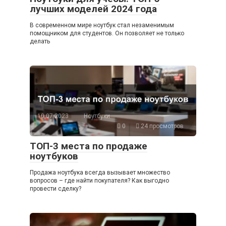
лучших моделей 2024 года
В современном мире ноутбук стал незаменимым
помощником для студентов. Он позволяет не только
делать
10.07.2023
Ноутбуки
0
24 просмотров
ТОП-3 места по продаже
ноутбуков
Продажа ноутбука всегда вызывает множество
вопросов – где найти покупателя? Как выгодно
провести сделку?