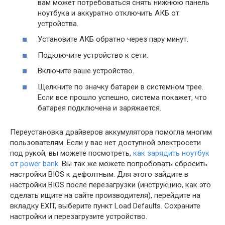
вам может потребоваться снять нижнюю панель
ноутбука и аккуратно отключить АКБ от
устройства.
Установите АКБ обратно через пару минут.
Подключите устройство к сети.
Включите ваше устройство.
Щелкните по значку батареи в системном трее.
Если все прошло успешно, система покажет, что
батарея подключена и заряжается.
Переустановка драйверов аккумулятора помогла многим
пользователям. Если у вас нет доступной электросети
под рукой, вы можете посмотреть,
как зарядить ноутбук
от power bank
. Вы так же можете попробовать сбросить
настройки BIOS к дефолтным. Для этого зайдите в
настройки BIOS после перезагрузки (инструкцию, как это
сделать ищите на сайте производителя), перейдите на
вкладку EXIT, выберите пункт Load Defaults. Сохраните
настройки и перезагрузите устройство.