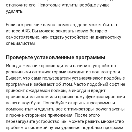
отключите его. Некоторые утилиты вообще лучше
удалять.
Если это решение вам не помогло, дело может быть в
износе АКБ. Вы можете заказать новую батарею
самостоятельно, или отдать устройство на диагностику
специалистам.
Проверьте установленные программы
Иногда желание производителя начинить устройство
различными оптимизаторами выходит из под контроля.
Бывает, что сами пользователи устанавливают подобные
программы и забывают об этом. Часто подобный софт не
приносит ожидаемой пользы, а иногда и вредит
производительности или правильному функционирования
вашего ноутбука. Попробуйте открыть «программы и
компоненты» и удалить все оптимизаторы, power saver-ы
и прочие сторонние приложения. После этого
перезагрузите устройство. Вы можете решить множество
проблем с системой путем удаления подобных программ.