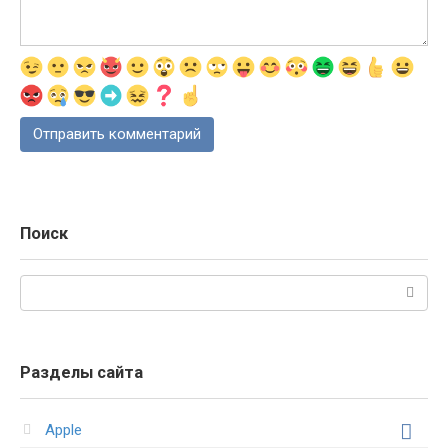
Поиск
Поиск:
Разделы сайта
Apple