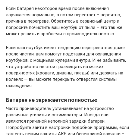
Если батарея некоторое время после включения
заряжается нормально, а потом перестает – вероятно,
причина в перегреве. Обратитесь в сервисный центр и
попросите почистить ваш ноутбук от пыли – это так же
может решить и проблемы с производительностью.
Если ваш ноутбук имеет тенденцию перегреваться даже
после чистки, вам помогут подставки для охлаждения
ноутбуков, с мощными кулерами внутри. И не забывайте,
что устройство не стоит размещать на мягких
поверхностях (кровати, диваны, пледы) или держать на
коленях — вы можете перекрыть отверстия системы
охлаждения.
Батарея не заряжается полностью
Часто производитель устанавливает на устройство
различные утилиты и оптимизаторы. Иногда они
являются причиной неполной зарядки батареи.
Попробуйте зайти в настройки подобной программы, если
там есть режим защиты АКБ или бережливой зарядки –