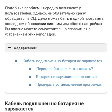
Подобные проблемы нередко возникают у
пользователей. Однако, не обязательно сразу
обращаться в СЦ. Дело может быть в одной программе,
последнем обновлении системы или сбое в настройках.
Вы вполне можете самостоятельно справиться с
устранением этих неполадок.
Содержание:
Кабель подключен но батарея не заряжается
Перегрев батареи – что делать?
Батарея не заряжается полностью
Проверьте установленные программы
Кабель подключен но батарея не
заряжается