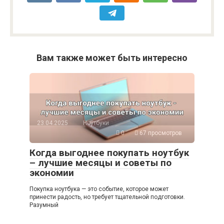
Вам также может быть интересно
23.04.2025
Ноутбуки
0
67 просмотров
Когда выгоднее покупать ноутбук
– лучшие месяцы и советы по
экономии
Покупка ноутбука — это событие, которое может
принести радость, но требует тщательной подготовки.
Разумный