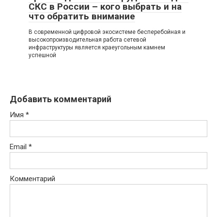
СКС в России – кого выбрать и на
что обратить внимание
В современной цифровой экосистеме бесперебойная и
высокопроизводительная работа сетевой
инфраструктуры является краеугольным камнем
успешной
Добавить комментарий
Имя
*
Email
*
Комментарий