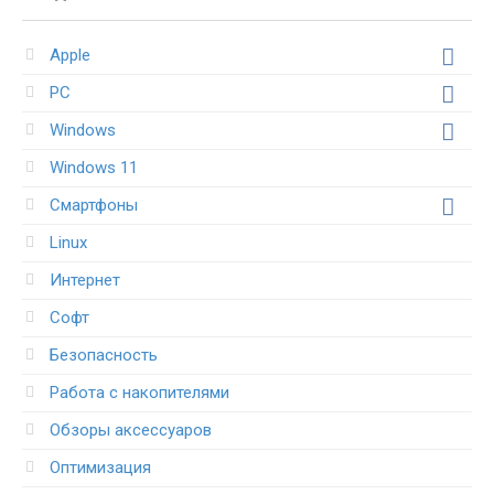
Apple
PC
Windows
Windows 11
Смартфоны
Linux
Интернет
Софт
Безопасность
Работа с накопителями
Обзоры аксессуаров
Оптимизация