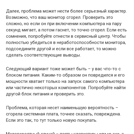
Далее, проблема может нести более серьезный характер.
Возможно, что ваш монитор сгорел. Проверить это
сложно, но если он при включении компьютера на пару
секунд мигает, а потом гаснет, то точно сгорел. Если есть
сомнения, попробуйте отнести в сервисный центр. Чтобы
полностью убедиться в неработоспособности монитора,
подсоедините другой и если все работает, то можно
сделать соответствующие выводы.
Следующий вариант тоже может быть – у вас что-то с
блоком питания. Каким-то образом он повредился и его
мощности хватает только на запуск самого компьютера
или частично некоторых компонентов. Попробуйте найти
другой блок питания и проверить это.
Проблема, которая несет наименьшую вероятность –
сгорела системная плата, точнее сказать, повреждена.
Если это так, то тут только новую покупать.