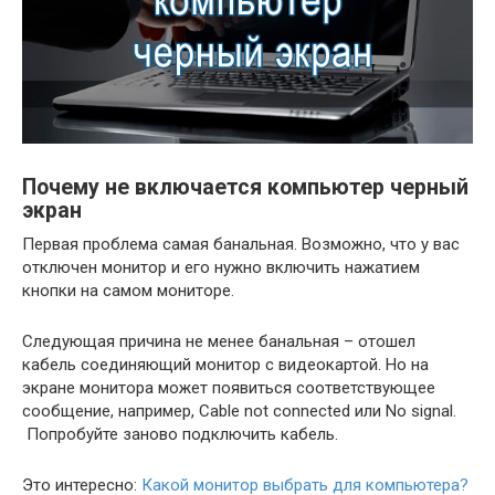
Почему не включается компьютер черный
экран
Первая проблема самая банальная. Возможно, что у вас
отключен монитор и его нужно включить нажатием
кнопки на самом мониторе.
Следующая причина не менее банальная – отошел
кабель соединяющий монитор с видеокартой. Но на
экране монитора может появиться соответствующее
сообщение, например, Cable not connected или No signal.
Попробуйте заново подключить кабель.
Это интересно:
Какой монитор выбрать для компьютера?