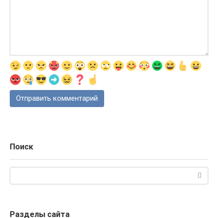
Поиск
Поиск:
Разделы сайта