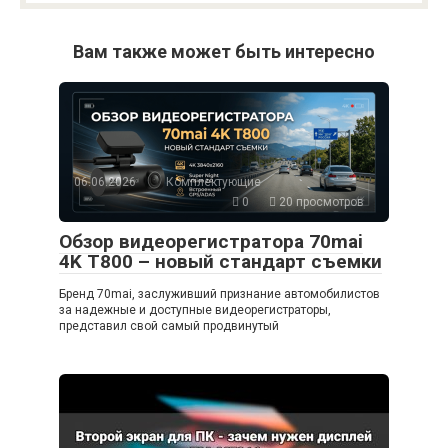
Вам также может быть интересно
06.06.2026
Комплектующие
0
20 просмотров
Обзор видеорегистратора 70mai
4K T800 – новый стандарт съемки
Бренд 70mai, заслуживший признание автомобилистов
за надежные и доступные видеорегистраторы,
представил свой самый продвинутый