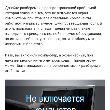
Давайте разберемся с распространенной проблемой,
которая связана с тем, что не включается экран
компьютера, при этом все остальные компоненты
работают, например, кулеры шумят, светодиоды горят. В
итоге, пользователи спешат, делая неправильные
выводы, что приводит к полной поломке оборудования,
по их вине, либо покупке нового, хотя проблему можно
исправить и без этого.
Итак, вы включили компьютер, а экран черный, при
нажатии кнопок ничего не происходит. Причин этому
может быть множество и в основном мы их разберем в
этой статье.