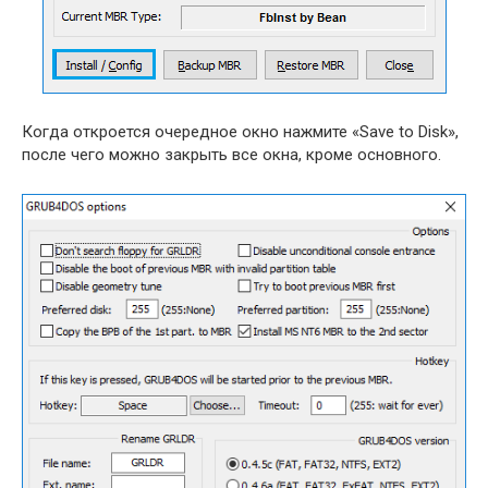
Когда откроется очередное окно нажмите «Save to Disk»,
после чего можно закрыть все окна, кроме основного.