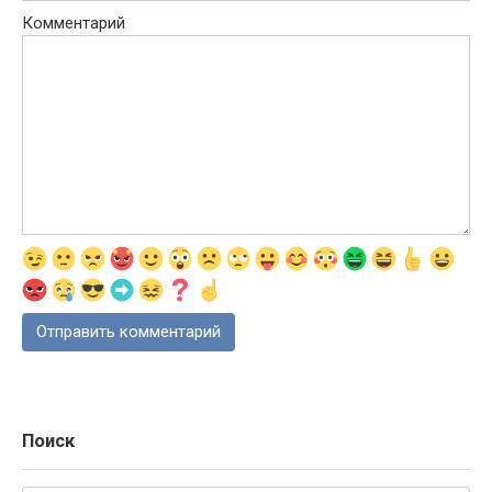
Комментарий
Поиск