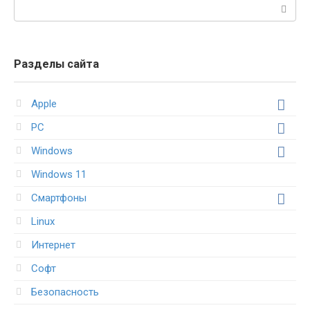
Поиск:
Разделы сайта
Apple
PC
Windows
Windows 11
Смартфоны
Linux
Интернет
Софт
Безопасность