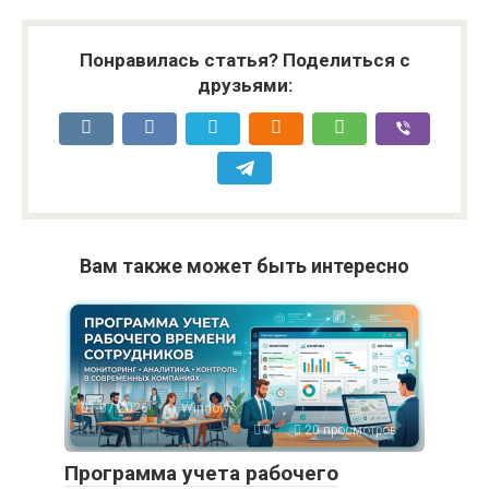
Понравилась статья? Поделиться с
друзьями:
Вам также может быть интересно
01.07.2026
Windows
0
20 просмотров
Программа учета рабочего