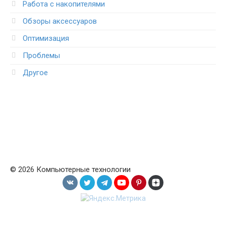
Работа с накопителями
Обзоры аксессуаров
Оптимизация
Проблемы
Другое
© 2026 Компьютерные технологии