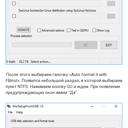
После этого выбираем галочку «Auto format it with
FBinst». Появится небольшой раздел, в которой выбираем
пункт NTFS. Нажимаем кнопку GO и ждем. При появлении
предупреждающих окон жмем “Да”.