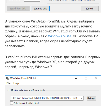
В главном окне WinSetupFromUSB мы будем выбирать
дистрибутивы, которые войдут в мультизагрузочную
флешку. В новейших версиях WinSetupFromUSB указывать
образы можно, начиная с
Windows Vista
. OC Windows XP –
указывается папкой, тогда образ необходимо будет
распаковать.
В WinSetupFromUSB ставим первые две галочки. В первый
указываем путь до Windows XP, а во второй до других
версий, например, Windows 7.