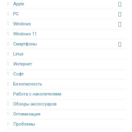
Apple
PC
Windows
Windows 11
Смартфоны
Linux
Интернет
Софт
Безопасность
Работа с накопителями
Обзоры аксессуаров
Оптимизация
Проблемы