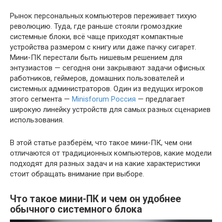
Рынок персональных компьютеров переживает тихую
революцию. Туда, где раньше стояли громоздкие
системные блоки, всё чаще приходят компактные
устройства размером с книгу или даже пачку сигарет.
Мини-ПК перестали быть нишевым решением для
энтузиастов — сегодня они закрывают задачи офисных
работников, геймеров, домашних пользователей и
системных администраторов. Один из ведущих игроков
этого сегмента —
Minisforum Россия
— предлагает
широкую линейку устройств для самых разных сценариев
использования.
В этой статье разберём, что такое мини-ПК, чем они
отличаются от традиционных компьютеров, какие модели
подходят для разных задач и на какие характеристики
стоит обращать внимание при выборе.
Что такое мини-ПК и чем он удобнее
обычного системного блока