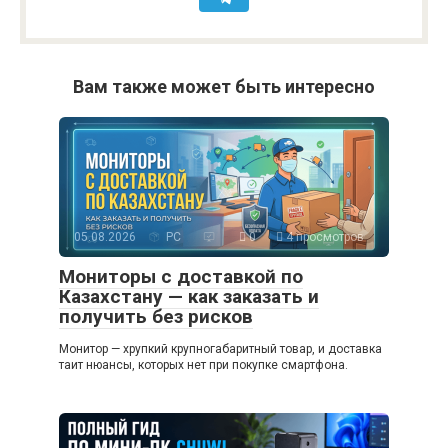
Вам также может быть интересно
05.08.2026
PC
0
4 просмотров
Мониторы с доставкой по
Казахстану — как заказать и
получить без рисков
Монитор — хрупкий крупногабаритный товар, и доставка
таит нюансы, которых нет при покупке смартфона.