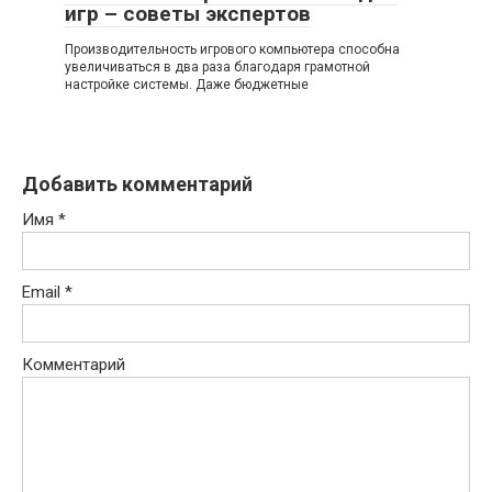
игр – советы экспертов
Производительность игрового компьютера способна
увеличиваться в два раза благодаря грамотной
настройке системы. Даже бюджетные
Добавить комментарий
Имя
*
Email
*
Комментарий