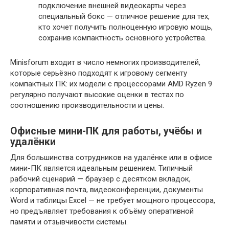
подключение внешней видеокарты через
специальный бокс — отличное решение для тех,
кто хочет получить полноценную игровую мощь,
сохранив компактность основного устройства.
Minisforum входит в число немногих производителей,
которые серьёзно подходят к игровому сегменту
компактных ПК: их модели с процессорами AMD Ryzen 9
регулярно получают высокие оценки в тестах по
соотношению производительности и цены.
Офисные мини-ПК для работы, учёбы и
удалёнки
Для большинства сотрудников на удалёнке или в офисе
мини-ПК является идеальным решением. Типичный
рабочий сценарий — браузер с десятком вкладок,
корпоративная почта, видеоконференции, документы
Word и таблицы Excel — не требует мощного процессора,
но предъявляет требования к объёму оперативной
памяти и отзывчивости системы.