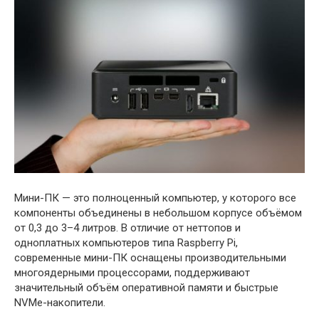
Мини-ПК — это полноценный компьютер, у которого все
компоненты объединены в небольшом корпусе объёмом
от 0,3 до 3–4 литров. В отличие от неттопов и
одноплатных компьютеров типа Raspberry Pi,
современные мини-ПК оснащены производительными
многоядерными процессорами, поддерживают
значительный объём оперативной памяти и быстрые
NVMe-накопители.