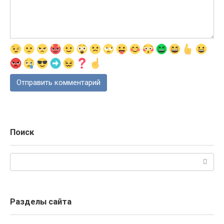
Поиск
Поиск:
Разделы сайта