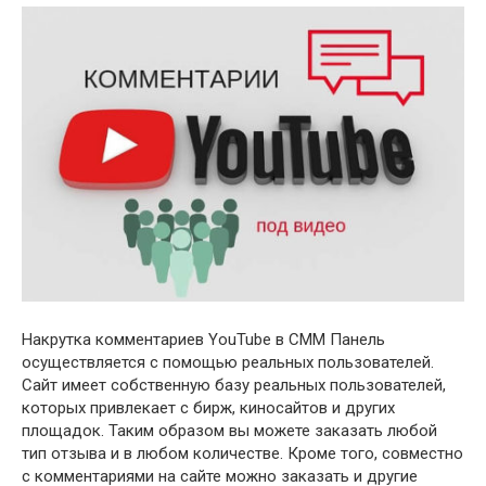
Накрутка комментариев YouTube в СММ Панель
осуществляется с помощью реальных пользователей.
Сайт имеет собственную базу реальных пользователей,
которых привлекает с бирж, киносайтов и других
площадок. Таким образом вы можете заказать любой
тип отзыва и в любом количестве. Кроме того, совместно
с комментариями на сайте можно заказать и другие