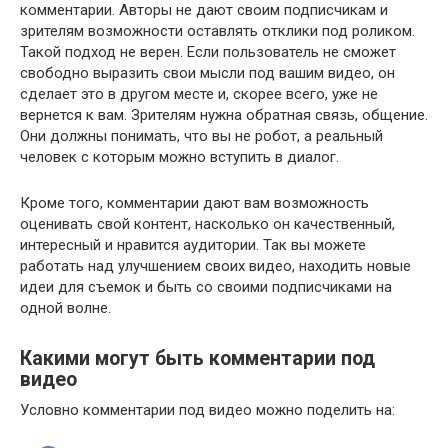
комментарии. Авторы не дают своим подписчикам и
зрителям возможности оставлять отклики под роликом.
Такой подход не верен. Если пользователь не сможет
свободно выразить свои мысли под вашим видео, он
сделает это в другом месте и, скорее всего, уже не
вернется к вам. Зрителям нужна обратная связь, общение.
Они должны понимать, что вы не робот, а реальный
человек с которым можно вступить в диалог.
Кроме того, комментарии дают вам возможность
оценивать свой контент, насколько он качественный,
интересный и нравится аудитории. Так вы можете
работать над улучшением своих видео, находить новые
идеи для съемок и быть со своими подписчиками на
одной волне.
Какими могут быть комментарии под
видео
Условно комментарии под видео можно поделить на: