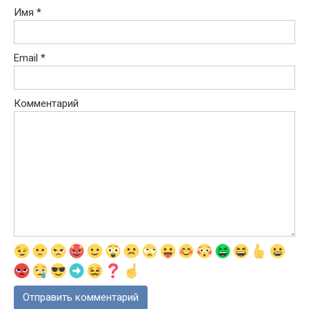
Имя
*
Email
*
Комментарий