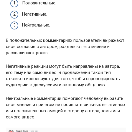
Положительные.
Негативные.
Нейтральные.
В положительных комментариях пользователи выражают
свое согласие с автором, разделяют его мнение и
расхваливают ролик.
Негативные реакции могут быть направлены на автора,
его тему или само видео. В продвижении такой тип
откликов используют для того, чтобы спровоцировать
аудиторию к дискуссиям и активному общению.
Нейтральные комментарии помогают человеку выразить
свое мнение и при этом не проявлять сильных негативных
или положительных эмоций в сторону автора, темы или
самого видео.