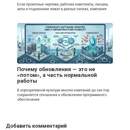
Если проектные чертежи, рабочие комплекты, письма,
акты и подлинники лежат в разных папках, компания
17.06.2026
Интернет
0
24 просмотров
Почему обновления — это не
«потом», а часть нормальной
работы
В корпоративной культуре многих компаний до сих пор
сохраняется отношение к обновлению программного
обеспечения
Добавить комментарий