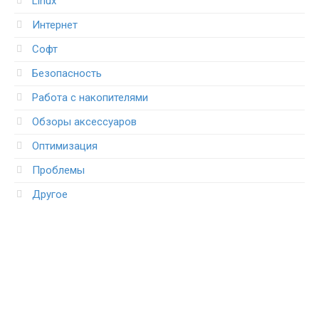
Linux
Интернет
Софт
Безопасность
Работа с накопителями
Обзоры аксессуаров
Оптимизация
Проблемы
Другое