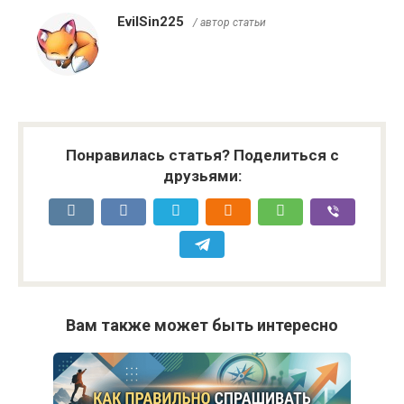
EvilSin225
/ автор статьи
Понравилась статья? Поделиться с
друзьями:
Вам также может быть интересно