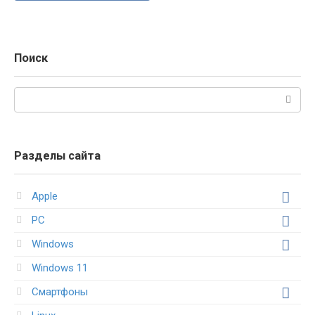
Поиск
Поиск:
Разделы сайта
Apple
PC
Windows
Windows 11
Смартфоны