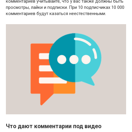
комментариев учитывайте, что у вас также должны быть
просмотры, лайки и подписки. При 10 подписчиках 10 000
комментариев будут казаться неестественными.
Что дают комментарии под видео