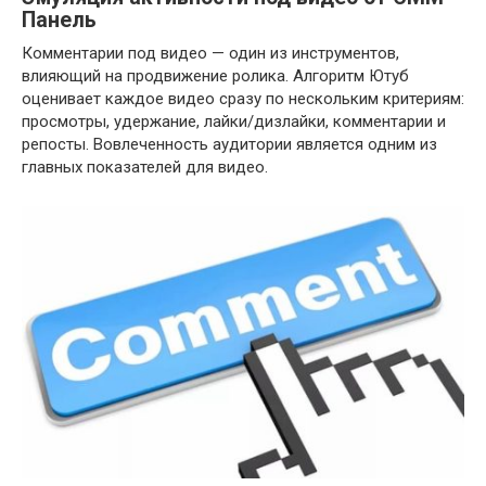
Панель
Комментарии под видео — один из инструментов,
влияющий на продвижение ролика. Алгоритм Ютуб
оценивает каждое видео сразу по нескольким критериям:
просмотры, удержание, лайки/дизлайки, комментарии и
репосты. Вовлеченность аудитории является одним из
главных показателей для видео.