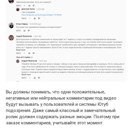
Вы должны понимать, что одни положительные,
негативные или нейтральные комментарии под видео
будут вызывать у пользователей и системы Ютуб
подозрения. Даже самый классный и замечательный
ролик должен содержать разные эмоции. Поэтому при
заказе комментариев, учитывайте этот момент.