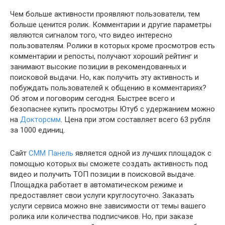
Чем больше активности проявляют пользователи, тем
больше ценится ролик. Комментарии и другие параметры
являются сигналом того, что видео интересно
пользователям. Ролики в которых кроме просмотров есть
комментарии и репосты, получают хороший рейтинг и
занимают высокие позиции в рекомендованных и
поисковой выдачи. Но, как получить эту активность и
побуждать пользователей к общению в комментариях?
Об этом и поговорим сегодня. Быстрее всего и
безопаснее купить просмотры Ютуб с удержанием можно
на
Докторсмм
. Цена при этом составляет всего 63 рубля
за 1000 единиц.
Сайт
СММ Панель
является одной из лучших площадок с
помощью которых вы сможете создать активность под
видео и получить ТОП позиции в поисковой выдаче.
Площадка работает в автоматическом режиме и
предоставляет свои услуги круглосуточно. Заказать
услуги сервиса можно вне зависимости от темы вашего
ролика или количества подписчиков. Но, при заказе