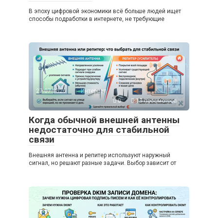
В эпоху цифровой экономики всё больше людей ищет
способы подработки в интернете, не требующие
27.07.2026
Интернет
0
13 просмотров
Когда обычной внешней антенны
недостаточно для стабильной
связи
Внешняя антенна и репитер используют наружный
сигнал, но решают разные задачи. Выбор зависит от