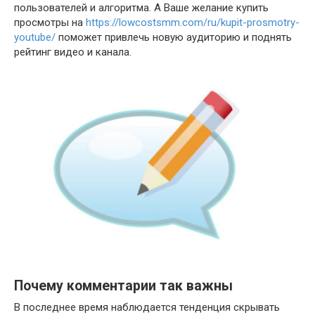
пользователей и алгоритма. А Ваше желание купить
просмотры на
https://lowcostsmm.com/ru/kupit-prosmotry-
youtube/
поможет привлечь новую аудиторию и поднять
рейтинг видео и канала.
Почему комментарии так важны
В последнее время наблюдается тенденция скрывать