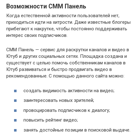
Возможности СММ Панель
Когда естественной активности пользователей нет,
приходиться идти на хитрости. Даже известные блогеры
прибегают к накрутке, чтобы постоянно поддерживать
интерес своих подписчиков.
СММ Панель — сервис для раскрутки каналов и видео в
Ютуб и других социальных сетях. Площадка создана и
существует с целью помочь собственникам каналов в
Ютуб развиваться и быстро продвигать видео в
рекомендованные. С помощью данного сайта можно:
создать видимость активности на видео;
заинтересовать новых зрителей;
провоцировать подписчиков к диалогу;
повысить рейтинг видео;
занять достойные позиции в поисковой выдаче.