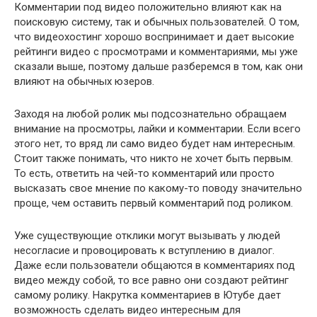
Комментарии под видео положительно влияют как на
поисковую систему, так и обычных пользователей. О том,
что видеохостинг хорошо воспринимает и дает высокие
рейтинги видео с просмотрами и комментариями, мы уже
сказали выше, поэтому дальше разберемся в том, как они
влияют на обычных юзеров.
Заходя на любой ролик мы подсознательно обращаем
внимание на просмотры, лайки и комментарии. Если всего
этого нет, то вряд ли само видео будет нам интересным.
Стоит также понимать, что никто не хочет быть первым.
То есть, ответить на чей-то комментарий или просто
высказать свое мнение по какому-то поводу значительно
проще, чем оставить первый комментарий под роликом.
Уже существующие отклики могут вызывать у людей
несогласие и провоцировать к вступлению в диалог.
Даже если пользователи общаются в комментариях под
видео между собой, то все равно они создают рейтинг
самому ролику. Накрутка комментариев в Ютубе дает
возможность сделать видео интересным для