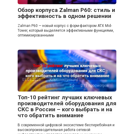
Обзор корпуса Zalman P60: стиль и
эффективность в одном решении
Zalman P60 — новый корпус с форм-фактором ATX Mid-
Tower, который выделяется эффективными функциями,
оптимизированными
01.09.2025
Комплектующие
0
71 просмотров
Топ-10 рейтинг лучших ключевых
производителей оборудования для
СКС в России – кого выбрать и на
что обратить внимание
В современной цифровой экосистеме бесперебойная и
высокопроизводительная работа сетевой