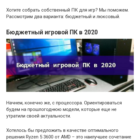
Хотите собрать собственный ПК для игр? Мы поможем.
Рассмотрим два варианта: бюджетный и люксовый.
Бюджетный игровой ПК в 2020
Начнем, конечно же, с процессора. Ориентироваться
будем на прошлогоднюю модели, которые еще не
утратили своей актуальности.
Хотелось бы предложить в качестве оптимального
решения Ryzen 5 3600 от AMD – это наилучшее сочетание