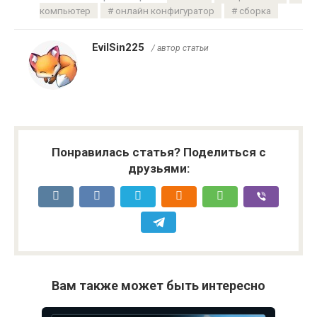
компьютер
онлайн конфигуратор
сборка
EvilSin225
/ автор статьи
Понравилась статья? Поделиться с
друзьями:
Вам также может быть интересно