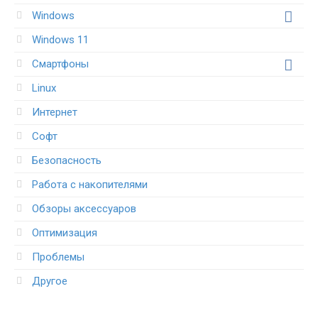
Windows
Windows 11
Смартфоны
Linux
Интернет
Софт
Безопасность
Работа с накопителями
Обзоры аксессуаров
Оптимизация
Проблемы
Другое