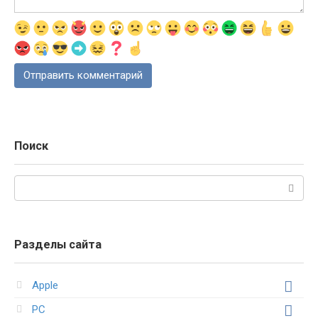
Поиск
Поиск:
Разделы сайта
Apple
PC