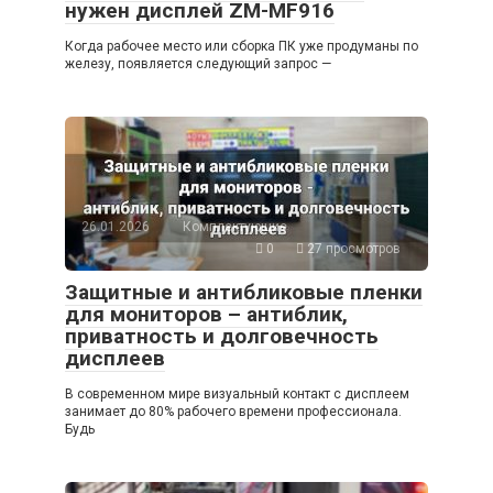
нужен дисплей ZM-MF916
Когда рабочее место или сборка ПК уже продуманы по
железу, появляется следующий запрос —
26.01.2026
Комплектующие
0
27 просмотров
Защитные и антибликовые пленки
для мониторов – антиблик,
приватность и долговечность
дисплеев
В современном мире визуальный контакт с дисплеем
занимает до 80% рабочего времени профессионала.
Будь