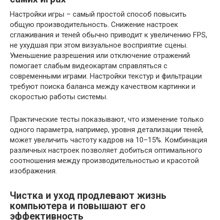
Настройки игры – самый простой способ повысить
общую производительность. Снижение настроек
сглаживания и теней обычно приводит к увеличению FPS,
не ухудшая при этом визуальное восприятие сцены.
Уменьшение разрешения или отключение отражений
помогает слабым видеокартам справляться с
современными играми. Настройки текстур и фильтрации
требуют поиска баланса между качеством картинки и
скоростью работы системы.
Практические тесты показывают, что изменение только
одного параметра, например, уровня детализации теней,
может увеличить частоту кадров на 10–15%. Комбинация
различных настроек позволяет добиться оптимального
соотношения между производительностью и красотой
изображения.
Чистка и уход продлевают жизнь
компьютера и повышают его
эффективность