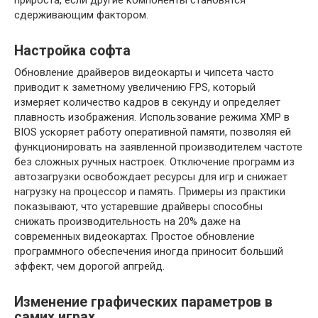
сдерживающим фактором.
Настройка софта
Обновление драйверов видеокарты и чипсета часто
приводит к заметному увеличению FPS, который
измеряет количество кадров в секунду и определяет
плавность изображения. Использование режима XMP в
BIOS ускоряет работу оперативной памяти, позволяя ей
функционировать на заявленной производителем частоте
без сложных ручных настроек. Отключение программ из
автозагрузки освобождает ресурсы для игр и снижает
нагрузку на процессор и память. Примеры из практики
показывают, что устаревшие драйверы способны
снижать производительность на 20% даже на
современных видеокартах. Простое обновление
программного обеспечения иногда приносит больший
эффект, чем дорогой апгрейд.
Изменение графических параметров в
самих играх