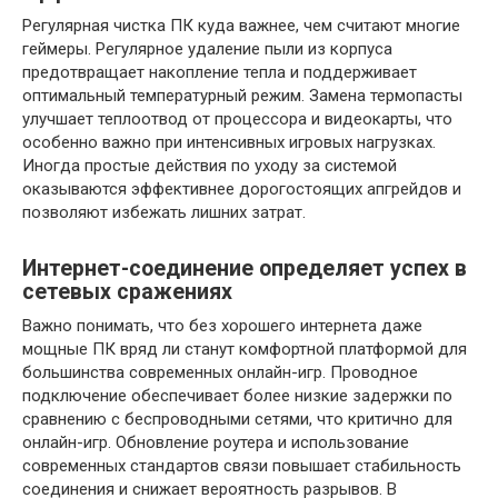
Регулярная чистка ПК куда важнее, чем считают многие
геймеры. Регулярное удаление пыли из корпуса
предотвращает накопление тепла и поддерживает
оптимальный температурный режим. Замена термопасты
улучшает теплоотвод от процессора и видеокарты, что
особенно важно при интенсивных игровых нагрузках.
Иногда простые действия по уходу за системой
оказываются эффективнее дорогостоящих апгрейдов и
позволяют избежать лишних затрат.
Интернет-соединение определяет успех в
сетевых сражениях
Важно понимать, что без хорошего интернета даже
мощные ПК вряд ли станут комфортной платформой для
большинства современных онлайн-игр. Проводное
подключение обеспечивает более низкие задержки по
сравнению с беспроводными сетями, что критично для
онлайн-игр. Обновление роутера и использование
современных стандартов связи повышает стабильность
соединения и снижает вероятность разрывов. В