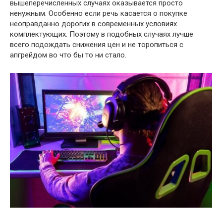
вышеперечисленных случаях оказывается просто
ненужным. Особенно если речь касается о покупке
неоправданно дорогих в современных условиях
комплектующих. Поэтому в подобных случаях лучше
всего подождать снижения цен и не торопиться с
апгрейдом во что бы то ни стало.