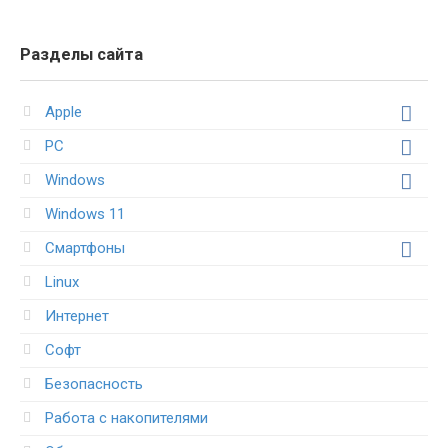
Разделы сайта
Apple
PC
Windows
Windows 11
Смартфоны
Linux
Интернет
Софт
Безопасность
Работа с накопителями