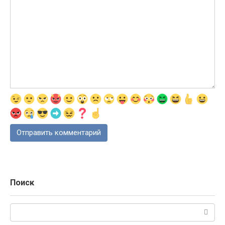
Поиск
Поиск: