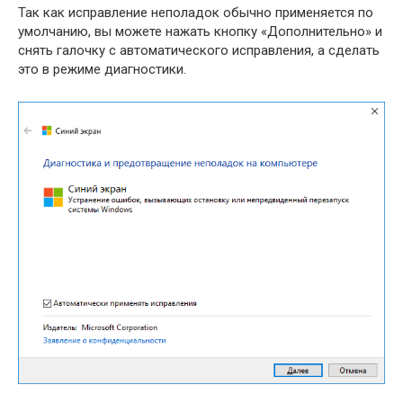
Так как исправление неполадок обычно применяется по
умолчанию, вы можете нажать кнопку «Дополнительно» и
снять галочку с автоматического исправления, а сделать
это в режиме диагностики.