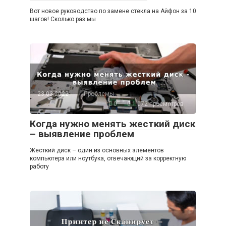
Вот новое руководство по замене стекла на Айфон за 10
шагов! Сколько раз мы
23.03.2022
Проблемы
0
1 072 просмотров
Когда нужно менять жесткий диск
– выявление проблем
Жесткий диск – один из основных элементов
компьютера или ноутбука, отвечающий за корректную
работу