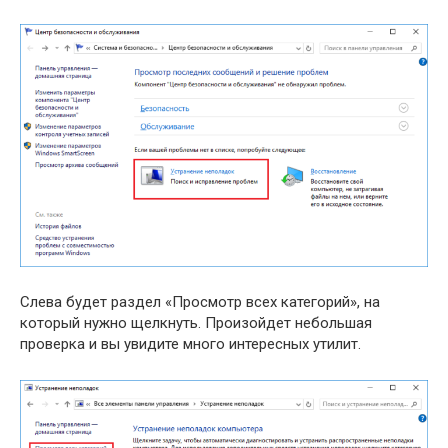
Слева будет раздел «Просмотр всех категорий», на
который нужно щелкнуть. Произойдет небольшая
проверка и вы увидите много интересных утилит.