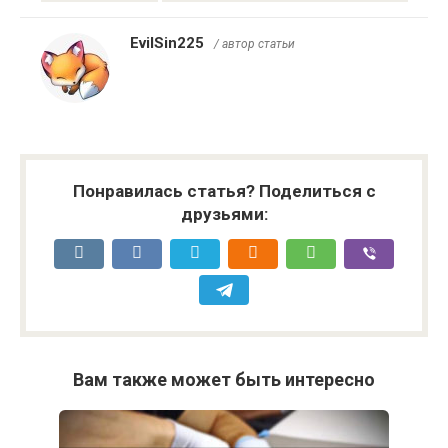
EvilSin225
/ автор статьи
Понравилась статья? Поделиться с
друзьями:
Вам также может быть интересно