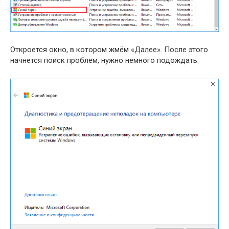
Откроется окно, в котором жмём «Далее». После этого
начнется поиск проблем, нужно немного подождать.