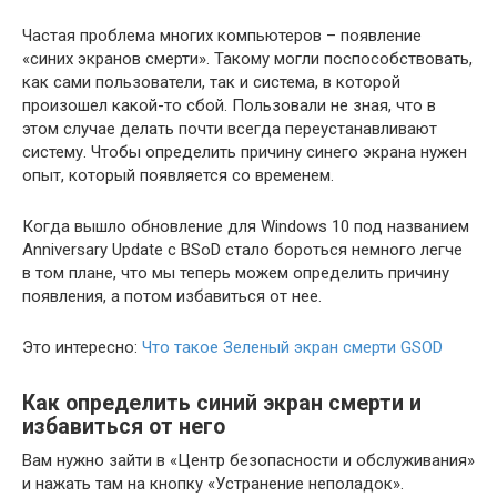
Частая проблема многих компьютеров – появление
«синих экранов смерти». Такому могли поспособствовать,
как сами пользователи, так и система, в которой
произошел какой-то сбой. Пользовали не зная, что в
этом случае делать почти всегда переустанавливают
систему. Чтобы определить причину синего экрана нужен
опыт, который появляется со временем.
Когда вышло обновление для Windows 10 под названием
Anniversary Update c BSoD стало бороться немного легче
в том плане, что мы теперь можем определить причину
появления, а потом избавиться от нее.
Это интересно:
Что такое Зеленый экран смерти GSOD
Как определить синий экран смерти и
избавиться от него
Вам нужно зайти в «Центр безопасности и обслуживания»
и нажать там на кнопку «Устранение неполадок».