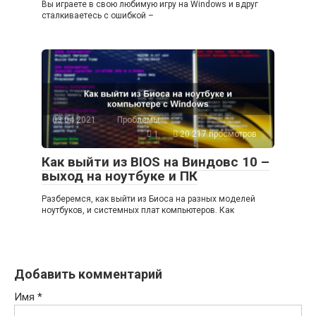
Вы играете в свою любимую игру на Windows и вдруг
сталкиваетесь с ошибкой –
03.04.2021
Проблемы
1
20 217 просмотров
Как выйти из BIOS на Виндовс 10 –
выход на ноутбуке и ПК
Разберемся, как выйти из Биоса на разных моделей
ноутбуков, и системных плат компьютеров. Как
Добавить комментарий
Имя
*