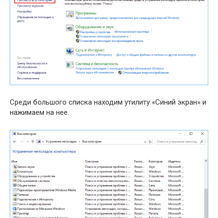
Среди большого списка находим утилиту «Синий экран» и
нажимаем на нее.