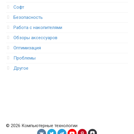
Софт
Безопасность
Работа с накопителями
Обзоры аксессуаров
Оптимизация
Проблемы
Другое
© 2026 Компьютерные технологии