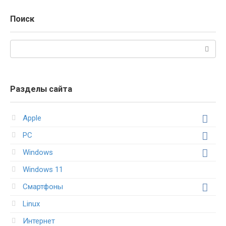
Поиск
Поиск:
Разделы сайта
Apple
PC
Windows
Windows 11
Смартфоны
Linux
Интернет