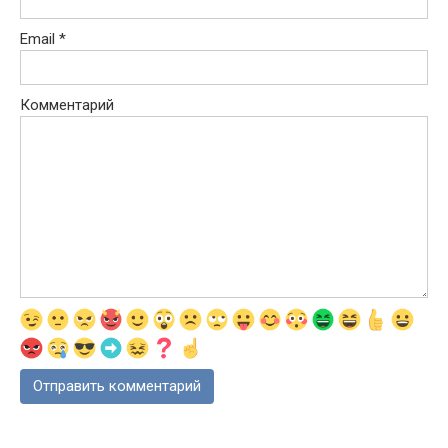
Email
*
Комментарий