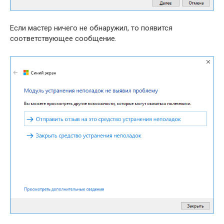
Если мастер ничего не обнаружил, то появится
соответствующее сообщение.