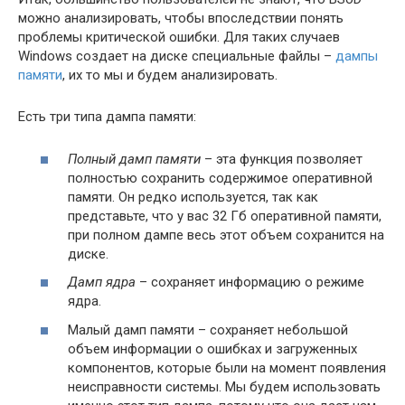
можно анализировать, чтобы впоследствии понять
проблемы критической ошибки. Для таких случаев
Windows создает на диске специальные файлы –
дампы
памяти
, их то мы и будем анализировать.
Есть три типа дампа памяти:
Полный дамп памяти
– эта функция позволяет
полностью сохранить содержимое оперативной
памяти. Он редко используется, так как
представьте, что у вас 32 Гб оперативной памяти,
при полном дампе весь этот объем сохранится на
диске.
Дамп ядра
– сохраняет информацию о режиме
ядра.
Малый дамп памяти – сохраняет небольшой
объем информации о ошибках и загруженных
компонентов, которые были на момент появления
неисправности системы. Мы будем использовать