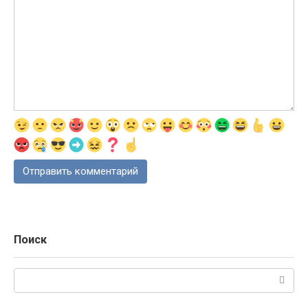
Поиск
Поиск: