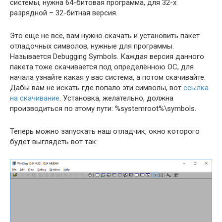
системы, нужна 64-битовая программа, для 32-х
разрядной – 32-битная версия.
Это еще не все, вам нужно скачать и установить пакет
отладочных символов, нужные для программы.
Называется Debugging Symbols. Каждая версия данного
пакета тоже скачивается под определённою ОС, для
начала узнайте какая у вас система, а потом скачивайте.
Дабы вам не искать где попало эти символы, вот
ссылка
на скачивание
. Установка, желательно, должна
производиться по этому пути: %systemroot%\symbols.
Теперь можно запускать наш отладчик, окно которого
будет выглядеть вот так: