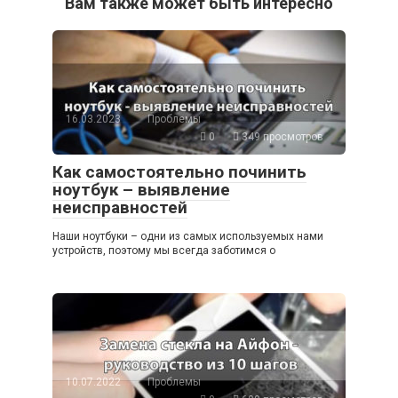
Вам также может быть интересно
16.03.2023
Проблемы
0
349 просмотров
Как самостоятельно починить
ноутбук – выявление
неисправностей
Наши ноутбуки – одни из самых используемых нами
устройств, поэтому мы всегда заботимся о
10.07.2022
Проблемы