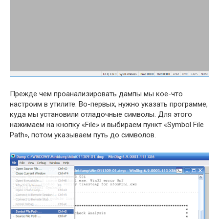
Прежде чем проанализировать дампы мы кое-что
настроим в утилите. Во-первых, нужно указать программе,
куда мы установили отладочные символы. Для этого
нажимаем на кнопку «File» и выбираем пункт «Symbol File
Path», потом указываем путь до символов.