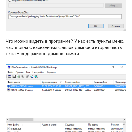
Что можно видеть в программе? У нас есть пункты меню,
часть окна с названиями файлов дампов и вторая часть
окна – содержимое дампов памяти.