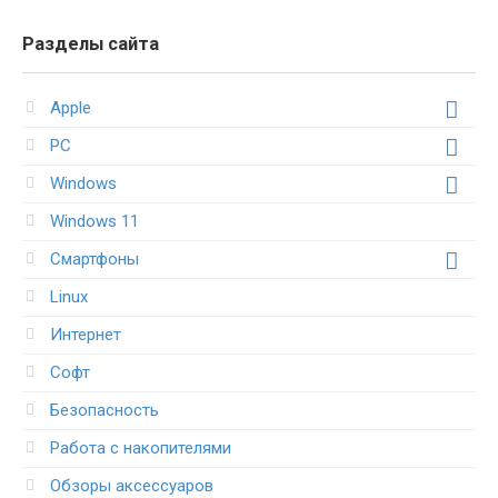
Разделы сайта
Apple
PC
Windows
Windows 11
Смартфоны
Linux
Интернет
Софт
Безопасность
Работа с накопителями
Обзоры аксессуаров