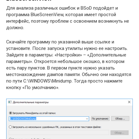
Для анализа различных ошибок и BSoD подойдет и
программа BlueScreenView, которая имеет простой
интерфейс, поэтому проблем с освоением возникнуть не
должно.
Скачайте программу по указанной выше ссылке и
установите. После запуска утилиты нужно ее настроить.
Зайдите в параметры: «Настройки» – «Дополнительные
параметры». Откроется небольшое окошко, в котором
есть пару пунктов. В первом пункте нужно указать
местонахождение дампов памяти. Обычно они находятся
по пути C:\WINDOWS\Minidump. Тогда просто нажмите
кнопку «По умолчанию».