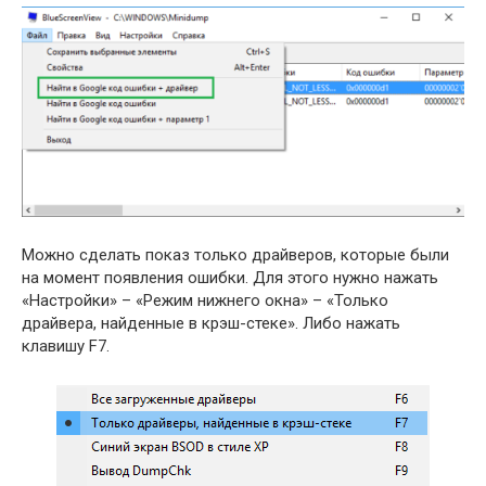
Можно сделать показ только драйверов, которые были
на момент появления ошибки. Для этого нужно нажать
«Настройки» – «Режим нижнего окна» – «Только
драйвера, найденные в крэш-стеке». Либо нажать
клавишу F7.