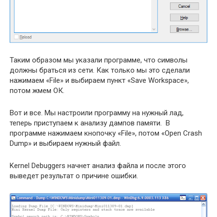
Таким образом мы указали программе, что символы
должны браться из сети. Как только мы это сделали
нажимаем «File» и выбираем пункт «Save Workspace»,
потом жмем ОК.
Вот и все. Мы настроили программу на нужный лад,
теперь приступаем к анализу дампов памяти. В
программе нажимаем кнопочку «File», потом «Open Crash
Dump» и выбираем нужный файл.
Kernel Debuggers начнет анализ файла и после этого
выведет результат о причине ошибки.