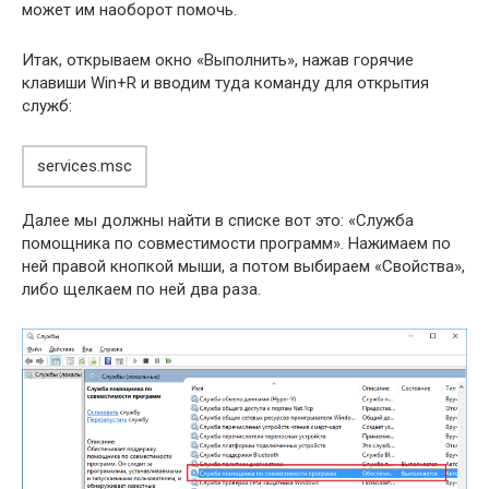
может им наоборот помочь.
Итак, открываем окно «Выполнить», нажав горячие
клавиши Win+R и вводим туда команду для открытия
служб:
services.msc
Далее мы должны найти в списке вот это: «Служба
помощника по совместимости программ». Нажимаем по
ней правой кнопкой мыши, а потом выбираем «Свойства»,
либо щелкаем по ней два раза.