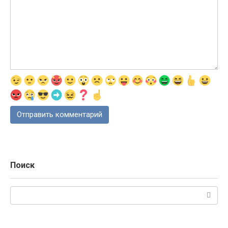
Поиск
Поиск: