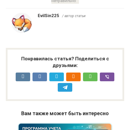
неправильно
EvilSin225
/ автор статьи
Понравилась статья? Поделиться с
друзьями:
Вам также может быть интересно