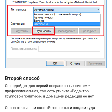
Второй способ
Он подойдет для версий операционных систем –
профессиональная, там есть утилита «Редактор
групповой политики», в домашней редакции ее нет.
Снова открываем окно «Выполнить» и вводим туда