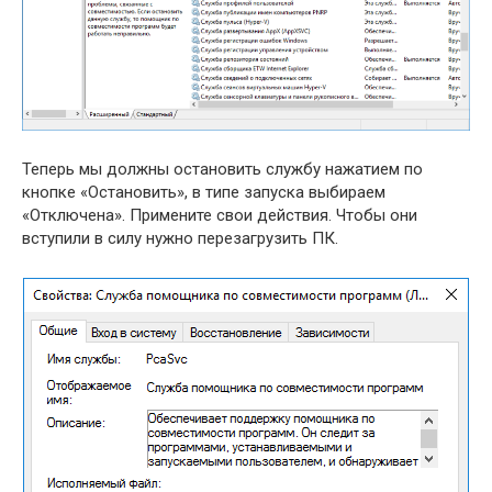
Теперь мы должны остановить службу нажатием по
кнопке «Остановить», в типе запуска выбираем
«Отключена». Примените свои действия. Чтобы они
вступили в силу нужно перезагрузить ПК.