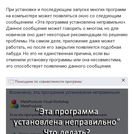
При установке и последующем запуске многих программ
на компьютере может появляться окно со следующим
сообщением: «Эта программа установлена неправильно».
Данное сообщение может говорить о многом, но для
новичков оно дает некоторые рекомендации по решению
проблемы. На самом деле, приложение даже может
работать, но после его закрытия появляется подобная
лабуда. Но это не единственная причина, если вы
отменили установку программы или она несовместима,
это способствует появлению данного сообщения.