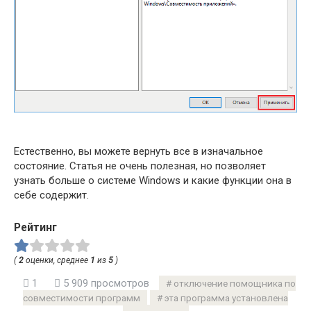
Естественно, вы можете вернуть все в изначальное
состояние. Статья не очень полезная, но позволяет
узнать больше о системе Windows и какие функции она в
себе содержит.
Рейтинг
(
2
оценки, среднее
1
из
5
)
1
5 909 просмотров
отключение помощника по
совместимости программ
эта программа установлена