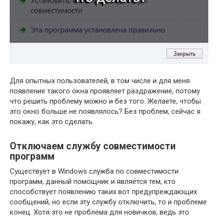
Для опытных пользователей, в том числе и для меня
появление такого окна проявляет раздражение, потому
что решить проблему можно и без того. Желаете, чтобы
это окно больше не появлялось? Без проблем, сейчас я
покажу, как это сделать.
Отключаем службу совместимости
программ
Существует в Windows служба по совместимости
программ, данный помощник и является тем, кто
способствует появлению таких вот предупреждающих
сообщений, но если эту службу отключить, то и проблеме
конец. Хотя это не проблема для новичков, ведь это