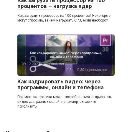
Как загрузить процессор на 100
процентов – нагрузка ядер
Как загрузить процессор на 100 процентов? Некоторые
могут спросить, зачем нагружать CPU, если наоборот
09.12.2023
Windows
2
301 просмотров
Как кадрировать видео: через
программы, онлайн и телефона
При монтаже ролика может потребоваться кадрировать
видео для разных целей, например, вы хотите
приблизить