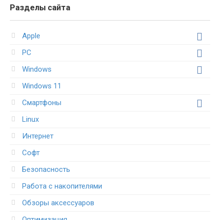
Разделы сайта
Apple
PC
Windows
Windows 11
Смартфоны
Linux
Интернет
Софт
Безопасность
Работа с накопителями
Обзоры аксессуаров
Оптимизация