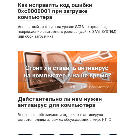
Как исправить код ошибки
0xc0000001 при загрузке
компьютера
Аппаратный конфликт на уровне SATA-контроллера,
повреждение системного реестра (файлы SAM, SYSTEM)
или сбой загрузчика
26.01.2026
Windows
0
52 просмотров
Действительно ли нам нужен
антивирус для компьютера
Вопрос о необходимости отдельного антивируса
остаётся одним из самых обсуждаемых в мире ИТ. С