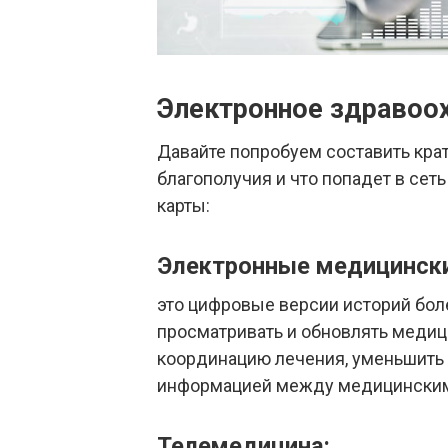
Электронное здравоо
Давайте попробуем составить крат
благополучия и что попадет в се
карты:
Электронные медицински
это цифровые версии историй бол
просматривать и обновлять медиц
координацию лечения, уменьшить 
информацией между медицинским
Телемедицина: