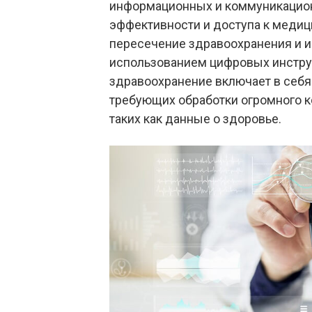
информационных и коммуникацион
эффективности и доступа к медиц
пересечение здравоохранения и 
использованием цифровых инстру
здравоохранение включает в себя
требующих обработки огромного 
таких как данные о здоровье.