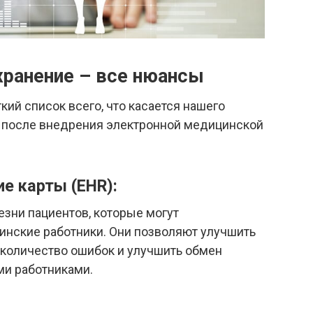
хранение – все нюансы
кий список всего, что касается нашего
ть после внедрения электронной медицинской
е карты (EHR):
езни пациентов, которые могут
инские работники. Они позволяют улучшить
количество ошибок и улучшить обмен
и работниками.