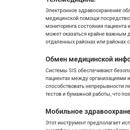
Электронное здравоохранение обл
медицинской помощи посредством
мониторинга состояния пациента и
может оказаться крайне важным 
отдаленных районах или районах 
Обмен медицинской инфо
Системы SIS обеспечивают безоп
пациентах между организациями и
способствовать непрерывности ле
тестов и бумажной работы, что по
Мобильное здравоохранен
Этот инструмент предполагает исп