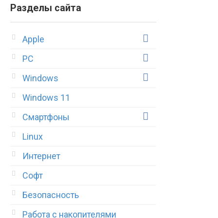
Разделы сайта
Apple
PC
Windows
Windows 11
Смартфоны
Linux
Интернет
Софт
Безопасность
Работа с накопителями