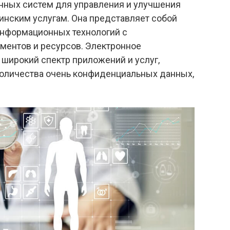
ных систем для управления и улучшения
инским услугам. Она представляет собой
информационных технологий с
ментов и ресурсов. Электронное
 широкий спектр приложений и услуг,
количества очень конфиденциальных данных,