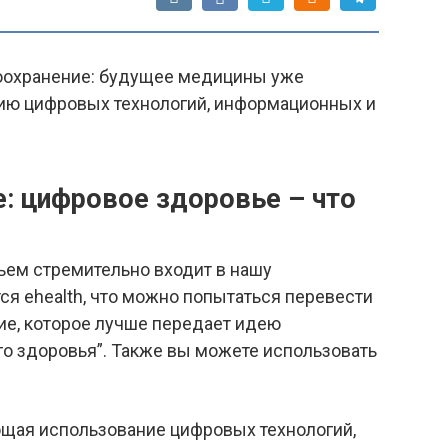
оохранение: будущее медицины уже
нию цифровых технологий, информационных и
: цифровое здоровье – что
ем стремительно входит в нашу
ся ehealth, что можно попытаться перевести
ие, которое лучше передает идею
го здоровья”. Также вы можете использовать
ющая использование цифровых технологий,