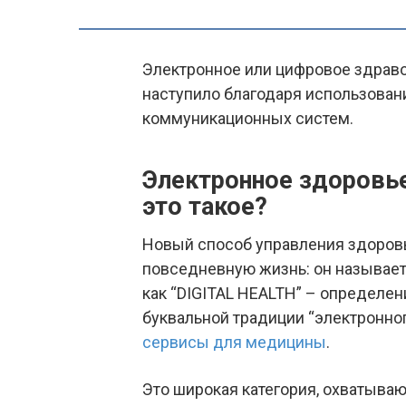
Электронное или цифровое здрав
наступило благодаря использова
коммуникационных систем.
Электронное здоровье
это такое?
Новый способ управления здоровь
повседневную жизнь: он называет
как “DIGITAL HEALTH” – определен
буквальной традиции “электронно
сервисы для медицины
.
Это широкая категория, охватыва