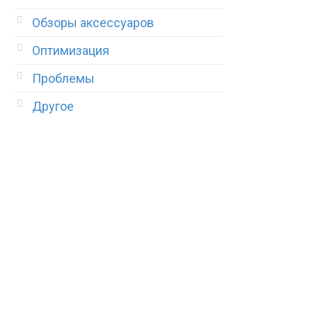
Обзоры аксессуаров
Оптимизация
Проблемы
Другое