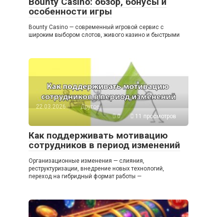
Bounty Casino: обзор, бонусы и
особенности игры
Bounty Casino — современный игровой сервис с
широким выбором слотов, живого казино и быстрыми
22.03.2026
Другое
0
11 просмотров
Как поддерживать мотивацию
сотрудников в период изменений
Организационные изменения — слияния,
реструктуризации, внедрение новых технологий,
переход на гибридный формат работы —