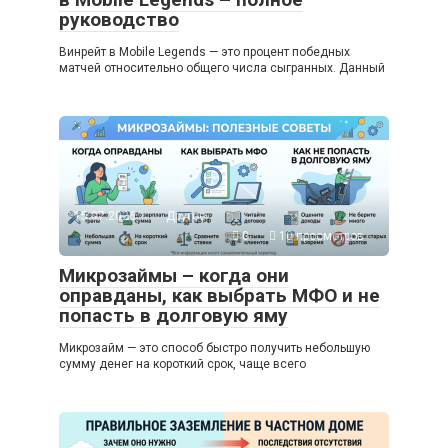
руководство
Винрейт в Mobile Legends — это процент победных
матчей относительно общего числа сыгранных. Данный
15.07.2026
Другое
0
10 просмотров
Микрозаймы – когда они
оправданы, как выбрать МФО и не
попасть в долговую яму
Микрозайм — это способ быстро получить небольшую
сумму денег на короткий срок, чаще всего