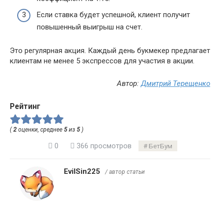
Если ставка будет успешной, клиент получит
повышенный выигрыш на счет.
Это регулярная акция. Каждый день букмекер предлагает
клиентам не менее 5 экспрессов для участия в акции.
Автор:
Дмитрий Терещенко
Рейтинг
(
2
оценки, среднее
5
из
5
)
0
366 просмотров
БетБум
EvilSin225
/ автор статьи