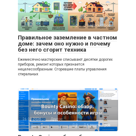
01.07.2026
Другое
0
7 просмотров
Правильное заземление в частном
доме: зачем оно нужно и почему
без него сгорит техника
Ежемесячно мастерские списывают десятки дорогих
приборов, ремонт которых признается
нецелесообразным. Сгоревшие платы управления
стиральных
26.03.2026
Другое
0
6 просмотров