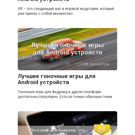
VR – это следующий шаг в игровой индустрии, который
уже принес с собой множество
22.04.2021
Android
0
2 088 просмотров
Лучшие гоночные игры для
Android устройств
Гоночные игры для Андроид и других платформ
достаточно популярны. Есть не только обычные гонки