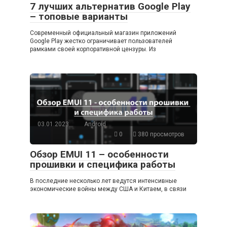
7 лучших альтернатив Google Play
– топовые варианты
Современный официальный магазин приложений
Google Play жестко ограничивает пользователей
рамками своей корпоративной цензуры. Из
03.01.2023
Android
0
380 просмотров
Обзор EMUI 11 – особенности
прошивки и специфика работы
В последние несколько лет ведутся интенсивные
экономические войны между США и Китаем, в связи