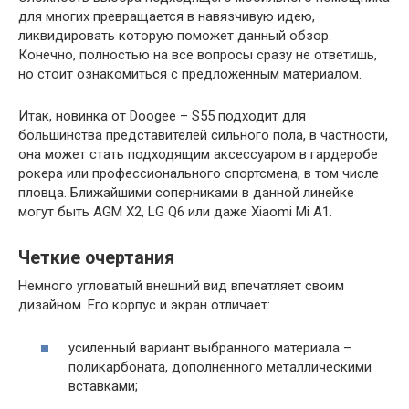
для многих превращается в навязчивую идею,
ликвидировать которую поможет данный обзор.
Конечно, полностью на все вопросы сразу не ответишь,
но стоит ознакомиться с предложенным материалом.
Итак, новинка от Doogee – S55 подходит для
большинства представителей сильного пола, в частности,
она может стать подходящим аксессуаром в гардеробе
рокера или профессионального спортсмена, в том числе
пловца. Ближайшими соперниками в данной линейке
могут быть AGM X2, LG Q6 или даже Xiaomi Mi A1.
Четкие очертания
Немного угловатый внешний вид впечатляет своим
дизайном. Его корпус и экран отличает:
усиленный вариант выбранного материала –
поликарбоната, дополненного металлическими
вставками;