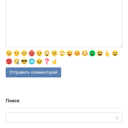
Поиск
Поиск: