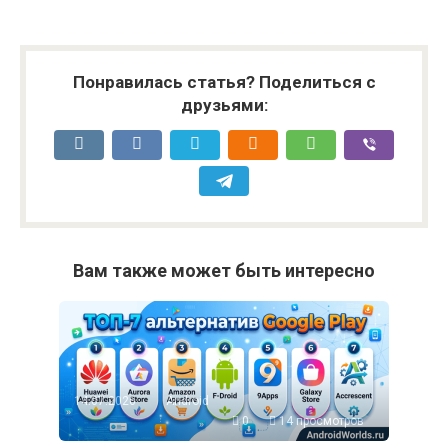
Понравилась статья? Поделиться с
друзьями:
Вам также может быть интересно
14.07.2026
Android
0
14 просмотров