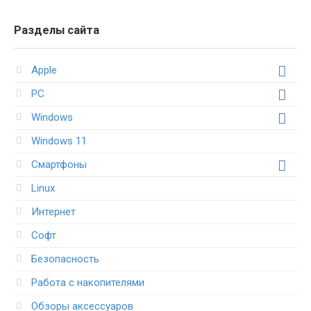
Разделы сайта
Apple
PC
Windows
Windows 11
Смартфоны
Linux
Интернет
Софт
Безопасность
Работа с накопителями
Обзоры аксессуаров