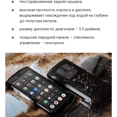
текстурированная задняя крышка;
высокая прочность корпуса и дисплея,
выдерживает нахождение под водой на глубине
до полутора метров;
размер дисплея по диагонали – 5.5 дюймов;
покрытие передней панели – стеклянное,
управление – сенсорное.