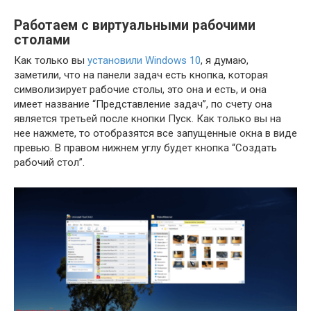
Работаем с виртуальными рабочими
столами
Как только вы
установили Windows 10
, я думаю,
заметили, что на панели задач есть кнопка, которая
символизирует рабочие столы, это она и есть, и она
имеет название “Представление задач”, по счету она
является третьей после кнопки Пуск. Как только вы на
нее нажмете, то отобразятся все запущенные окна в виде
превью. В правом нижнем углу будет кнопка “Создать
рабочий стол”.