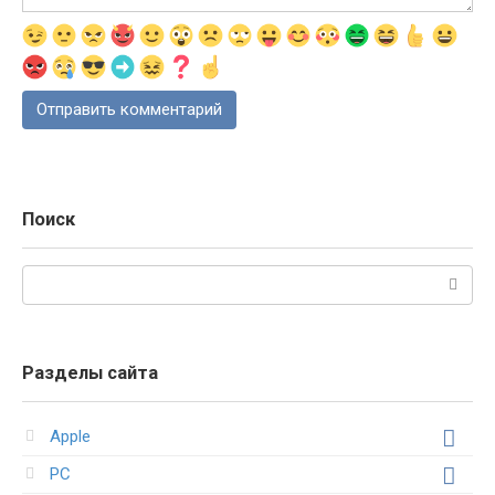
Поиск
Поиск:
Разделы сайта
Apple
PC