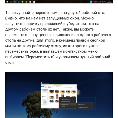
Теперь давайте переключимся на другой рабочий стол.
Видно, что на нем нет запущенных окон. Можно
запустить парочку приложений и убедиться, что на
другом рабочем столе их нет. Также, вы можете
переместить запущенные приложения с одного рабочего
стола на другие, для этого, нажимаем правой кнопкой
мыши по тому рабочему столу, из которого нужно
переместить окна, в выпавшем контекстном меню,
выбираем “Переместить в” и указываем нужный рабочий
стол.