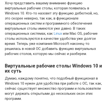
Хочу представить вашему вниманию функцию
виртуальные рабочие столы, которая появилась в
Windows 10. Кто-то назовет эту функцию дебютной, но,
это скорее неверно, так как, в функционале
операционных систем и программного обеспечения
виртуальные столы имеются уже давно. В таких
операционных системах, как
Linux
или Mac OS, рабочие
столы используются в качестве удобства уже долгое
время. Теперь уже компания Microsoft наконец-то
решилась в новой ОС добавить функцию виртуальных
рабочих столов, которую мы сейчас и разберем.
Виртуальные рабочие столы Windows 10 и
их суть
Думаю, каждому понятно, что подобный функционал в
Windows 10 нужен для удобства при работе с ОС, так как,
сейчас существует множество программ и пользователи
могут держать открытыми до нескольких окон этих
программ.