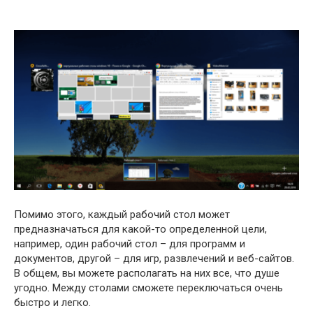
Помимо этого, каждый рабочий стол может
предназначаться для какой-то определенной цели,
например, один рабочий стол – для программ и
документов, другой – для игр, развлечений и веб-сайтов.
В общем, вы можете располагать на них все, что душе
угодно. Между столами сможете переключаться очень
быстро и легко.