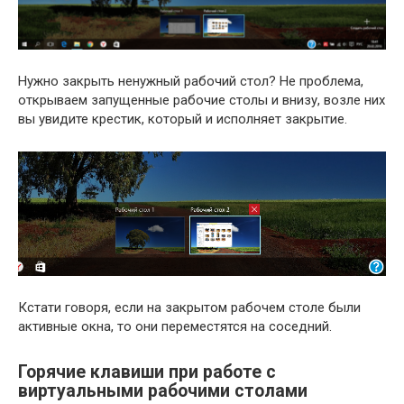
Нужно закрыть ненужный рабочий стол? Не проблема,
открываем запущенные рабочие столы и внизу, возле них
вы увидите крестик, который и исполняет закрытие.
Кстати говоря, если на закрытом рабочем столе были
активные окна, то они переместятся на соседний.
Горячие клавиши при работе с
виртуальными рабочими столами