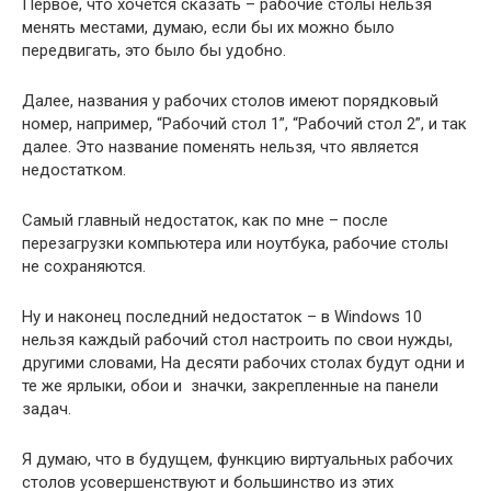
Первое, что хочется сказать – рабочие столы нельзя
менять местами, думаю, если бы их можно было
передвигать, это было бы удобно.
Далее, названия у рабочих столов имеют порядковый
номер, например, “Рабочий стол 1”, “Рабочий стол 2”, и так
далее. Это название поменять нельзя, что является
недостатком.
Самый главный недостаток, как по мне – после
перезагрузки компьютера или ноутбука, рабочие столы
не сохраняются.
Ну и наконец последний недостаток – в Windows 10
нельзя каждый рабочий стол настроить по свои нужды,
другими словами, На десяти рабочих столах будут одни и
те же ярлыки, обои и значки, закрепленные на панели
задач.
Я думаю, что в будущем, функцию виртуальных рабочих
столов усовершенствуют и большинство из этих