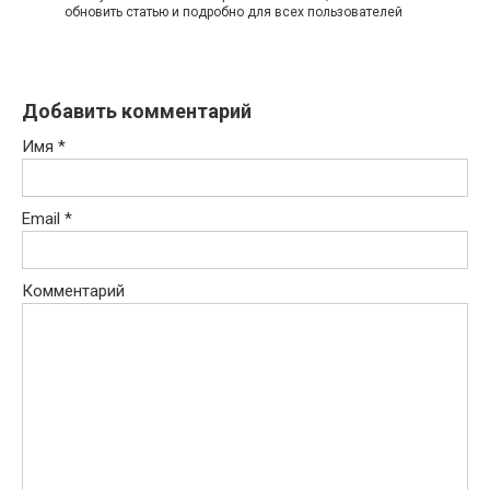
обновить статью и подробно для всех пользователей
Добавить комментарий
Имя
*
Email
*
Комментарий