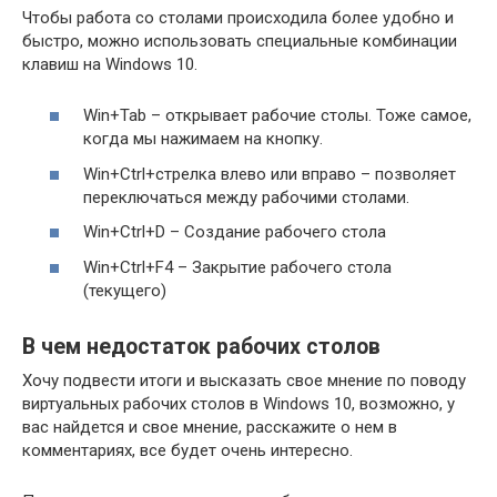
Чтобы работа со столами происходила более удобно и
быстро, можно использовать специальные комбинации
клавиш на Windows 10.
Win+Tab – открывает рабочие столы. Тоже самое,
когда мы нажимаем на кнопку.
Win+Ctrl+стрелка влево или вправо – позволяет
переключаться между рабочими столами.
Win+Ctrl+D – Создание рабочего стола
Win+Ctrl+F4 – Закрытие рабочего стола
(текущего)
В чем недостаток рабочих столов
Хочу подвести итоги и высказать свое мнение по поводу
виртуальных рабочих столов в Windows 10, возможно, у
вас найдется и свое мнение, расскажите о нем в
комментариях, все будет очень интересно.