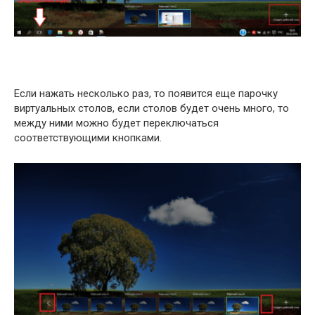
Если нажать несколько раз, то появится еще парочку
виртуальных столов, если столов будет очень много, то
между ними можно будет переключаться
соответствующими кнопками.