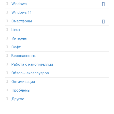
Windows
Windows 11
Смартфоны
Linux
Интернет
Софт
Безопасность
Работа с накопителями
Обзоры аксессуаров
Оптимизация
Проблемы
Другое