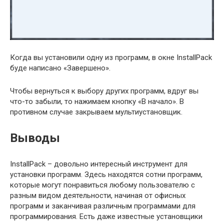
Когда вы установили одну из программ, в окне InstallPack
буде написано «Завершено».
Чтобы вернуться к выбору других программ, вдруг вы
что-то забыли, то нажимаем кнопку «В начало». В
противном случае закрываем мультиустановщик.
Выводы
InstallPack – довольно интересный инструмент для
установки программ. Здесь находятся сотни программ,
которые могут понравиться любому пользователю с
разным видом деятельности, начиная от офисных
программ и заканчивая различным программами для
программирования. Есть даже известные установщики