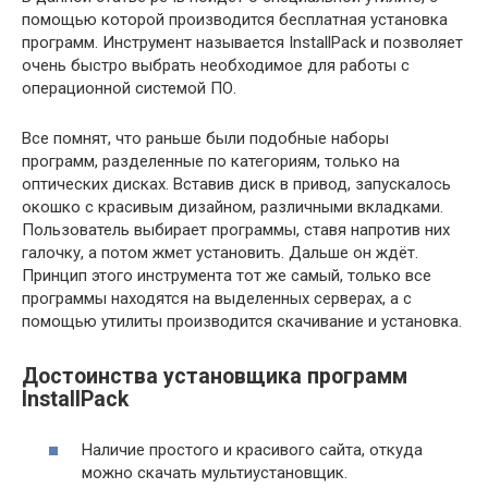
помощью которой производится бесплатная установка
программ. Инструмент называется InstallPack и позволяет
очень быстро выбрать необходимое для работы с
операционной системой ПО.
Все помнят, что раньше были подобные наборы
программ, разделенные по категориям, только на
оптических дисках. Вставив диск в привод, запускалось
окошко с красивым дизайном, различными вкладками.
Пользователь выбирает программы, ставя напротив них
галочку, а потом жмет установить. Дальше он ждёт.
Принцип этого инструмента тот же самый, только все
программы находятся на выделенных серверах, а с
помощью утилиты производится скачивание и установка.
Достоинства установщика программ
InstallPack
Наличие простого и красивого сайта, откуда
можно скачать мультиустановщик.