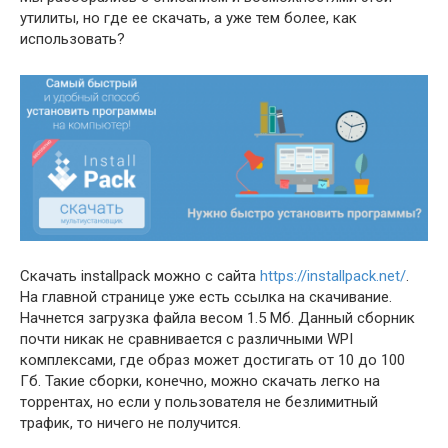
утилиты, но где ее скачать, а уже тем более, как
использовать?
Скачать installpack можно с сайта
https://installpack.net/
.
На главной странице уже есть ссылка на скачивание.
Начнется загрузка файла весом 1.5 Мб. Данный сборник
почти никак не сравнивается с различными WPI
комплексами, где образ может достигать от 10 до 100
Гб. Такие сборки, конечно, можно скачать легко на
торрентах, но если у пользователя не безлимитный
трафик, то ничего не получится.