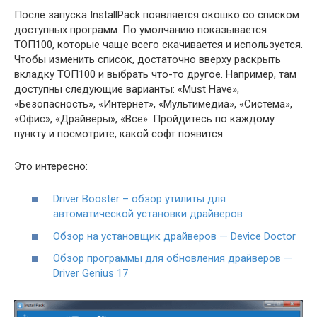
После запуска InstallPack появляется окошко со списком
доступных программ. По умолчанию показывается
ТОП100, которые чаще всего скачивается и используется.
Чтобы изменить список, достаточно вверху раскрыть
вкладку ТОП100 и выбрать что-то другое. Например, там
доступны следующие варианты: «Must Have»,
«Безопасность», «Интернет», «Мультимедиа», «Система»,
«Офис», «Драйверы», «Все». Пройдитесь по каждому
пункту и посмотрите, какой софт появится.
Это интересно:
Driver Booster – обзор утилиты для
автоматической установки драйверов
Обзор на установщик драйверов — Device Doctor
Обзор программы для обновления драйверов —
Driver Genius 17