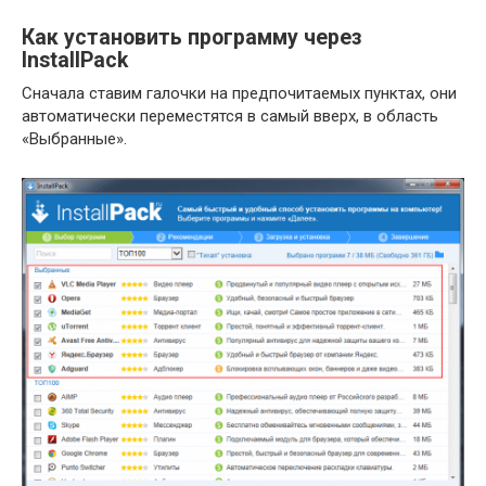
Как установить программу через
InstallPack
Сначала ставим галочки на предпочитаемых пунктах, они
автоматически переместятся в самый вверх, в область
«Выбранные».