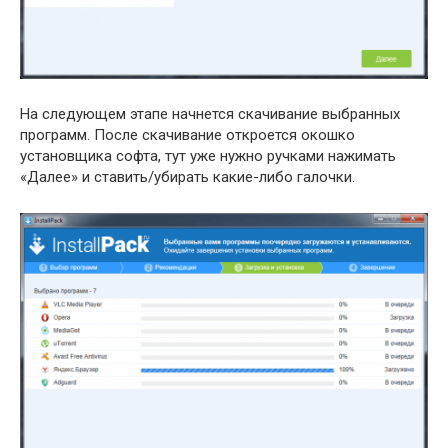
На следующем этапе начнется скачивание выбранных
программ. После скачивание откроется окошко
установщика софта, тут уже нужно ручками нажимать
«Далее» и ставить/убирать какие-либо галочки.