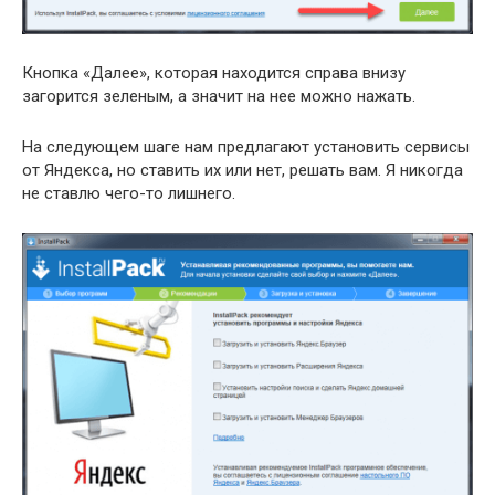
Кнопка «Далее», которая находится справа внизу
загорится зеленым, а значит на нее можно нажать.
На следующем шаге нам предлагают установить сервисы
от Яндекса, но ставить их или нет, решать вам. Я никогда
не ставлю чего-то лишнего.