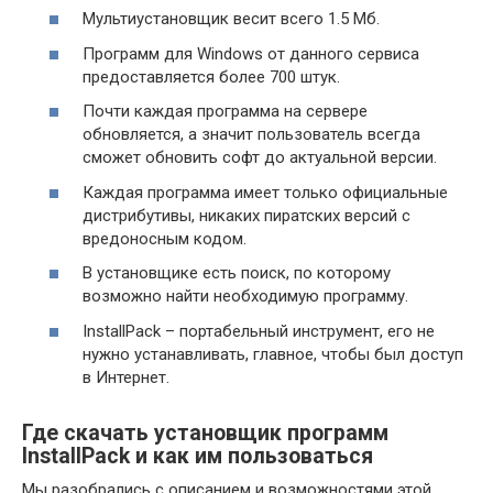
Мультиустановщик весит всего 1.5 Мб.
Программ для Windows от данного сервиса
предоставляется более 700 штук.
Почти каждая программа на сервере
обновляется, а значит пользователь всегда
сможет обновить софт до актуальной версии.
Каждая программа имеет только официальные
дистрибутивы, никаких пиратских версий с
вредоносным кодом.
В установщике есть поиск, по которому
возможно найти необходимую программу.
InstallPack – портабельный инструмент, его не
нужно устанавливать, главное, чтобы был доступ
в Интернет.
Где скачать установщик программ
InstallPack и как им пользоваться
Мы разобрались с описанием и возможностями этой