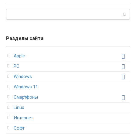
Поиск:
Разделы сайта
Apple
PC
Windows
Windows 11
Смартфоны
Linux
Интернет
Софт