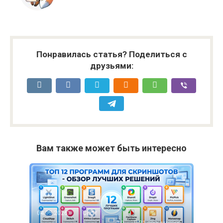
Понравилась статья? Поделиться с
друзьями:
Вам также может быть интересно
04.05.2026
Софт