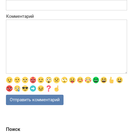
Комментарий
Поиск