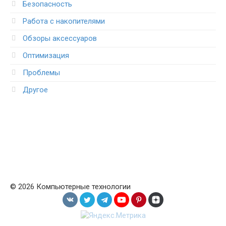
Безопасность
Работа с накопителями
Обзоры аксессуаров
Оптимизация
Проблемы
Другое
© 2026 Компьютерные технологии