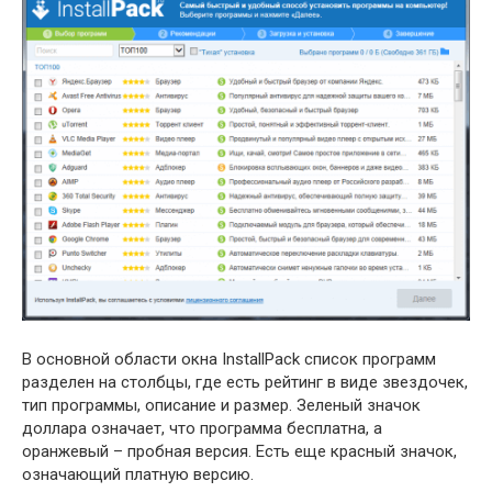
В основной области окна InstallPack список программ
разделен на столбцы, где есть рейтинг в виде звездочек,
тип программы, описание и размер. Зеленый значок
доллара означает, что программа бесплатна, а
оранжевый – пробная версия. Есть еще красный значок,
означающий платную версию.