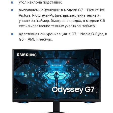
угол наклона подставки;
выполняемые функции: в модели G7 – Picture-by-
Picture, Picture-in-Picture, высветление темных
участков, таймер, быстрая зарядка, в модели G5
есть высветление темных участков, таймер;
адаптивная синхронизация: в G7 – Nvidia G-Sync, в
G5 – AMD FreeSync.