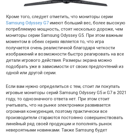
Кроме того, следует отметить, что мониторы серии
Samsung Odyssey G7
имеют больший вес, более высокую
потребляемую мощность, стоят несколько дороже, чем
мониторы серии Samsung Odyssey G5. При этом важным
моментом в обеих сериях является то, что игра
получается очень реалистичной благодаря четкости
изображений и возможности быстро реагировать на все
детали игрового действия. Размеры экрана можно
подобрать уже в зависимости от своих предпочтений из
одной или другой серии.
Если вам нужно определиться с тем, стоит ли покупать
игровые мониторы серий Samsung Odyssey G5 и G7 в 2021
году, то однозначного ответа нет. При этом стоит
учитывать, что на рынке электроники развивается
огромная конкуренция, поэтому практически все
производители стараются постоянно совершенствовать
линейный ряд своей продукции и пополнять рынок
невероятными новинками. Также Samsung будет