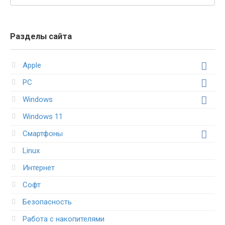
Разделы сайта
Apple
PC
Windows
Windows 11
Смартфоны
Linux
Интернет
Софт
Безопасность
Работа с накопителями