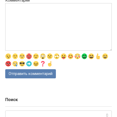
Комментарий
Поиск
Поиск: