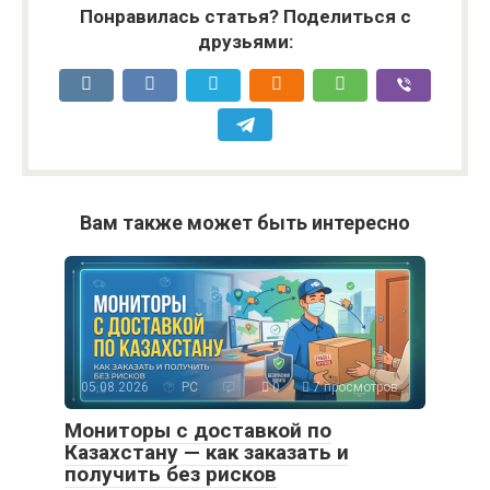
Понравилась статья? Поделиться с
друзьями:
Вам также может быть интересно
05.08.2026
PC
0
7 просмотров
Мониторы с доставкой по
Казахстану — как заказать и
получить без рисков