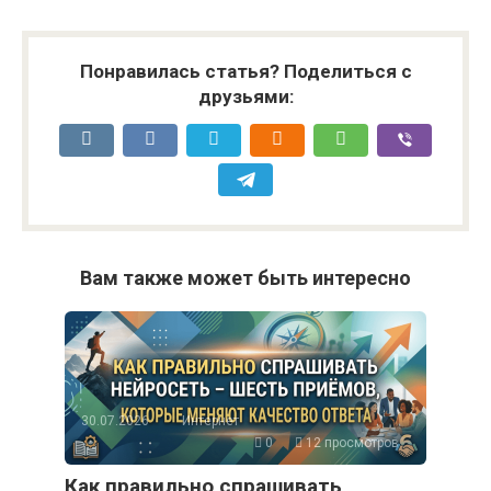
Понравилась статья? Поделиться с
друзьями:
Вам также может быть интересно
30.07.2026
Интернет
0
12 просмотров
Как правильно спрашивать