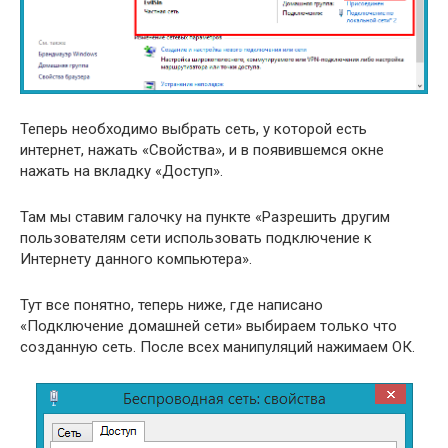
Теперь необходимо выбрать сеть, у которой есть
интернет, нажать «Свойства», и в появившемся окне
нажать на вкладку «Доступ».
Там мы ставим галочку на пункте «Разрешить другим
пользователям сети использовать подключение к
Интернету данного компьютера».
Тут все понятно, теперь ниже, где написано
«Подключение домашней сети» выбираем только что
созданную сеть. После всех манипуляций нажимаем ОК.