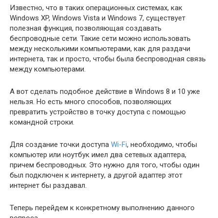
Известно, что в таких операционных системах, как
Windows XP, Windows Vista и Windows 7, существует
полезная функция, позволяющая создавать
беспроводные сети. Такие сети можно использовать
между несколькими компьютерами, как для раздачи
интернета, так и просто, чтобы была беспроводная связь
между компьютерами.
А вот сделать подобное действие в Windows 8 и 10 уже
нельзя. Но есть много способов, позволяющих
превратить устройство в точку доступа с помощью
командной строки.
Для создание точки доступа
Wi-Fi
, необходимо, чтобы
компьютер или ноутбук имел два сетевых адаптера,
причем беспроводных. Это нужно для того, чтобы один
был подключен к интернету, а другой адаптер этот
интернет бы раздавал.
Теперь перейдем к конкретному выполнению данного