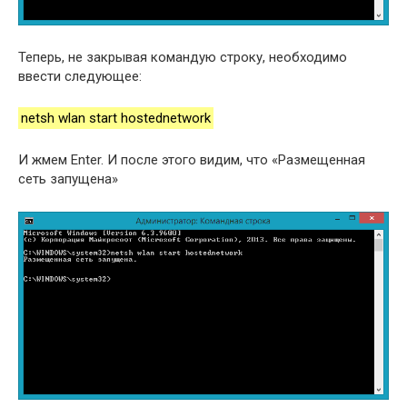
Теперь, не закрывая командую строку, необходимо
ввести следующее:
netsh wlan start hostednetwork
И жмем Enter. И после этого видим, что «Размещенная
сеть запущена»