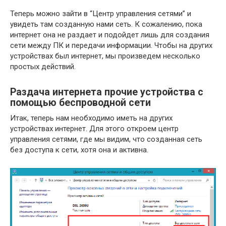
Теперь можно зайти в “Центр управления сетями” и
увидеть там созданную нами сеть. К сожалению, пока
интернет она не раздает и подойдет лишь для создания
сети между ПК и передачи информации. Чтобы на других
устройствах был интернет, мы произведем несколько
простых действий.
Раздача интернета прочие устройства с
помощью беспроводной сети
Итак, теперь нам необходимо иметь на других
устройствах интернет. Для этого откроем центр
управления сетями, где мы видим, что созданная сеть
без доступа к сети, хотя она и активна.