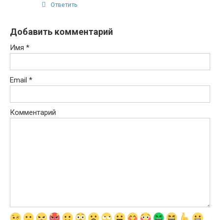
Ответить
Добавить комментарий
Имя
*
Email
*
Комментарий