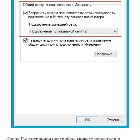
Когда Вы сохранили настройки, можете вернуться в