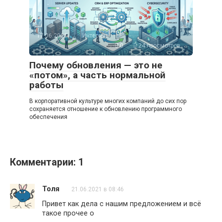
17.06.2026
Интернет
0
24 просмотров
Почему обновления — это не
«потом», а часть нормальной
работы
В корпоративной культуре многих компаний до сих пор
сохраняется отношение к обновлению программного
обеспечения
Комментарии: 1
Толя
21.06.2021 в 08:46
Привет как дела с нашим предложением и всё
такое прочее о