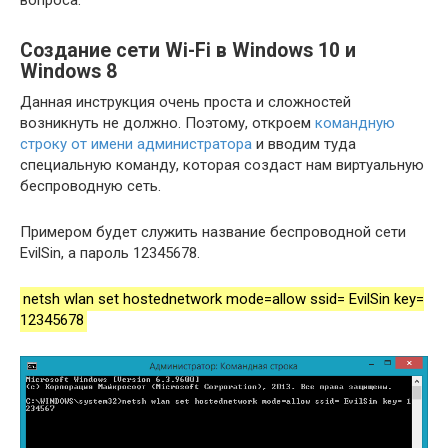
вопроса.
Создание сети Wi-Fi в Windows 10 и
Windows 8
Данная инструкция очень проста и сложностей
возникнуть не должно. Поэтому, откроем
командную
строку от имени администратора
и вводим туда
специальную команду, которая создаст нам виртуальную
беспроводную сеть.
Примером будет служить название беспроводной сети
EvilSin, а пароль 12345678.
netsh wlan set hostednetwork mode=allow ssid= EvilSin key=
12345678