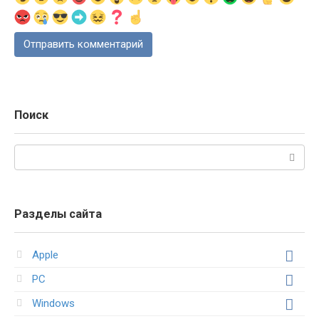
Поиск
Поиск:
Разделы сайта
Apple
PC
Windows