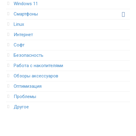
Windows 11
Смартфоны
Linux
Интернет
Софт
Безопасность
Работа с накопителями
Обзоры аксессуаров
Оптимизация
Проблемы
Другое