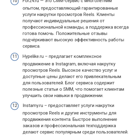
For24.ru — это СММ-сервис с многолетним
опытом, предоставляющий гарантированные
услуги накрутки просмотров Reels. Клиенты
получают индивидуальные решения от
профессиональной команды, а поддержка всегда
готова помочь. Положительные отзывы
подчёркивают высокую эффективность работы
сервиса.
Hypelike.ru – предлагает комплексное
продвижение в Instagram, включая накрутку
просмотров Reels. Высокое качество услуг и
доступные цены делают его привлекательным
для пользователей. Блог сервиса содержит
полезные статьи о SMM, что помогает клиентам
улучшить свои навыки в продвижении.
Instamy.ru – предоставляет услуги накрутки
просмотров Reels и другие инструменты для
продвижения контента. Быстрое выполнение
заказов и профессиональная техподдержка
делают сервис популярным среди пользователей.