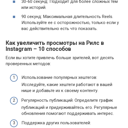
30-60 секунд: Подходит для более сложных тем
или историй.
90 секунд: Максимальная длительность Reels.
Используйте ее с осторожностью, только если у
вас действительно есть что показать.
Как увеличить просмотры на Рилс в
Instagram – 10 способов
Если вы хотите привлечь больше зрителей, вот десять
проверенных методов:
Использование популярных хештегов:
Исследуйте, какие хештеги работают в вашей
нише и добавьте их к своему контенту.
Регулярность публикаций: Определите график
публикаций и придерживайтесь его. Регулярные
обновления помогают поддерживать интерес.
Поддержка других пользователей: