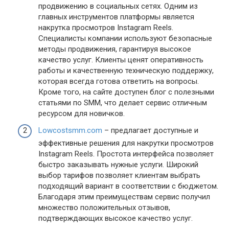
продвижению в социальных сетях. Одним из
главных инструментов платформы является
накрутка просмотров Instagram Reels.
Специалисты компании используют безопасные
методы продвижения, гарантируя высокое
качество услуг. Клиенты ценят оперативность
работы и качественную техническую поддержку,
которая всегда готова ответить на вопросы.
Кроме того, на сайте доступен блог с полезными
статьями по SMM, что делает сервис отличным
ресурсом для новичков.
Lowcostsmm.com
– предлагает доступные и
эффективные решения для накрутки просмотров
Instagram Reels. Простота интерфейса позволяет
быстро заказывать нужные услуги. Широкий
выбор тарифов позволяет клиентам выбрать
подходящий вариант в соответствии с бюджетом.
Благодаря этим преимуществам сервис получил
множество положительных отзывов,
подтверждающих высокое качество услуг.