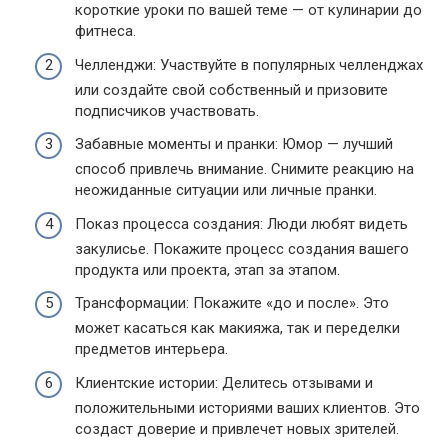
короткие уроки по вашей теме — от кулинарии до
фитнеса.
Челленджи: Участвуйте в популярных челленджах
или создайте свой собственный и призовите
подписчиков участвовать.
Забавные моменты и пранки: Юмор — лучший
способ привлечь внимание. Снимите реакцию на
неожиданные ситуации или личные пранки.
Показ процесса создания: Люди любят видеть
закулисье. Покажите процесс создания вашего
продукта или проекта, этап за этапом.
Трансформации: Покажите «до и после». Это
может касаться как макияжа, так и переделки
предметов интерьера.
Клиентские истории: Делитесь отзывами и
положительными историями ваших клиентов. Это
создаст доверие и привлечет новых зрителей.