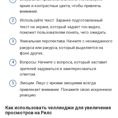
яркие и контрастные цвета, чтобы привлечь
внимание.
Используйте текст: Заранее подготовленный
текст на экране, который задает тон видео,
поможет пользователям понять, чего ожидать.
Уникальная перспектива: Начните с неожиданного
ракурса или ракурса, который выделяется на
фоне других.
Вопросы: Начните с вопроса, который заставит
зрителей задуматься и заинтересоваться
ответом.
Эмоции: Лицо с яркими эмоциями всегда
привлекает внимание. Покажите свою искреннюю
реакцию.
Как использовать челленджи для увеличения
просмотров на Рилс