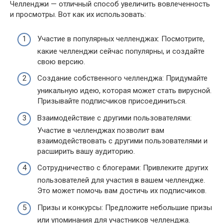
Челленджи — отличный способ увеличить вовлеченность
и просмотры. Вот как их использовать:
Участие в популярных челленджах: Посмотрите,
какие челленджи сейчас популярны, и создайте
свою версию.
Создание собственного челленджа: Придумайте
уникальную идею, которая может стать вирусной.
Призывайте подписчиков присоединиться.
Взаимодействие с другими пользователями:
Участие в челленджах позволит вам
взаимодействовать с другими пользователями и
расширить вашу аудиторию.
Сотрудничество с блогерами: Привлеките других
пользователей для участия в вашем челлендже.
Это может помочь вам достичь их подписчиков.
Призы и конкурсы: Предложите небольшие призы
или упоминания для участников челленджа.