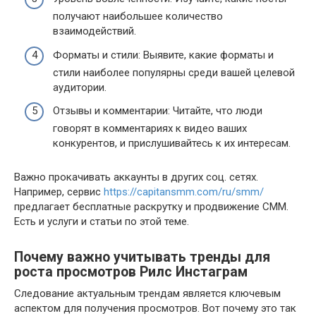
получают наибольшее количество
взаимодействий.
Форматы и стили: Выявите, какие форматы и
стили наиболее популярны среди вашей целевой
аудитории.
Отзывы и комментарии: Читайте, что люди
говорят в комментариях к видео ваших
конкурентов, и прислушивайтесь к их интересам.
Важно прокачивать аккаунты в других соц. сетях.
Например, сервис
https://capitansmm.com/ru/smm/
предлагает бесплатные раскрутку и продвижение СММ.
Есть и услуги и статьи по этой теме.
Почему важно учитывать тренды для
роста просмотров Рилс Инстаграм
Следование актуальным трендам является ключевым
аспектом для получения просмотров. Вот почему это так