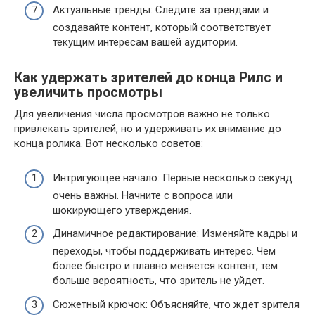
Актуальные тренды: Следите за трендами и
создавайте контент, который соответствует
текущим интересам вашей аудитории.
Как удержать зрителей до конца Рилс и
увеличить просмотры
Для увеличения числа просмотров важно не только
привлекать зрителей, но и удерживать их внимание до
конца ролика. Вот несколько советов:
Интригующее начало: Первые несколько секунд
очень важны. Начните с вопроса или
шокирующего утверждения.
Динамичное редактирование: Изменяйте кадры и
переходы, чтобы поддерживать интерес. Чем
более быстро и плавно меняется контент, тем
больше вероятность, что зритель не уйдет.
Сюжетный крючок: Объясняйте, что ждет зрителя