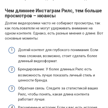
Чем длиннее Инстаграм Рилс, тем больше
просмотров – нюансы
Долгие видеоролики часто не собирают просмотры, так
как пользователи не могут удерживать внимание на
одном контенте. Однако, есть разные мнения о длине. Вот
основные моменты:
Долгий контент для глубокого понимания: Если
тема сложная, возможно, стоит сделать более
длинный видеоформат.
Брендирование: У более длинных Рилс есть
возможность лучше показать личный стиль и
ценности бренда.
Обратная связь: Следите за статистикой ваших
Рилс, чтобы понять, какая длина контента
работает лучше.
Расширенные истории: Если у вас есть история,