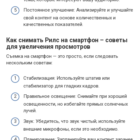
Постоянное улучшение: Анализируйте и улучшайте
свой контент на основе количественных и
качественных показателей.
Как снимать Рилс на смартфон – советы
для увеличения просмотров
Съемка на смартфон — это просто, если следовать
нескольким советам:
Стабилизация: Используйте штатив или
стабилизатор для гладких кадров.
Правильное освещение: Снимайте при хорошей
освещенности, но избегайте прямых солнечных
лучей.
Звук: Убедитесь, что звук чистый; используйте
внешние микрофоны, если это необходимо.
Планирование: Запланируйте ваш контент заранее