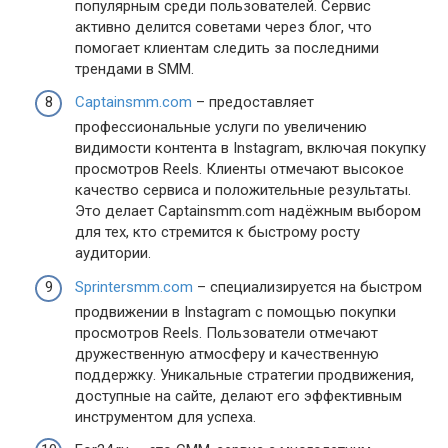
популярным среди пользователей. Сервис
активно делится советами через блог, что
помогает клиентам следить за последними
трендами в SMM.
Captainsmm.com
– предоставляет
профессиональные услуги по увеличению
видимости контента в Instagram, включая покупку
просмотров Reels. Клиенты отмечают высокое
качество сервиса и положительные результаты.
Это делает Captainsmm.com надёжным выбором
для тех, кто стремится к быстрому росту
аудитории.
Sprintersmm.com
– специализируется на быстром
продвижении в Instagram с помощью покупки
просмотров Reels. Пользователи отмечают
дружественную атмосферу и качественную
поддержку. Уникальные стратегии продвижения,
доступные на сайте, делают его эффективным
инструментом для успеха.