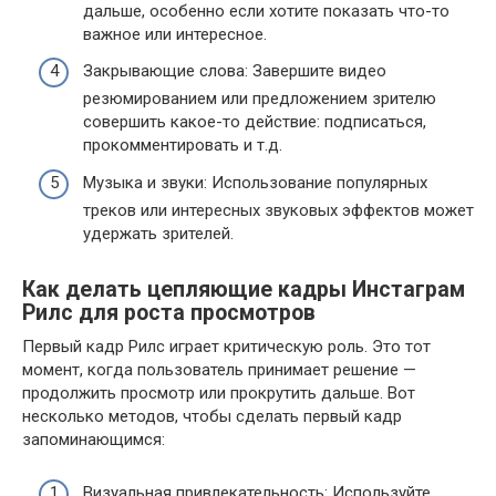
дальше, особенно если хотите показать что-то
важное или интересное.
Закрывающие слова: Завершите видео
резюмированием или предложением зрителю
совершить какое-то действие: подписаться,
прокомментировать и т.д.
Музыка и звуки: Использование популярных
треков или интересных звуковых эффектов может
удержать зрителей.
Как делать цепляющие кадры Инстаграм
Рилс для роста просмотров
Первый кадр Рилс играет критическую роль. Это тот
момент, когда пользователь принимает решение —
продолжить просмотр или прокрутить дальше. Вот
несколько методов, чтобы сделать первый кадр
запоминающимся:
Визуальная привлекательность: Используйте