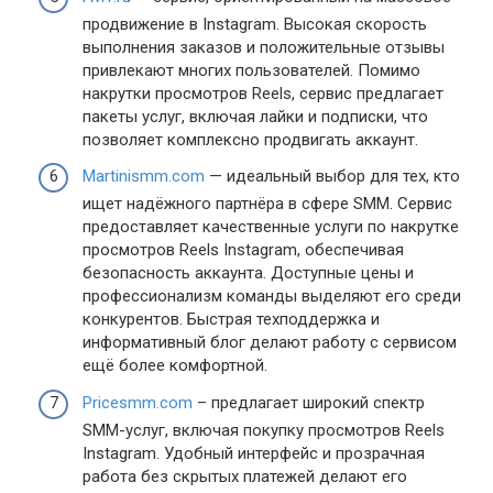
продвижение в Instagram. Высокая скорость
выполнения заказов и положительные отзывы
привлекают многих пользователей. Помимо
накрутки просмотров Reels, сервис предлагает
пакеты услуг, включая лайки и подписки, что
позволяет комплексно продвигать аккаунт.
Martinismm.com
— идеальный выбор для тех, кто
ищет надёжного партнёра в сфере SMM. Сервис
предоставляет качественные услуги по накрутке
просмотров Reels Instagram, обеспечивая
безопасность аккаунта. Доступные цены и
профессионализм команды выделяют его среди
конкурентов. Быстрая техподдержка и
информативный блог делают работу с сервисом
ещё более комфортной.
Pricesmm.com
– предлагает широкий спектр
SMM-услуг, включая покупку просмотров Reels
Instagram. Удобный интерфейс и прозрачная
работа без скрытых платежей делают его