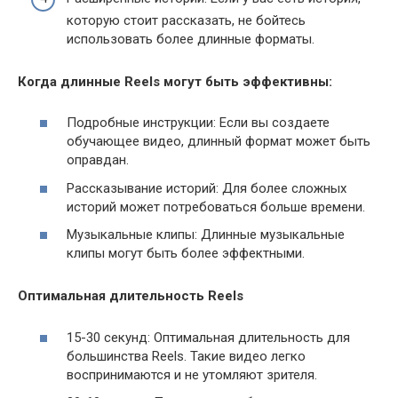
которую стоит рассказать, не бойтесь
использовать более длинные форматы.
Когда длинные Reels могут быть эффективны:
Подробные инструкции: Если вы создаете
обучающее видео, длинный формат может быть
оправдан.
Рассказывание историй: Для более сложных
историй может потребоваться больше времени.
Музыкальные клипы: Длинные музыкальные
клипы могут быть более эффектными.
Оптимальная длительность Reels
15-30 секунд: Оптимальная длительность для
большинства Reels. Такие видео легко
воспринимаются и не утомляют зрителя.