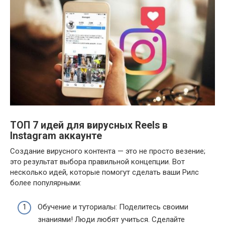
ТОП 7 идей для вирусных Reels в
Instagram аккаунте
Создание вирусного контента — это не просто везение;
это результат выбора правильной концепции. Вот
несколько идей, которые помогут сделать ваши Рилс
более популярными:
Обучение и туториалы: Поделитесь своими
знаниями! Люди любят учиться. Сделайте