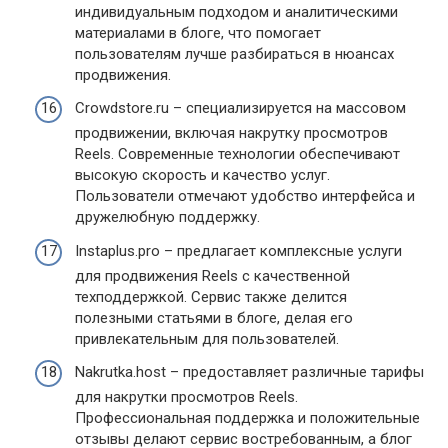
индивидуальным подходом и аналитическими
материалами в блоге, что помогает
пользователям лучше разбираться в нюансах
продвижения.
Crowdstore.ru – специализируется на массовом
продвижении, включая накрутку просмотров
Reels. Современные технологии обеспечивают
высокую скорость и качество услуг.
Пользователи отмечают удобство интерфейса и
дружелюбную поддержку.
Instaplus.pro – предлагает комплексные услуги
для продвижения Reels с качественной
техподдержкой. Сервис также делится
полезными статьями в блоге, делая его
привлекательным для пользователей.
Nakrutka.host – предоставляет различные тарифы
для накрутки просмотров Reels.
Профессиональная поддержка и положительные
отзывы делают сервис востребованным, а блог