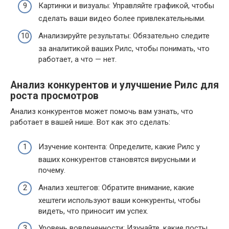
Картинки и визуалы: Управляйте графикой, чтобы
сделать ваши видео более привлекательными.
Анализируйте результаты: Обязательно следите
за аналитикой ваших Рилс, чтобы понимать, что
работает, а что — нет.
Анализ конкурентов и улучшение Рилс для
роста просмотров
Анализ конкурентов может помочь вам узнать, что
работает в вашей нише. Вот как это сделать:
Изучение контента: Определите, какие Рилс у
ваших конкурентов становятся вирусными и
почему.
Анализ хештегов: Обратите внимание, какие
хештеги используют ваши конкуренты, чтобы
видеть, что приносит им успех.
Уровень вовлеченности: Изучайте, какие посты