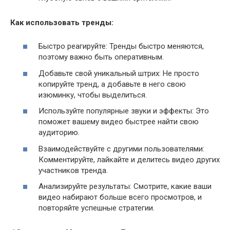
Как использовать тренды:
Быстро реагируйте: Тренды быстро меняются,
поэтому важно быть оперативным.
Добавьте свой уникальный штрих: Не просто
копируйте тренд, а добавьте в него свою
изюминку, чтобы выделиться.
Используйте популярные звуки и эффекты: Это
поможет вашему видео быстрее найти свою
аудиторию.
Взаимодействуйте с другими пользователями:
Комментируйте, лайкайте и делитесь видео других
участников тренда.
Анализируйте результаты: Смотрите, какие ваши
видео набирают больше всего просмотров, и
повторяйте успешные стратегии.