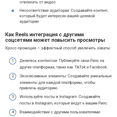
отвлекать от видео.
Несоответствие аудитории: Создавайте контент,
который будет интересен вашей целевой
аудитории.
Как Reels интеграция с другими
соцсетями может повысить просмотры
Кросс-промоция — эффектный способ увеличить охваты:
Делитесь контентом: Публикуйте свои Рилс на
других платформах, таких как TikTok и Facebook.
Эксклюзивные элементы: Создавайте уникальные
элементы для каждой платформы, чтобы
привлечь аудиторию.
Используйте посты в Instagram: Создавайте
посты в Instagram, которые ведут к вашим Рилс.
Взаимодействие с другими пользователями: