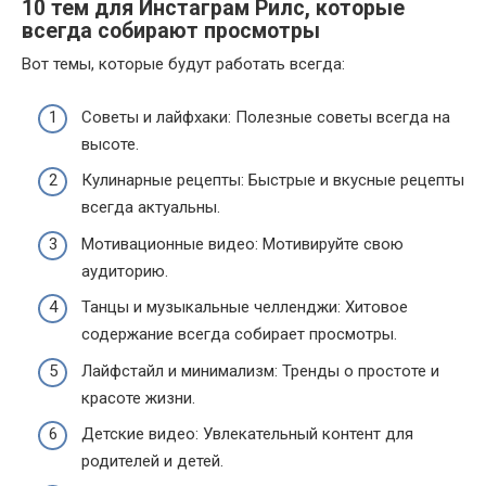
10 тем для Инстаграм Рилс, которые
всегда собирают просмотры
Вот темы, которые будут работать всегда:
Советы и лайфхаки: Полезные советы всегда на
высоте.
Кулинарные рецепты: Быстрые и вкусные рецепты
всегда актуальны.
Мотивационные видео: Мотивируйте свою
аудиторию.
Танцы и музыкальные челленджи: Хитовое
содержание всегда собирает просмотры.
Лайфстайл и минимализм: Тренды о простоте и
красоте жизни.
Детские видео: Увлекательный контент для
родителей и детей.