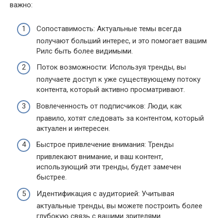
важно:
Сопоставимость: Актуальные темы всегда
получают больший интерес, и это помогает вашим
Рилс быть более видимыми.
Поток возможности: Используя тренды, вы
получаете доступ к уже существующему потоку
контента, который активно просматривают.
Вовлеченность от подписчиков: Люди, как
правило, хотят следовать за контентом, который
актуален и интересен.
Быстрое привлечение внимания: Тренды
привлекают внимание, и ваш контент,
использующий эти тренды, будет замечен
быстрее.
Идентификация с аудиторией: Учитывая
актуальные тренды, вы можете построить более
глубокую связь с вашими зрителями.