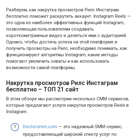
Разберем, как накрутка просмотров Рилс Инстаграм
бесплатно поможет раскрутить аккаунт. Instagram Reels —
это одна из наиболее эффективных функций Instagram,
позволяющая пользователям создавать
короткометражные видео и делиться ими с аудиторией.
Однако, чтобы достичь успеха на этой платформе и
получить просмотры на Рилс, необходимо понимать, как
функционируют алгоритмы Instagram, какие методы
помогают увеличить охваты и как использовать
возможности самой платформы.
Накрутка просмотров Рилс Инстаграм
бесплатно – ТОП 21 сайт
В этом обзоре мы рассмотрим несколько СММ сервисов,
которые предлагают услуги накрутки просмотров Reels в
Instagram.
Doctorsmm.com
— это надежный SMM-сервис,
предоставляющий широкий спектр услуг по