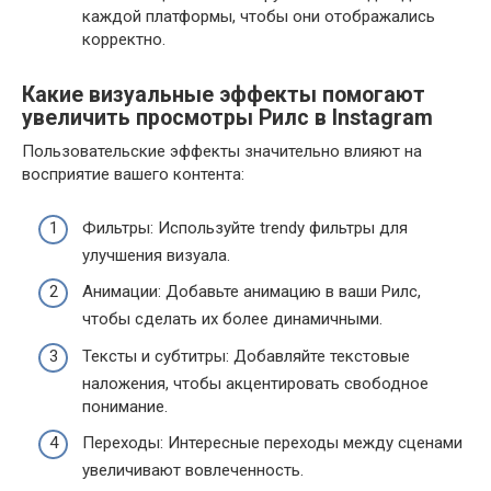
каждой платформы, чтобы они отображались
корректно.
Какие визуальные эффекты помогают
увеличить просмотры Рилс в Instagram
Пользовательские эффекты значительно влияют на
восприятие вашего контента:
Фильтры: Используйте trendy фильтры для
улучшения визуала.
Анимации: Добавьте анимацию в ваши Рилс,
чтобы сделать их более динамичными.
Тексты и субтитры: Добавляйте текстовые
наложения, чтобы акцентировать свободное
понимание.
Переходы: Интересные переходы между сценами
увеличивают вовлеченность.