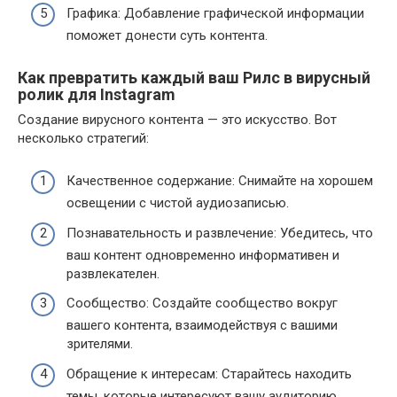
Графика: Добавление графической информации
поможет донести суть контента.
Как превратить каждый ваш Рилс в вирусный
ролик для Instagram
Создание вирусного контента — это искусство. Вот
несколько стратегий:
Качественное содержание: Снимайте на хорошем
освещении с чистой аудиозаписью.
Познавательность и развлечение: Убедитесь, что
ваш контент одновременно информативен и
развлекателен.
Сообщество: Создайте сообщество вокруг
вашего контента, взаимодействуя с вашими
зрителями.
Обращение к интересам: Старайтесь находить
темы, которые интересуют вашу аудиторию.