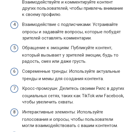
Взаимодействуйте и комментируйте контент
других пользователей, чтобы привлечь внимание
к своему профилю.
Взаимодействие с подписчиками: Устраивайте
опросы и задавайте вопросы, которые побудят
зрителей оставлять комментарии.
Обращение к эмоциям: Публикуйте контент,
который вызывает у зрителей эмоции, будь то
радость, смех или даже грусть.
Современные тренды: Используйте актуальные
тренды и мемы для создания контента.
Кросс-промоушн: Делитесь своими Рилс в других
социальных сетях, таких как TikTok или Facebook,
чтобы увеличить охваты.
Интерактивные элементы: Используйте
голосования и опросы, чтобы пользователи
могли взаимодействовать с вашим контентом.