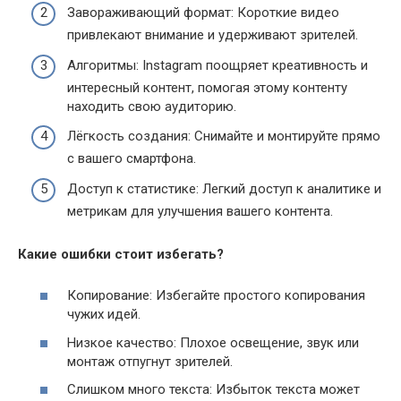
Завораживающий формат: Короткие видео
привлекают внимание и удерживают зрителей.
Алгоритмы: Instagram поощряет креативность и
интересный контент, помогая этому контенту
находить свою аудиторию.
Лёгкость создания: Снимайте и монтируйте прямо
с вашего смартфона.
Доступ к статистике: Легкий доступ к аналитике и
метрикам для улучшения вашего контента.
Какие ошибки стоит избегать?
Копирование: Избегайте простого копирования
чужих идей.
Низкое качество: Плохое освещение, звук или
монтаж отпугнут зрителей.
Слишком много текста: Избыток текста может