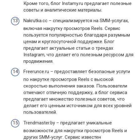
Кроме того, блог Instamy.ru предлагает полезные
советы и аналитические материалы.
Nakrutka.cc – специализируется на SMM-услугах,
включая накрутку просмотров Reels. Сервис
пользуется популярностью благодаря разумным
ценам и круглосуточной поддержке. Блог
предлагает актуальные статьи о трендах
Instagram, что делает его полезным ресурсом для
продвижения.
Freerunce.ru – предоставляет безопасные услуги
по накрутке просмотров Reels с высокой
скоростью выполнения заказов. Пользователи
отмечают отличную поддержку, а блог сервиса
предлагает множество полезных советов, что
делает его ценным источником для всех уровней
пользователей.
Trendmaster.by – предлагает уникальные
возможности для накрутки просмотров Reels и
других SMM-услуг. Сервис известен