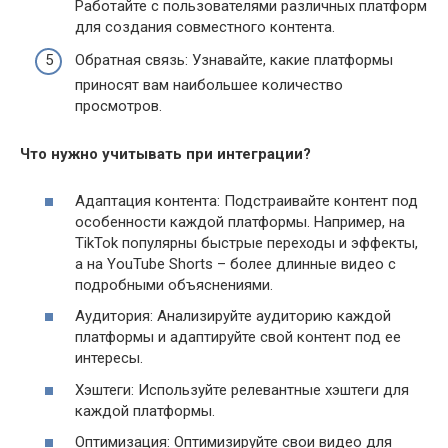
Работайте с пользователями различных платформ
для создания совместного контента.
Обратная связь: Узнавайте, какие платформы
приносят вам наибольшее количество
просмотров.
Что нужно учитывать при интеграции?
Адаптация контента: Подстраивайте контент под
особенности каждой платформы. Например, на
TikTok популярны быстрые переходы и эффекты,
а на YouTube Shorts – более длинные видео с
подробными объяснениями.
Аудитория: Анализируйте аудиторию каждой
платформы и адаптируйте свой контент под ее
интересы.
Хэштеги: Используйте релевантные хэштеги для
каждой платформы.
Оптимизация: Оптимизируйте свои видео для