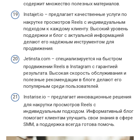
содержит множество полезных материалов.
Instajet.io – предлагает качественные услуги по
накрутке просмотров Reels с индивидуальным
подходом к каждому клиенту. Высокий уровень
поддержки и блог с актуальной информацией
делают его надёжным инструментом для
продвижения.
Jetinsta.com – специализируется на быстром
продвижении Reels в Instagram с гарантией
результата. Высокая скорость обслуживания и
полезные рекомендации в блоге делают его
популярным среди пользователей.
Instarise.io – предлагает инновационные решения
для накрутки просмотров Reels с
индивидуальным подходом. Информативный блог
помогает клиентам улучшить свои знания в сфере
SMM, а поддержка всегда готова помочь.