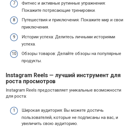
Фитнес и активные рутинные упражнения:
Покажите потрясающие тренировки.
Путешествия и приключения: Покажите мир и свои
приключения.
Истории успеха: Делитесь личными историями
успеха.
Обзоры товаров: Делайте обзоры на популярные
продукты.
Instagram Reels — лучший инструмент для
роста просмотров
Instagram Reels предоставляет уникальные возможности
для роста:
Широкая аудитория: Вы можете достичь
пользователей, которые не подписаны на вас, и
увеличить свою аудиторию.