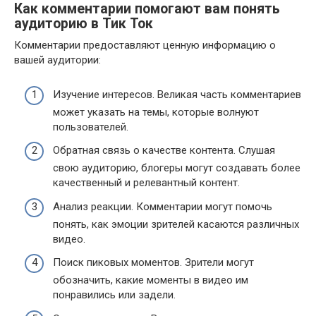
Как комментарии помогают вам понять
аудиторию в Тик Ток
Комментарии предоставляют ценную информацию о
вашей аудитории:
Изучение интересов. Великая часть комментариев
может указать на темы, которые волнуют
пользователей.
Обратная связь о качестве контента. Слушая
свою аудиторию, блогеры могут создавать более
качественный и релевантный контент.
Анализ реакции. Комментарии могут помочь
понять, как эмоции зрителей касаются различных
видео.
Поиск пиковых моментов. Зрители могут
обозначить, какие моменты в видео им
понравились или задели.