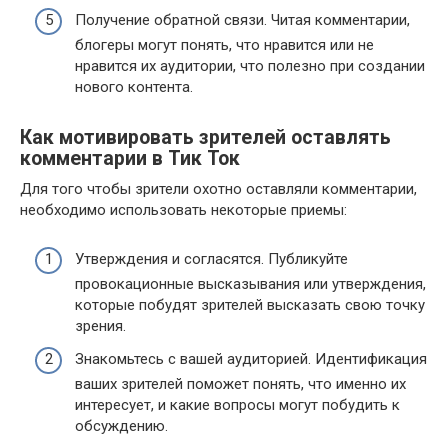
Получение обратной связи. Читая комментарии,
блогеры могут понять, что нравится или не
нравится их аудитории, что полезно при создании
нового контента.
Как мотивировать зрителей оставлять
комментарии в Тик Ток
Для того чтобы зрители охотно оставляли комментарии,
необходимо использовать некоторые приемы:
Утверждения и согласятся. Публикуйте
провокационные высказывания или утверждения,
которые побудят зрителей высказать свою точку
зрения.
Знакомьтесь с вашей аудиторией. Идентификация
ваших зрителей поможет понять, что именно их
интересует, и какие вопросы могут побудить к
обсуждению.