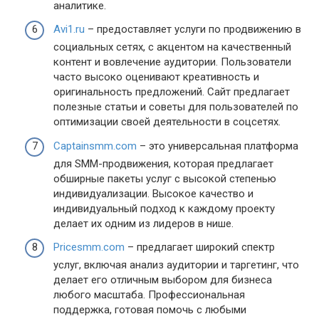
аналитике.
Avi1.ru
– предоставляет услуги по продвижению в
социальных сетях, с акцентом на качественный
контент и вовлечение аудитории. Пользователи
часто высоко оценивают креативность и
оригинальность предложений. Сайт предлагает
полезные статьи и советы для пользователей по
оптимизации своей деятельности в соцсетях.
Captainsmm.com
– это универсальная платформа
для SMM-продвижения, которая предлагает
обширные пакеты услуг с высокой степенью
индивидуализации. Высокое качество и
индивидуальный подход к каждому проекту
делает их одним из лидеров в нише.
Pricesmm.com
– предлагает широкий спектр
услуг, включая анализ аудитории и таргетинг, что
делает его отличным выбором для бизнеса
любого масштаба. Профессиональная
поддержка, готовая помочь с любыми