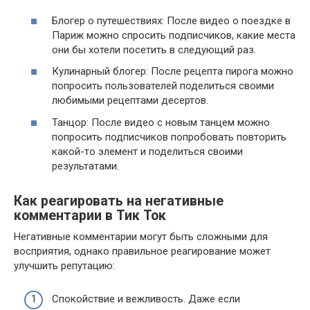
Блогер о путешествиях: После видео о поездке в
Париж можно спросить подписчиков, какие места
они бы хотели посетить в следующий раз.
Кулинарный блогер: После рецепта пирога можно
попросить пользователей поделиться своими
любимыми рецептами десертов.
Танцор: После видео с новым танцем можно
попросить подписчиков попробовать повторить
какой-то элемент и поделиться своими
результатами.
Как реагировать на негативные
комментарии в Тик Ток
Негативные комментарии могут быть сложными для
восприятия, однако правильное реагирование может
улучшить репутацию:
Спокойствие и вежливость. Даже если