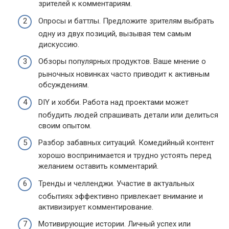
зрителей к комментариям.
Опросы и баттлы. Предложите зрителям выбрать
одну из двух позиций, вызывая тем самым
дискуссию.
Обзоры популярных продуктов. Ваше мнение о
рыночных новинках часто приводит к активным
обсуждениям.
DIY и хобби. Работа над проектами может
побудить людей спрашивать детали или делиться
своим опытом.
Разбор забавных ситуаций. Комедийный контент
хорошо воспринимается и трудно устоять перед
желанием оставить комментарий.
Тренды и челленджи. Участие в актуальных
событиях эффективно привлекает внимание и
активизирует комментирование.
Мотивирующие истории. Личный успех или