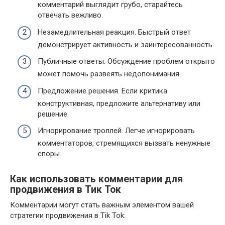
комментарий выглядит грубо, старайтесь
отвечать вежливо.
Незамедлительная реакция. Быстрый ответ
демонстрирует активность и заинтересованность.
Публичные ответы. Обсуждение проблем открыто
может помочь развеять недопонимания.
Предложение решения. Если критика
конструктивная, предложите альтернативу или
решение.
Игнорирование троллей. Легче игнорировать
комментаторов, стремящихся вызвать ненужные
споры.
Как использовать комментарии для
продвижения в Тик Ток
Комментарии могут стать важным элементом вашей
стратегии продвижения в Tik Tok: