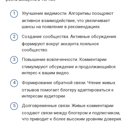
Улучшение видимости. Алгоритмы поощряют
активное взаимодействие, что увеличивает
шансы на появление в рекомендациях.
Создание сообщества. Активные обсуждения
формируют вокруг аккаунта лояльное
сообщество.
Повышение вовлеченности. Комментарии
стимулируют обсуждение и продолжающийся
интерес к вашим видео.
Формирование обратной связи. Чтение живых
отзывов помогает блогеру адаптироваться к
интересам аудитории.
Долговременные связи. Живые комментарии
создают связи между блогером и подписчиком,
что приводит к более высоким уровням доверия.