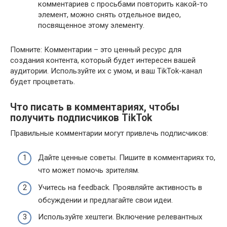
комментариев с просьбами повторить какой-то
элемент, можно снять отдельное видео,
посвященное этому элементу.
Помните: Комментарии – это ценный ресурс для
создания контента, который будет интересен вашей
аудитории. Используйте их с умом, и ваш TikTok-канал
будет процветать.
Что писать в комментариях, чтобы
получить подписчиков TikTok
Правильные комментарии могут привлечь подписчиков:
Дайте ценные советы. Пишите в комментариях то,
что может помочь зрителям.
Учитесь на feedback. Проявляйте активность в
обсуждении и предлагайте свои идеи.
Используйте хештеги. Включение релевантных