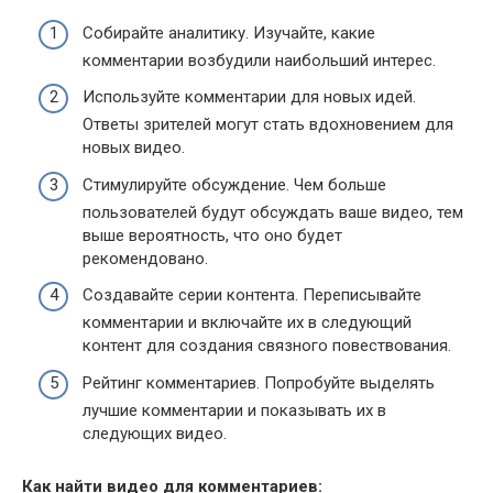
Собирайте аналитику. Изучайте, какие
комментарии возбудили наибольший интерес.
Используйте комментарии для новых идей.
Ответы зрителей могут стать вдохновением для
новых видео.
Стимулируйте обсуждение. Чем больше
пользователей будут обсуждать ваше видео, тем
выше вероятность, что оно будет
рекомендовано.
Создавайте серии контента. Переписывайте
комментарии и включайте их в следующий
контент для создания связного повествования.
Рейтинг комментариев. Попробуйте выделять
лучшие комментарии и показывать их в
следующих видео.
Как найти видео для комментариев: