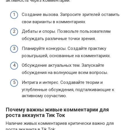
активность через комментарии:
Создание вызова. Запросите зрителей оставить
свои варианты в комментариях.
Дебаты и споры. Позвольте пользователям
обсуждать различные точки зрения.
Планируйте конкурсы. Создайте практику
розыгрышей, основанные на комментариях.
Обсуждение актуальных тем. Запускайте
обсуждения на волнующие всем вопросы.
Интрига и интерес. Создавайте теории и
углубленные обсуждения, подталкивающие к
активному соучастию.
Почему важны живые комментарии для
роста аккаунта Тик Ток
Наличие живых комментариев критически важно для
роста аккаунта в Tik Tok: