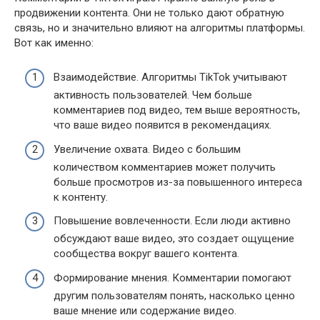
продвижении контента. Они не только дают обратную
связь, но и значительно влияют на алгоритмы платформы.
Вот как именно:
Взаимодействие. Алгоритмы TikTok учитывают
активность пользователей. Чем больше
комментариев под видео, тем выше вероятность,
что ваше видео появится в рекомендациях.
Увеличение охвата. Видео с большим
количеством комментариев может получить
больше просмотров из-за повышенного интереса
к контенту.
Повышение вовлеченности. Если люди активно
обсуждают ваше видео, это создает ощущение
сообщества вокруг вашего контента.
Формирование мнения. Комментарии помогают
другим пользователям понять, насколько ценно
ваше мнение или содержание видео.