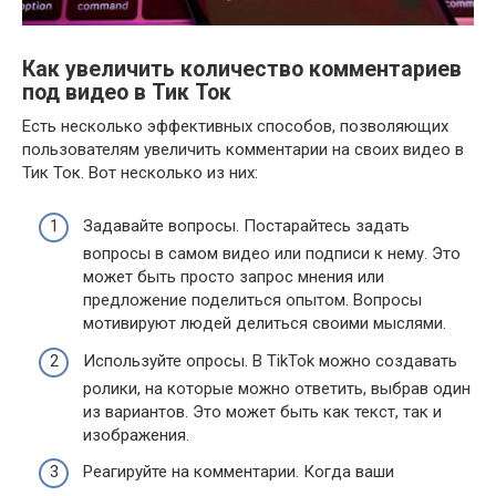
Как увеличить количество комментариев
под видео в Тик Ток
Есть несколько эффективных способов, позволяющих
пользователям увеличить комментарии на своих видео в
Тик Ток. Вот несколько из них:
Задавайте вопросы. Постарайтесь задать
вопросы в самом видео или подписи к нему. Это
может быть просто запрос мнения или
предложение поделиться опытом. Вопросы
мотивируют людей делиться своими мыслями.
Используйте опросы. В TikTok можно создавать
ролики, на которые можно ответить, выбрав один
из вариантов. Это может быть как текст, так и
изображения.
Реагируйте на комментарии. Когда ваши