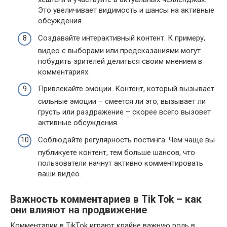
Это увеличивает видимость и шансы на активные
обсуждения.
Создавайте интерактивный контент. К примеру,
видео с выборами или предсказаниями могут
побудить зрителей делиться своим мнением в
комментариях.
Привлекайте эмоции. Контент, который вызывает
сильные эмоции – смеется ли это, вызывает ли
грусть или раздражение – скорее всего вызовет
активные обсуждения.
Соблюдайте регулярность постинга. Чем чаще вы
публикуете контент, тем больше шансов, что
пользователи начнут активно комментировать
ваши видео.
Важность комментариев в Tik Tok – как
они влияют на продвижение
Комментарии в TikTok играют крайне важную роль в