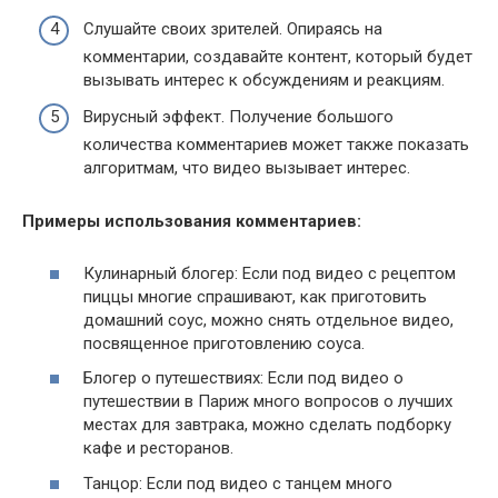
Слушайте своих зрителей. Опираясь на
комментарии, создавайте контент, который будет
вызывать интерес к обсуждениям и реакциям.
Вирусный эффект. Получение большого
количества комментариев может также показать
алгоритмам, что видео вызывает интерес.
Примеры использования комментариев:
Кулинарный блогер: Если под видео с рецептом
пиццы многие спрашивают, как приготовить
домашний соус, можно снять отдельное видео,
посвященное приготовлению соуса.
Блогер о путешествиях: Если под видео о
путешествии в Париж много вопросов о лучших
местах для завтрака, можно сделать подборку
кафе и ресторанов.
Танцор: Если под видео с танцем много