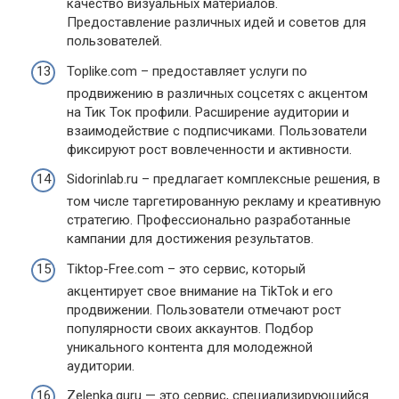
качество визуальных материалов.
Предоставление различных идей и советов для
пользователей.
Toplike.com – предоставляет услуги по
продвижению в различных соцсетях с акцентом
на Тик Ток профили. Расширение аудитории и
взаимодействие с подписчиками. Пользователи
фиксируют рост вовлеченности и активности.
Sidorinlab.ru – предлагает комплексные решения, в
том числе таргетированную рекламу и креативную
стратегию. Профессионально разработанные
кампании для достижения результатов.
Tiktop-Free.com – это сервис, который
акцентирует свое внимание на TikTok и его
продвижении. Пользователи отмечают рост
популярности своих аккаунтов. Подбор
уникального контента для молодежной
аудитории.
Zelenka.guru — это сервис, специализирующийся