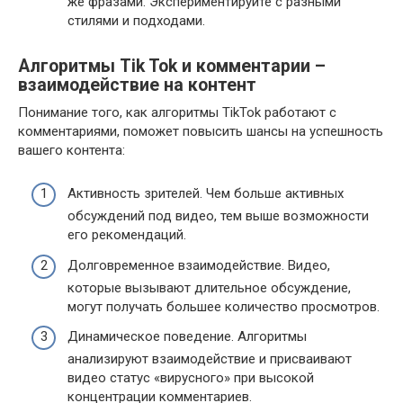
же фразами. Экспериментируйте с разными
стилями и подходами.
Алгоритмы Tik Tok и комментарии –
взаимодействие на контент
Понимание того, как алгоритмы TikTok работают с
комментариями, поможет повысить шансы на успешность
вашего контента:
Активность зрителей. Чем больше активных
обсуждений под видео, тем выше возможности
его рекомендаций.
Долговременное взаимодействие. Видео,
которые вызывают длительное обсуждение,
могут получать большее количество просмотров.
Динамическое поведение. Алгоритмы
анализируют взаимодействие и присваивают
видео статус «вирусного» при высокой
концентрации комментариев.