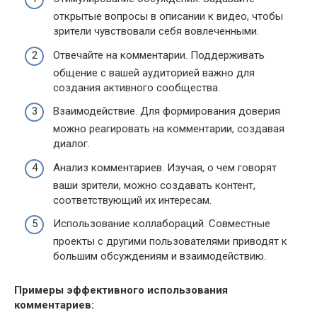
открытые вопросы в описании к видео, чтобы
зрители чувствовали себя вовлеченными.
Отвечайте на комментарии. Поддерживать
общение с вашей аудиторией важно для
создания активного сообщества.
Взаимодействие. Для формирования доверия
можно реагировать на комментарии, создавая
диалог.
Анализ комментариев. Изучая, о чем говорят
ваши зрители, можно создавать контент,
соответствующий их интересам.
Использование коллабораций. Совместные
проекты с другими пользователями приводят к
большим обсуждениям и взаимодействию.
Примеры эффективного использования
комментариев: