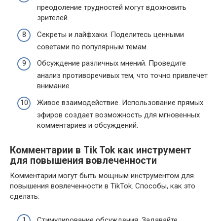
преодоление трудностей могут вдохновить
зрителей.
Секреты и лайфхаки. Поделитесь ценными
советами по популярным темам.
Обсуждение различных мнений. Проведите
анализ противоречивых тем, что точно привлечет
внимание.
Живое взаимодействие. Использование прямых
эфиров создает возможность для мгновенных
комментариев и обсуждений.
Комментарии в Tik Tok как инструмент
для повышения вовлеченности
Комментарии могут быть мощным инструментом для
повышения вовлеченности в TikTok. Способы, как это
сделать:
Стимулирование обсуждения. Задавайте