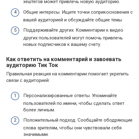
хештегов может привлечь новую аудиторию.
Общие интересы. Ищите точки соприкосновения с
вашей аудиторией и обсуждайте общие темы.
Поддерживайте других. Комментарии к видео
других пользователей могут помочь привлечь
новых подписчиков к вашему счету.
Как ответить на комментарий и завоевать
аудиторию Тик Ток
Правильная реакция на комментарии помогает укрепить
связи с аудиторией:
Персонализированные ответы. Упоминайте
пользователей по имени, чтобы сделать ответ
более личным.
Положительный подход. Сообщайте ободряющие
слова зрителям, чтобы они чувствовали себя
значимыми.