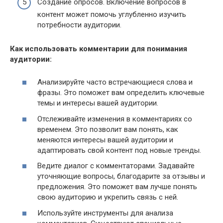
Создание опросов. Включение вопросов в
контент может помочь углубленно изучить
потребности аудитории.
Как использовать комментарии для понимания
аудитории:
Анализируйте часто встречающиеся слова и
фразы. Это поможет вам определить ключевые
темы и интересы вашей аудитории.
Отслеживайте изменения в комментариях со
временем. Это позволит вам понять, как
меняются интересы вашей аудитории и
адаптировать свой контент под новые тренды.
Ведите диалог с комментаторами. Задавайте
уточняющие вопросы, благодарите за отзывы и
предложения. Это поможет вам лучше понять
свою аудиторию и укрепить связь с ней.
Используйте инструменты для анализа