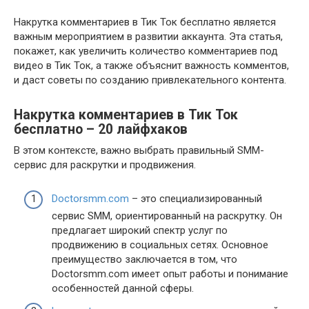
Накрутка комментариев в Тик Ток бесплатно является
важным мероприятием в развитии аккаунта. Эта статья,
покажет, как увеличить количество комментариев под
видео в Тик Ток, а также объяснит важность комментов,
и даст советы по созданию привлекательного контента.
Накрутка комментариев в Тик Ток
бесплатно – 20 лайфхаков
В этом контексте, важно выбрать правильный SMM-
сервис для раскрутки и продвижения.
Doctorsmm.com
– это специализированный
сервис SMM, ориентированный на раскрутку. Он
предлагает широкий спектр услуг по
продвижению в социальных сетях. Основное
преимущество заключается в том, что
Doctorsmm.com имеет опыт работы и понимание
особенностей данной сферы.