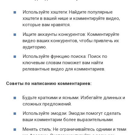
Используйте хэштеги: Найдите популярные
хэштеги в вашей нише и комментируйте видео,
которые вам нравятся.
Ищите аккаунты конкурентов: Комментируйте
видео ваших конкурентов, чтобы привлечь их
аудиторию.
Используйте функцию поиска: Поиск по
ключевым словам поможет вам найти
релевантные видео для комментариев.
Советы по написанию комментариев:
Будьте краткими и ясными: Избегайте длинных и
сложных предложений.
Используйте эмодзи: Эмодзи помогут сделать
ваши комментарии более выразительными.
Менять стиль: Не ограничивайтесь одними и теми