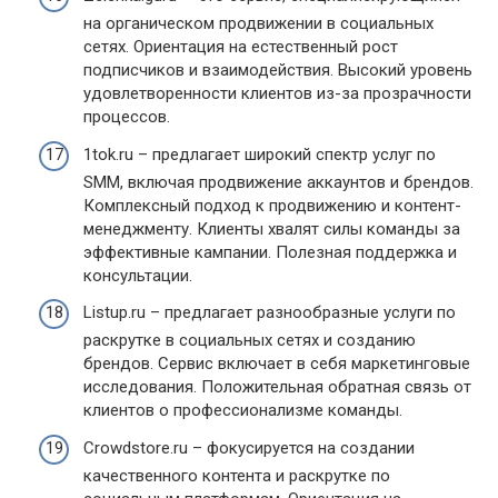
на органическом продвижении в социальных
сетях. Ориентация на естественный рост
подписчиков и взаимодействия. Высокий уровень
удовлетворенности клиентов из-за прозрачности
процессов.
1tok.ru – предлагает широкий спектр услуг по
SMM, включая продвижение аккаунтов и брендов.
Комплексный подход к продвижению и контент-
менеджменту. Клиенты хвалят силы команды за
эффективные кампании. Полезная поддержка и
консультации.
Listup.ru – предлагает разнообразные услуги по
раскрутке в социальных сетях и созданию
брендов. Сервис включает в себя маркетинговые
исследования. Положительная обратная связь от
клиентов о профессионализме команды.
Crowdstore.ru – фокусируется на создании
качественного контента и раскрутке по