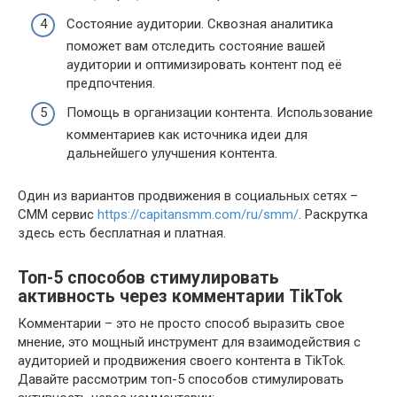
Состояние аудитории. Сквозная аналитика
поможет вам отследить состояние вашей
аудитории и оптимизировать контент под её
предпочтения.
Помощь в организации контента. Использование
комментариев как источника идеи для
дальнейшего улучшения контента.
Один из вариантов продвижения в социальных сетях –
СММ сервис
https://capitansmm.com/ru/smm/
. Раскрутка
здесь есть бесплатная и платная.
Топ-5 способов стимулировать
активность через комментарии TikTok
Комментарии – это не просто способ выразить свое
мнение, это мощный инструмент для взаимодействия с
аудиторией и продвижения своего контента в TikTok.
Давайте рассмотрим топ-5 способов стимулировать