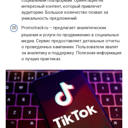
социальным платформам. Ориентация на
интересный контент, который привлечет
аудиторию. Большое количество похвал за
уникальность предложений.
Promotrack.ru – предлагает аналитические
решения и услуги по продвижению в социальных
медиа. Сервис предоставляет детальные отчеты
о проведенных кампаниях. Пользователи хвалят
за аналитику и поддержку. Полезная информация
о лучших практиках.