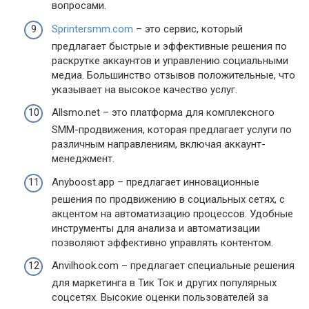
вопросами.
Sprintersmm.com
– это сервис, который
предлагает быстрые и эффективные решения по
раскрутке аккаунтов и управлению социальными
медиа. Большинство отзывов положительные, что
указывает на высокое качество услуг.
Allsmo.net – это платформа для комплексного
SMM-продвижения, которая предлагает услуги по
различным направлениям, включая аккаунт-
менеджмент.
Anyboost.app – предлагает инновационные
решения по продвижению в социальных сетях, с
акцентом на автоматизацию процессов. Удобные
инструменты для анализа и автоматизации
позволяют эффективно управлять контентом.
Anvilhook.com – предлагает специальные решения
для маркетинга в Тик Ток и других популярных
соцсетях. Высокие оценки пользователей за