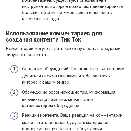
комментариев. Существуют специальные
инструменты, которые позволяют анализировать
большие объемы комментариев и выявлять
ключевые тренды.
Использование комментариев для
создания контента Тик Ток
Комментарии могут сыграть ключевую роль в создании
вирусного контента:
Создание обсуждений. Позвольте пользователям
делиться своими мыслями, чтобы разжечь
интерес к вашим видео.
Обсуждение резонирующих тем. Информация,
вызывающая эмоции, может стать
катализатором обсуждений.
Реакции контента. Ваша реакция на комментарии
может стать основой будущих материалов,
подчеркивающих начатые обсуждения.