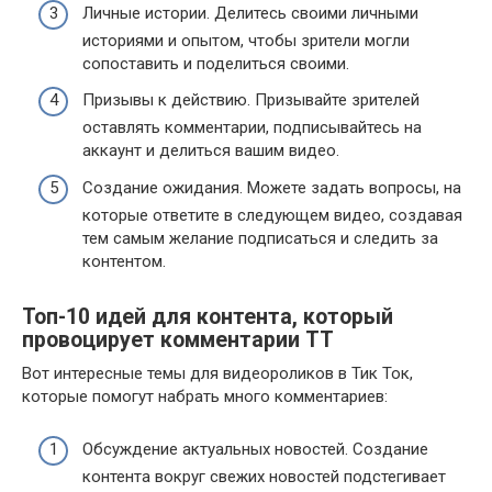
Личные истории. Делитесь своими личными
историями и опытом, чтобы зрители могли
сопоставить и поделиться своими.
Призывы к действию. Призывайте зрителей
оставлять комментарии, подписывайтесь на
аккаунт и делиться вашим видео.
Создание ожидания. Можете задать вопросы, на
которые ответите в следующем видео, создавая
тем самым желание подписаться и следить за
контентом.
Топ-10 идей для контента, который
провоцирует комментарии ТТ
Вот интересные темы для видеороликов в Тик Ток,
которые помогут набрать много комментариев:
Обсуждение актуальных новостей. Создание
контента вокруг свежих новостей подстегивает