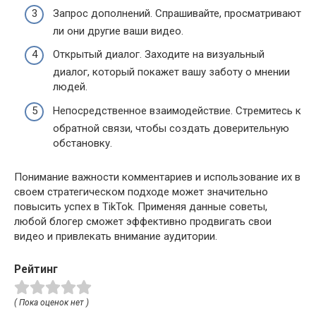
Запрос дополнений. Спрашивайте, просматривают
ли они другие ваши видео.
Открытый диалог. Заходите на визуальный
диалог, который покажет вашу заботу о мнении
людей.
Непосредственное взаимодействие. Стремитесь к
обратной связи, чтобы создать доверительную
обстановку.
Понимание важности комментариев и использование их в
своем стратегическом подходе может значительно
повысить успех в TikTok. Применяя данные советы,
любой блогер сможет эффективно продвигать свои
видео и привлекать внимание аудитории.
Рейтинг
( Пока оценок нет )