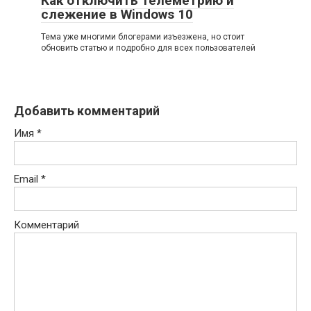
Как отключить телеметрию и
слежение в Windows 10
Тема уже многими блогерами изъезжена, но стоит
обновить статью и подробно для всех пользователей
Добавить комментарий
Имя
*
Email
*
Комментарий