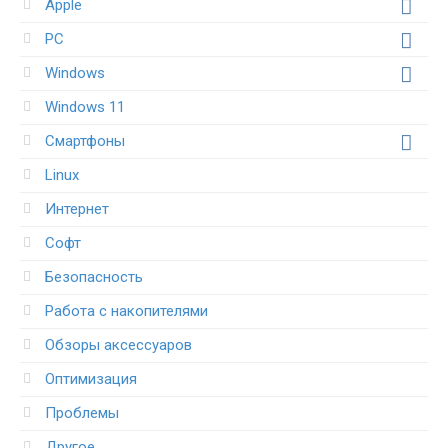
Apple
PC
Windows
Windows 11
Смартфоны
Linux
Интернет
Софт
Безопасность
Работа с накопителями
Обзоры аксессуаров
Оптимизация
Проблемы
Другое