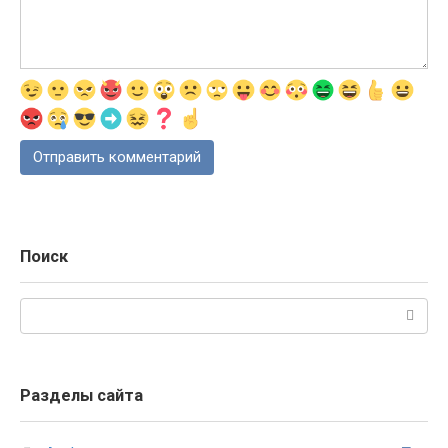
Поиск
Поиск:
Разделы сайта