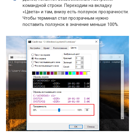
командной строки. Переходим на вкладку
«Цвета» и там, внизу есть ползунок прозрачности.
Чтобы терминал стал прозрачным нужно
поставить ползунок в значение меньше 100%.