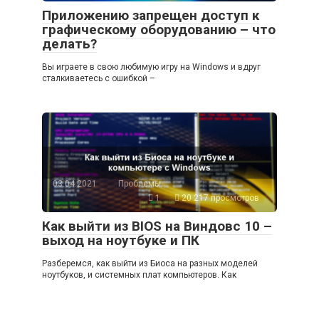
Приложению запрещен доступ к
графическому оборудованию – что
делать?
Вы играете в свою любимую игру на Windows и вдруг
сталкиваетесь с ошибкой –
03.04.2021
Проблемы
1
20 217 просмотров
Как выйти из BIOS на Виндовс 10 –
выход на ноутбуке и ПК
Разберемся, как выйти из Биоса на разных моделей
ноутбуков, и системных плат компьютеров. Как