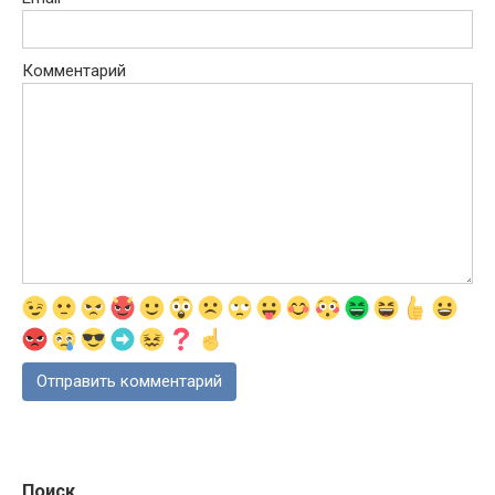
Комментарий
Поиск