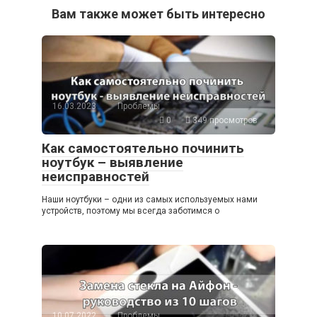
Вам также может быть интересно
16.03.2023
Проблемы
0
349 просмотров
Как самостоятельно починить
ноутбук – выявление
неисправностей
Наши ноутбуки – одни из самых используемых нами
устройств, поэтому мы всегда заботимся о
10.07.2022
Проблемы