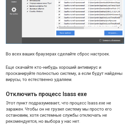
Во всех ваших браузерах сделайте сброс настроек.
Еще скачайте кто-нибудь хороший антивирус и
просканируйте полностью систему, а если будут найдены
вирусы, то естественно удаляем.
Отключить процесс lsass exe
Этот пункт подразумевает, что процесс lsass.exe не
заражен. Чтобы он не грузил систему мы просто его
остановим, хотя системные службы отключать не
рекомендуется, но выбора у нас нет.