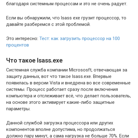
благодаря системным процессам и это не очень радует.
Если вы обнаружили, что lsass exe грузит процессор, то
давайте разберемся с этой проблемой.
Это интересно:
Тест: как загрузить процессор на 100
процентов
Что такое lsass.exe
Системная служба компании Micrososft, отвечающая за
защиту данных, вот что такое lsass.exe. Впервые
появилась в версии Vista и внедрена во все современные
системы. Процесс работает сразу после включения
компьютера и отслеживает всё, что делает пользователь,
на основе этого активирует какие-либо защитные
параметры.
Данной службой загрузка процессора или других
компонентов вполне допустима, но продолжаться
должно пару минут, а сама нагрузка не больше 70%. Если