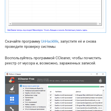
Скачайте программу
UnHackMe
, запустите её и снова
проведите проверку системы.
Воспользуйтесь программой CCleaner, чтобы почистить
реестр от мусора и, возможно, зараженных записей.