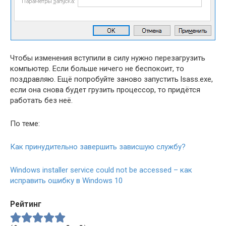
Чтобы изменения вступили в силу нужно перезагрузить
компьютер. Если больше ничего не беспокоит, то
поздравляю. Ещё попробуйте заново запустить lsass.exe,
если она снова будет грузить процессор, то придётся
работать без неё.
По теме:
Как принудительно завершить зависшую службу?
Windows installer service could not be accessed – как
исправить ошибку в Windows 10
Рейтинг