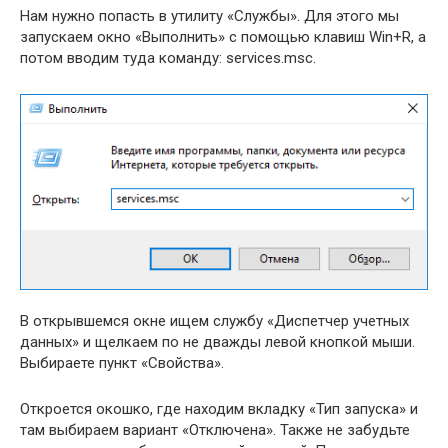
Нам нужно попасть в утилиту «Службы». Для этого мы
запускаем окно «Выполнить» с помощью клавиш Win+R, а
потом вводим туда команду: services.msc.
В открывшемся окне ищем службу «Диспетчер учетных
данных» и щелкаем по не дважды левой кнопкой мыши.
Выбираете пункт «Свойства».
Откроется окошко, где находим вкладку «Тип запуска» и
там выбираем вариант «Отключена». Также не забудьте