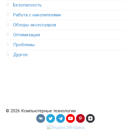
Безопасность
Работа с накопителями
Обзоры аксессуаров
Оптимизация
Проблемы
Другое
© 2026 Компьютерные технологии