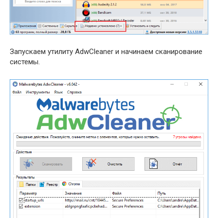
Запускаем утилиту AdwCleaner и начинаем сканирование
системы.