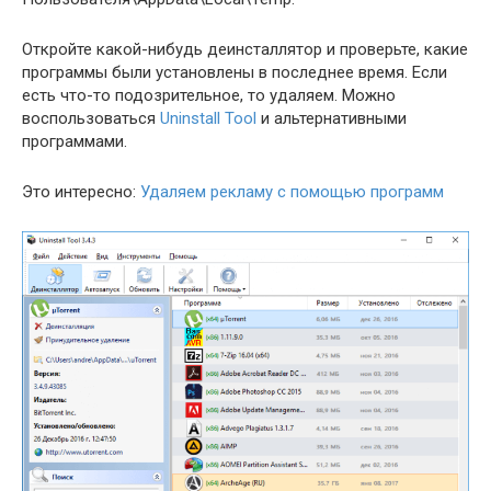
Откройте какой-нибудь деинсталлятор и проверьте, какие
программы были установлены в последнее время. Если
есть что-то подозрительное, то удаляем. Можно
воспользоваться
Uninstall Tool
и альтернативными
программами.
Это интересно:
Удаляем рекламу с помощью программ