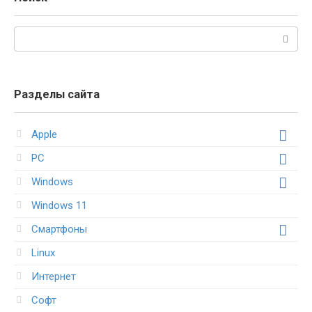
Поиск:
Разделы сайта
Apple
PC
Windows
Windows 11
Смартфоны
Linux
Интернет
Софт