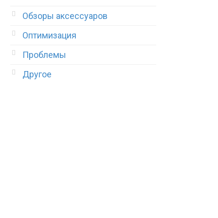
Обзоры аксессуаров
Оптимизация
Проблемы
Другое