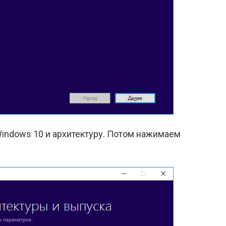
indows 10 и архитектуру. Потом нажимаем