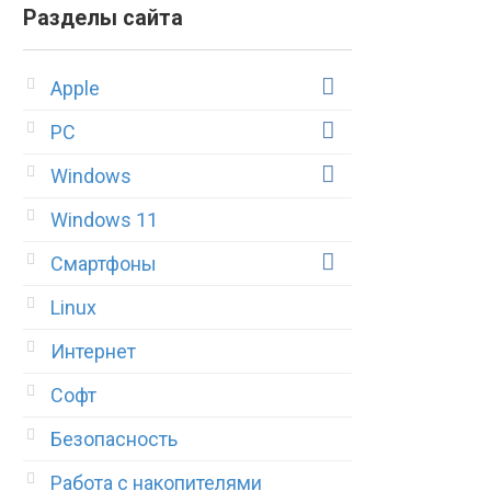
Разделы сайта
Apple
PC
Windows
Windows 11
Смартфоны
Linux
Интернет
Софт
Безопасность
Работа с накопителями