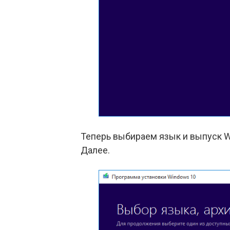
Теперь выбираем язык и выпуск W
Далее.