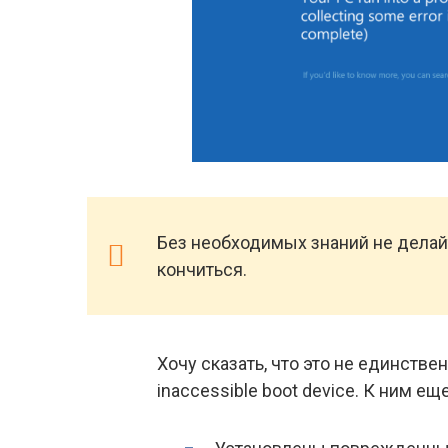
Без необходимых знаний не делайт
кончиться.
Хочу сказать, что это не единств
inaccessible boot device. К ним 