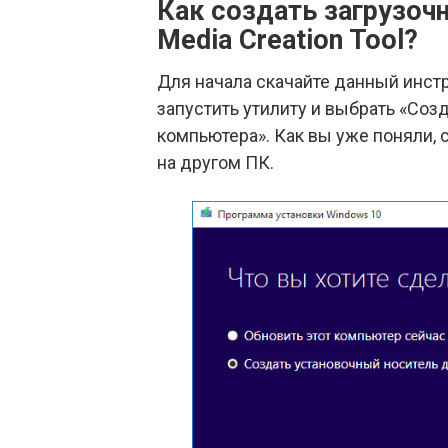
Как создать загрузо
Media Creation Tool?
Для начала скачайте данный инст
запустить утилиту и выбрать «Соз
компьютера». Как вы уже поняли,
на другом ПК.