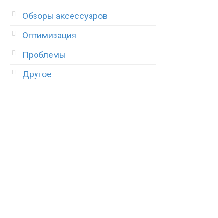
Обзоры аксессуаров
Оптимизация
Проблемы
Другое