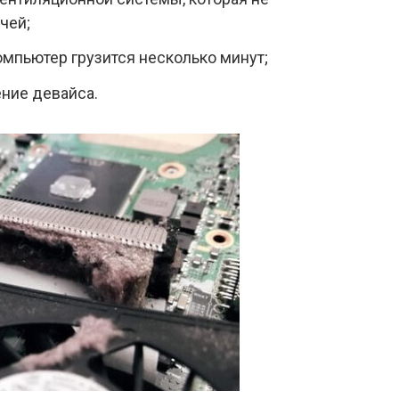
чей;
мпьютер грузится несколько минут;
ние девайса.