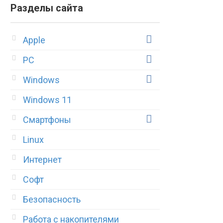
Разделы сайта
Apple
PC
Windows
Windows 11
Смартфоны
Linux
Интернет
Софт
Безопасность
Работа с накопителями