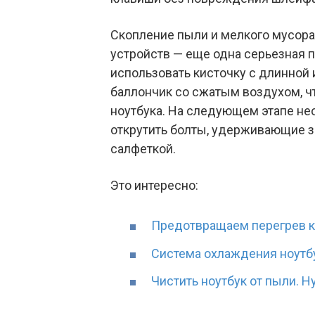
Скопление пыли и мелкого мусор
устройств — еще одна серьезная 
использовать кисточку с длинной 
баллончик со сжатым воздухом, ч
ноутбука. На следующем этапе не
открутить болты, удерживающие за
салфеткой.
Это интересно:
Предотвращаем перегрев 
Система охлаждения ноутб
Чистить ноутбук от пыли. Н