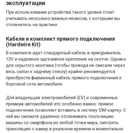
эксплуатации
При использовании устройства такого уровня стоит
учитывать несколько важных нюансов, с которыми вы
столкнетесь на практике:
Кабели и комплект прямого подключения
(Hardwire Kit)
В комплекте идет стандартный кабель в прикуриватель
12V и надежное адгезивное крепление на скотче. Однако
для скрытого монтажа (чтобы провода не свисали через
весь салон к заднему стеклу) крайне рекомендуется
приобрести фирменный кабель прямого подключения к
бортовой сети автомобиля.
Для владельцев электромобилей (EV) и современных
премиум-автомобилей это особенно важно: прямое
подключение позволяет вставить в систему SIM-картку. С
ней вы сможете удаленно отслеживать геопозицию
машины со смартфона из любой точки мира, смотреть
трансляцию с камер в реальном времени и моментально