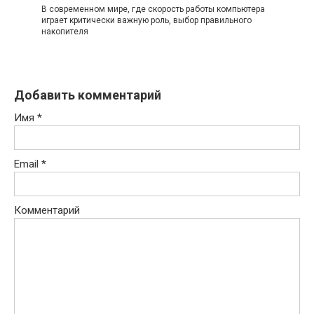
В современном мире, где скорость работы компьютера
играет критически важную роль, выбор правильного
накопителя
Добавить комментарий
Имя
*
Email
*
Комментарий