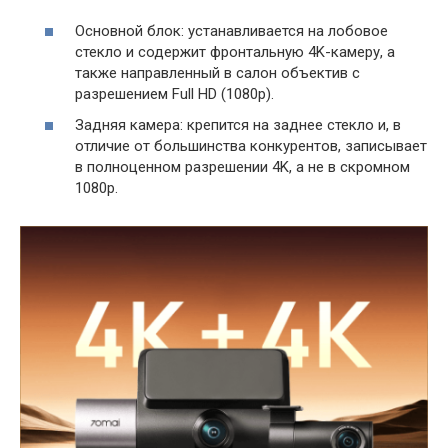
Основной блок: устанавливается на лобовое
стекло и содержит фронтальную 4K-камеру, а
также направленный в салон объектив с
разрешением Full HD (1080p).
Задняя камера: крепится на заднее стекло и, в
отличие от большинства конкурентов, записывает
в полноценном разрешении 4K, а не в скромном
1080p.