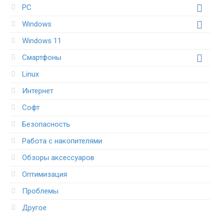
PC
Windows
Windows 11
Смартфоны
Linux
Интернет
Софт
Безопасность
Работа с накопителями
Обзоры аксессуаров
Оптимизация
Проблемы
Другое