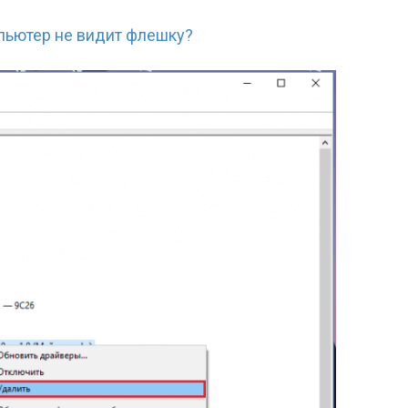
мпьютер не видит флешку?