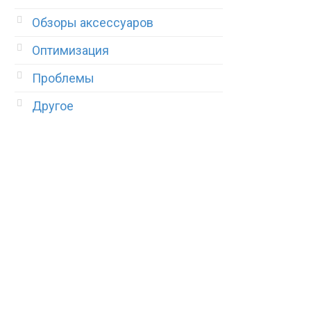
Обзоры аксессуаров
Оптимизация
Проблемы
Другое