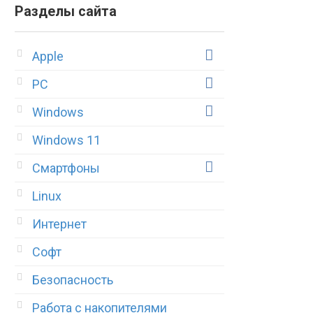
Разделы сайта
Apple
PC
Windows
Windows 11
Смартфоны
Linux
Интернет
Софт
Безопасность
Работа с накопителями