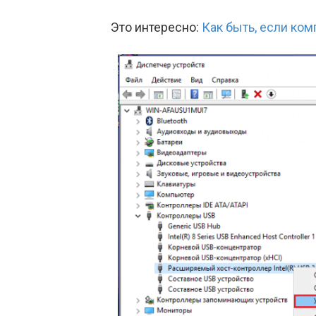
Это интересно:
Как быть, если ко