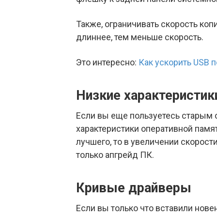
Также, ограничивать скорость коп
длиннее, тем меньше скорость.
Это интересно:
Как ускорить USB п
Низкие характеристи
Если вы еще пользуетесь старым о
характеристики оперативной памя
лучшего, то в увеличении скорост
только апгрейд ПК.
Кривые драйверы
Если вы только что вставили нове