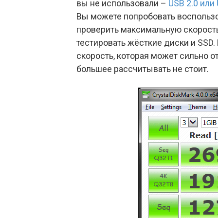
вы не использовали –
USB 2.0 или 
Вы можете попробовать воспольз
проверить максимальную скорост
тестировать жёсткие диски и SSD
скорость, которая может сильно от
большее рассчитывать не стоит.