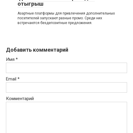
отыгрыш
Азартные платформы для привлечения дополнительных
посетителей запускают разные промо. Среди них
встречаются бездепозитные предложения.
Добавить комментарий
Имя
*
Email
*
Комментарий