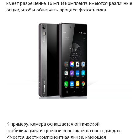
имеет разрешение 16 мп. В комплекте имеются различные
опции, чтобы облегчить процесс фотосъёмки.
К примеру, камера оснащается оптической
стабилизацией и тройной вспышкой на светодиодах.
Имеется шестикомпонентная линза, имеющая