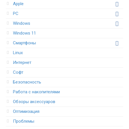
Apple
PC
Windows
Windows 11
Смартфоны
Linux
Интернет
Софт
Безопасность
Работа с накопителями
Обзоры аксессуаров
Оптимизация
Проблемы