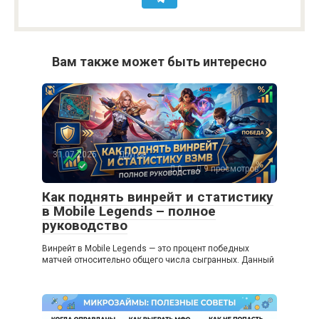
Вам также может быть интересно
31.07.2026
Другое
0
9 просмотров
Как поднять винрейт и статистику
в Mobile Legends – полное
руководство
Винрейт в Mobile Legends — это процент победных
матчей относительно общего числа сыгранных. Данный