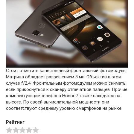
Стоит отметить качественный фронтальный фотомодуль.
Матрица обладает разрешением 8 мп. Объектив в этом
случае f/2,4. Фронтальным фотомодулем можно снимать,
если прикоснуться к сканеру отпечатков пальцев. Прочие
комплектующие телефона Honor 7 также находятся на
высоте. По своей вычислительной мощности они
соответствуют среднему уровню смартфонов на рынке.
Рейтинг