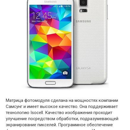
Матрица фотомодуля сделана на мощностях компании
Самсунг и имеет высокое качество. Она поддерживает
технологию Isocell. Качество изображения проходит
улучшение посредством обработки, подразумевающей
экранирование пикселей. Программное обеспечение