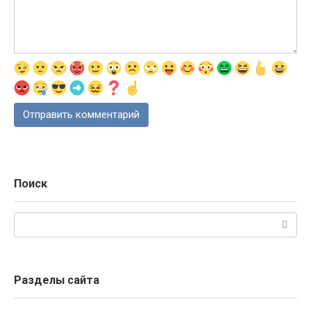
Поиск
Поиск:
Разделы сайта