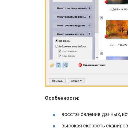
Особенности:
восстановление данных, к
высокая скорость сканиров