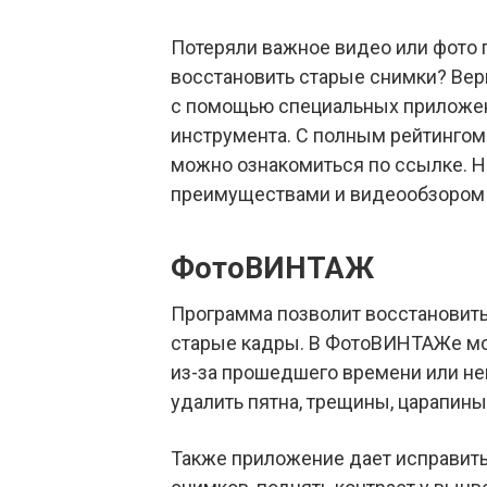
Потеряли важное видео или фото 
восстановить старые снимки? Вер
с помощью специальных приложени
инструмента. С полным рейтинго
можно ознакомиться по ссылке. Н
преимуществами и видеообзором 
ФотоВИНТАЖ
Программа позволит восстановить
старые кадры. В ФотоВИНТАЖе мо
из-за прошедшего времени или не
удалить пятна, трещины, царапины
Также приложение дает исправить