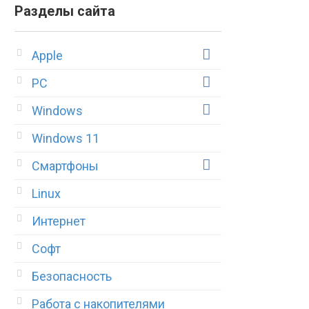
Разделы сайта
Apple
PC
Windows
Windows 11
Смартфоны
Linux
Интернет
Софт
Безопасность
Работа с накопителями