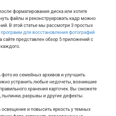
после форматирования диска или хотите
нуть файлы и реконструировать кадр можно
й. В этой статье мы рассмотри 3 простых
м
программ для восстановления фотографий
а сайте представлен обзор 5 приложений с
каждого.
 фото из семейных архивов и улучшить
жно устранить любые недочеты, возникшие
правильного хранения карточек. Вы сможете
, пылинки, разрывы и другие дефекты.
 освещение и повысить яркость у темных