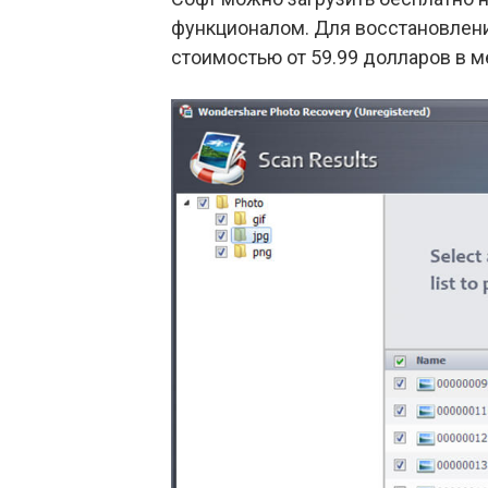
функционалом. Для восстановлен
стоимостью от 59.99 долларов в м