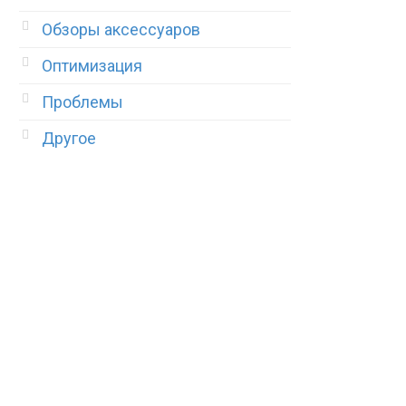
Обзоры аксессуаров
Оптимизация
Проблемы
Другое