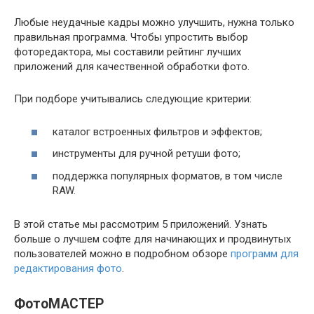
Любые неудачные кадры можно улучшить, нужна только
правильная программа. Чтобы упростить выбор
фоторедактора, мы составили рейтинг лучших
приложений для качественной обработки фото.
При подборе учитывались следующие критерии:
каталог встроенных фильтров и эффектов;
инструменты для ручной ретуши фото;
поддержка популярных форматов, в том числе
RAW.
В этой статье мы рассмотрим 5 приложений. Узнать
больше о лучшем софте для начинающих и продвинутых
пользователей можно в подробном обзоре
программ для
редактирования фото
.
ФотоМАСТЕР