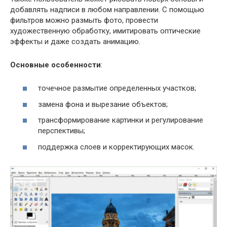
добавлять надписи в любом направлении. С помощью
фильтров можно размыть фото, провести
художественную обработку, имитировать оптические
эффекты и даже создать анимацию.
Основные особенности
:
точечное размытие определенных участков;
замена фона и вырезание объектов;
трансформирование картинки и регулирование
перспективы;
поддержка слоев и корректирующих масок.