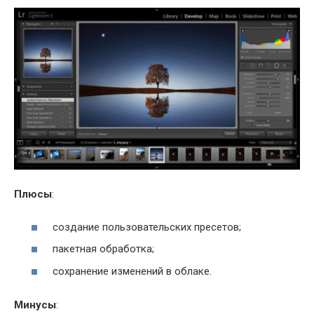
Плюсы
:
создание пользовательских пресетов;
пакетная обработка;
сохранение изменений в облаке.
Минусы
: