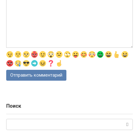
Поиск
Поиск: