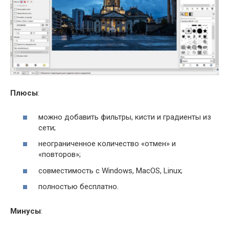
Плюсы
:
можно добавить фильтры, кисти и градиенты из
сети;
неограниченное количество «отмен» и
«повторов»;
совместимость с Windows, MacOS, Linux;
полностью бесплатно.
Минусы
: