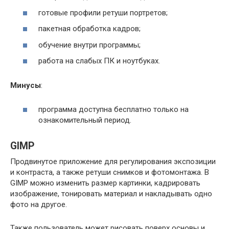
готовые профили ретуши портретов;
пакетная обработка кадров;
обучение внутри программы;
работа на слабых ПК и ноутбуках.
Минусы
:
программа доступна бесплатно только на
ознакомительный период.
GIMP
Продвинутое приложение для регулирования экспозиции
и контраста, а также ретуши снимков и фотомонтажа. В
GIMP можно изменить размер картинки, кадрировать
изображение, тонировать материал и накладывать одно
фото на другое.
Также пользователь может рисовать поверх основы и