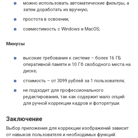
можно использовать автоматические фильтры, а
затем доработать их вручную;
простота в освоении;
совместимость с Windows и MacOS;
Минусы
:
высокие требования к системе – более 16 ГБ
оперативной памяти и 10 Гб свободного места на
диске;
стоимость – от 3099 рублей за 1 пользователя;
не подходит для профессионального
редактирования, так как содержит мало опций
для ручной коррекции кадров и фоторетуши.
Заключение
Выбор приложения для коррекции изображений зависит
от навыков пользователя и необходимых функций.