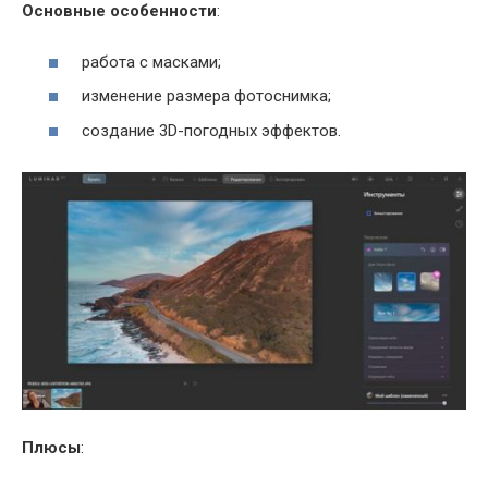
Основные особенности
:
работа с масками;
изменение размера фотоснимка;
создание 3D-погодных эффектов.
Плюсы
: