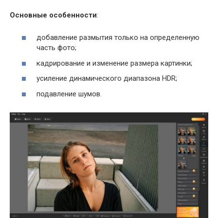
Основные особенности
:
добавление размытия только на определенную
часть фото;
кадрирование и изменение размера картинки;
усиление динамического диапазона HDR;
подавление шумов.