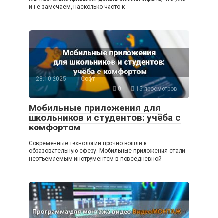
и не замечаем, насколько часто к
28.10.2025
Софт
0
15 просмотров
Мобильные приложения для
школьников и студентов: учёба с
комфортом
Современные технологии прочно вошли в
образовательную сферу. Мобильные приложения стали
неотъемлемым инструментом в повседневной