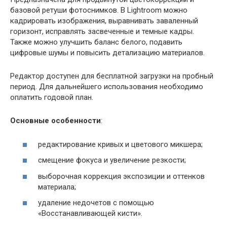
базовой ретуши фотоснимков. В Lightroom можно
кадрировать изображения, выравнивать заваленный
горизонт, исправлять засвеченные и темные кадры.
Также можно улучшить баланс белого, подавить
цифровые шумы и повысить детализацию материалов.
Редактор доступен для бесплатной загрузки на пробный
период. Для дальнейшего использования необходимо
оплатить годовой план.
Основные особенности
:
редактирование кривых и цветового микшера;
смещение фокуса и увеличение резкости;
выборочная коррекция экспозиции и оттенков
материала;
удаление недочетов с помощью
«Восстанавливающей кисти».