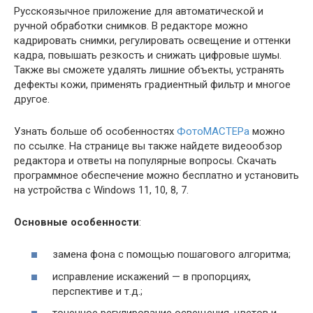
Русскоязычное приложение для автоматической и
ручной обработки снимков. В редакторе можно
кадрировать снимки, регулировать освещение и оттенки
кадра, повышать резкость и снижать цифровые шумы.
Также вы сможете удалять лишние объекты, устранять
дефекты кожи, применять градиентный фильтр и многое
другое.
Узнать больше об особенностях
ФотоМАСТЕРа
можно
по ссылке. На странице вы также найдете видеообзор
редактора и ответы на популярные вопросы. Скачать
программное обеспечение можно бесплатно и установить
на устройства с Windows 11, 10, 8, 7.
Основные особенности
:
замена фона с помощью пошагового алгоритма;
исправление искажений — в пропорциях,
перспективе и т.д.;