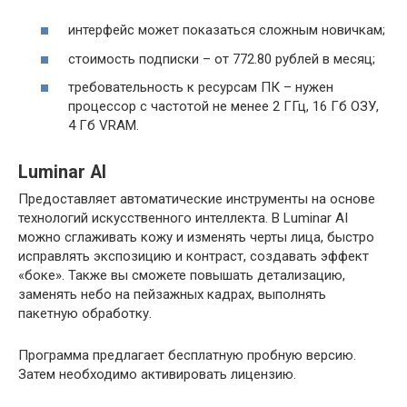
интерфейс может показаться сложным новичкам;
стоимость подписки – от 772.80 рублей в месяц;
требовательность к ресурсам ПК – нужен
процессор с частотой не менее 2 ГГц, 16 Гб ОЗУ,
4 Гб VRAM.
Luminar AI
Предоставляет автоматические инструменты на основе
технологий искусственного интеллекта. В Luminar AI
можно сглаживать кожу и изменять черты лица, быстро
исправлять экспозицию и контраст, создавать эффект
«боке». Также вы сможете повышать детализацию,
заменять небо на пейзажных кадрах, выполнять
пакетную обработку.
Программа предлагает бесплатную пробную версию.
Затем необходимо активировать лицензию.