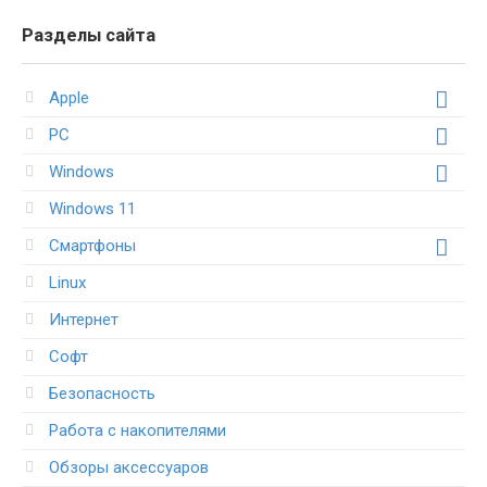
Разделы сайта
Apple
PC
Windows
Windows 11
Смартфоны
Linux
Интернет
Софт
Безопасность
Работа с накопителями
Обзоры аксессуаров