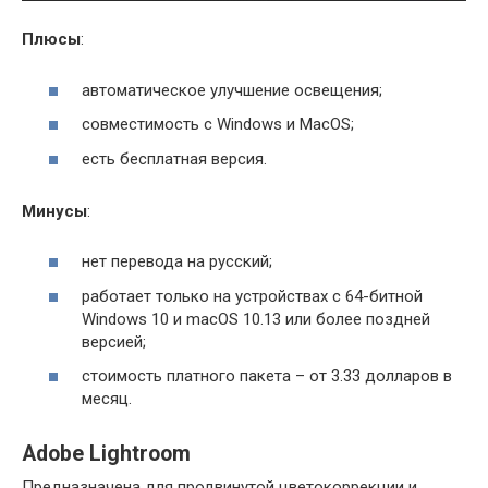
Плюсы
:
автоматическое улучшение освещения;
совместимость с Windows и MacOS;
есть бесплатная версия.
Минусы
:
нет перевода на русский;
работает только на устройствах с 64-битной
Windows 10 и macOS 10.13 или более поздней
версией;
стоимость платного пакета – от 3.33 долларов в
месяц.
Adobe Lightroom
Предназначена для продвинутой цветокоррекции и