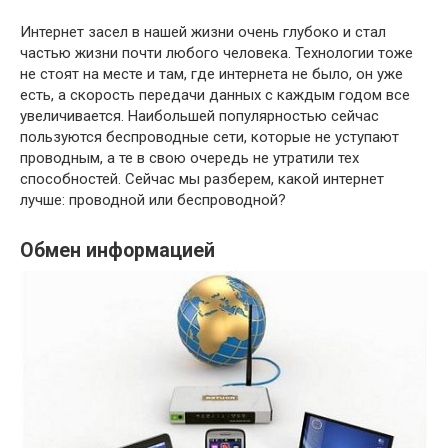
Интернет засел в нашей жизни очень глубоко и стал
частью жизни почти любого человека. Технологии тоже
не стоят на месте и там, где интернета не было, он уже
есть, а скорость передачи данных с каждым годом все
увеличивается. Наибольшей популярностью сейчас
пользуются беспроводные сети, которые не уступают
проводным, а те в свою очередь не утратили тех
способностей. Сейчас мы разберем, какой интернет
лучше: проводной или беспроводной?
Обмен информацией