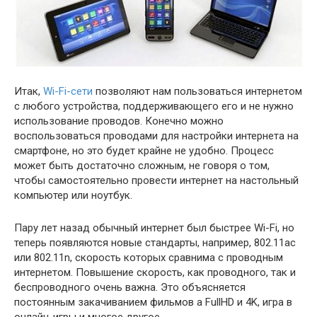
Итак,
Wi-Fi-сети
позволяют нам пользоваться интернетом
с любого устройства, поддерживающего его и не нужно
использование проводов. Конечно можно
воспользоваться проводами для настройки интернета на
смартфоне, но это будет крайне не удобно. Процесс
может быть достаточно сложным, не говоря о том,
чтобы самостоятельно провести интернет на настольный
компьютер или ноутбук.
Пару лет назад обычный интернет был быстрее Wi-Fi, но
теперь появляются новые стандарты, например, 802.11ac
или 802.11n, скорость которых сравнима с проводным
интернетом. Повышение скорость, как проводного, так и
беспроводного очень важна. Это объясняется
постоянным закачиванием фильмов а FullHD и 4K, игра в