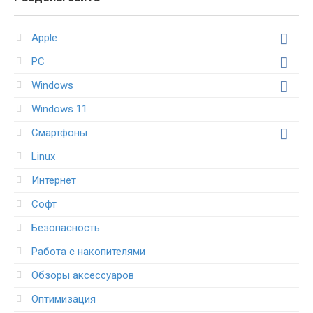
Apple
PC
Windows
Windows 11
Смартфоны
Linux
Интернет
Софт
Безопасность
Работа с накопителями
Обзоры аксессуаров
Оптимизация