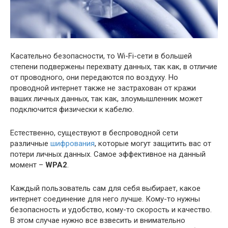
Касательно безопасности, то Wi-Fi-сети в большей
степени подвержены перехвату данных, так как, в отличие
от проводного, они передаются по воздуху. Но
проводной интернет также не застрахован от кражи
ваших личных данных, так как, злоумышленник может
подключится физически к кабелю.
Естественно, существуют в беспроводной сети
различные
шифрования
, которые могут защитить вас от
потери личных данных. Самое эффективное на данный
момент –
WPA2
.
Каждый пользователь сам для себя выбирает, какое
интернет соединение для него лучше. Кому-то нужны
безопасность и удобство, кому-то скорость и качество.
В этом случае нужно все взвесить и внимательно