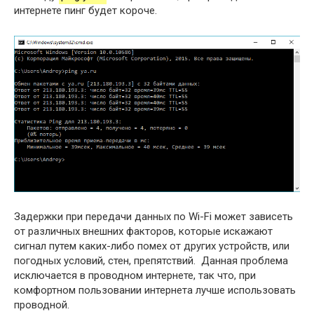
интернете пинг будет короче.
Задержки при передачи данных по Wi-Fi может зависеть
от различных внешних факторов, которые искажают
сигнал путем каких-либо помех от других устройств, или
погодных условий, стен, препятствий. Данная проблема
исключается в проводном интернете, так что, при
комфортном пользовании интернета лучше использовать
проводной.