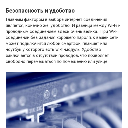
Безопасность и удобство
Главным фактором в выборе интернет соединения
является, конечно же, удобство. И разница между Wi-Fi и
проводным соединением здесь очень велика. При Wi-Fi
соединении без задания хорошего пароля, к вашей сети
может подключится любой смартфон, планшет или
ноутбук у которого есть wi-fi-модуль. Удобство
заключается в отсутствии проводов, что позволяет
свободно перемещаться по помещению или улице.