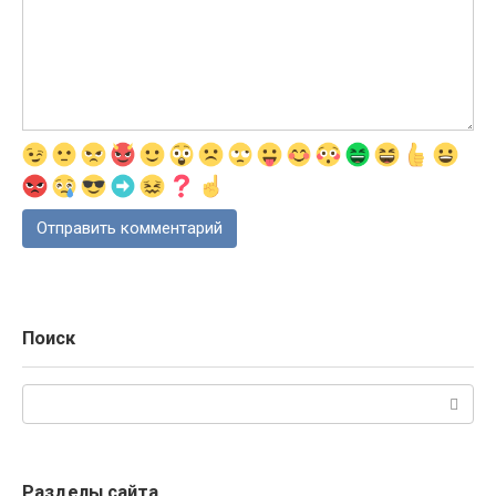
Поиск
Поиск:
Разделы сайта