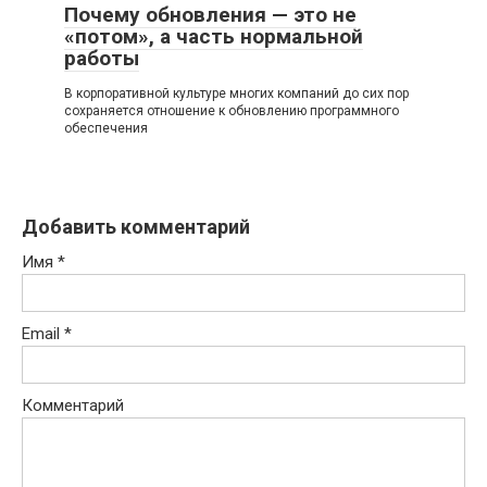
Почему обновления — это не
«потом», а часть нормальной
работы
В корпоративной культуре многих компаний до сих пор
сохраняется отношение к обновлению программного
обеспечения
Добавить комментарий
Имя
*
Email
*
Комментарий