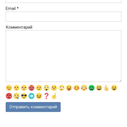
Email
*
Комментарий