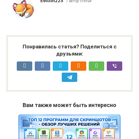
EvilSin225
/ автор статьи
Понравилась статья? Поделиться с
друзьями:
Вам также может быть интересно