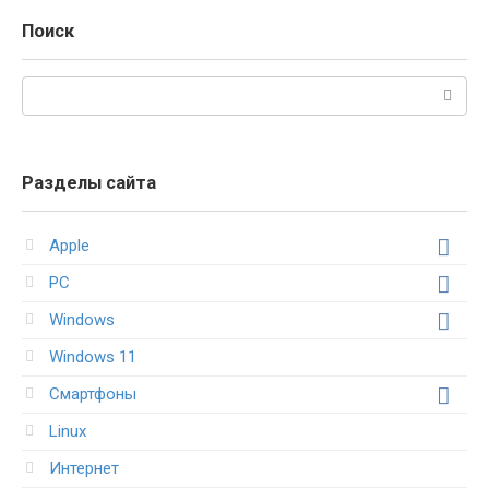
Поиск
Поиск:
Разделы сайта
Apple
PC
Windows
Windows 11
Смартфоны
Linux
Интернет