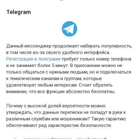
Telegram
Данный мессенджер продолжает набирать популярность,
в том числе из-за своего удобного интерфейса.
Регистрация в телеграмм
требует только номер телефона
и не занимает более 5 минут. В приложении можно не
только общаться с нужными людьми, но и подключаться
к тематическим каналам и группам, которые
удовлетворят любым интересам. Стоит обратить
внимание, что все функции абсолютно бесплатны.
Почему с высокой долей вероятности можно
утверждать, что данные переписки не попадут в руки к
различным службам или мошенникам? Такую гарантию
обеспечивают ряд характеристик безопасности: