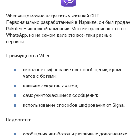
Viber чаще можно встретить у жителей СНГ.
Первоначально разработанный в Израиле, он был продан
Rakuten – японской компании. Многие сравнивают его с
WhatsApp, но на самом деле это всё-таки разные
сервисы.
Преимущества Viber:
сквозное шифрование всех сообщений, кроме
чатов с ботами;
наличие секретных чатов;
самоуничтожающиеся сообщения;
использование способов шифрования от Signal.
Недостатки:
сообщения чат-ботов и различных дополнениях