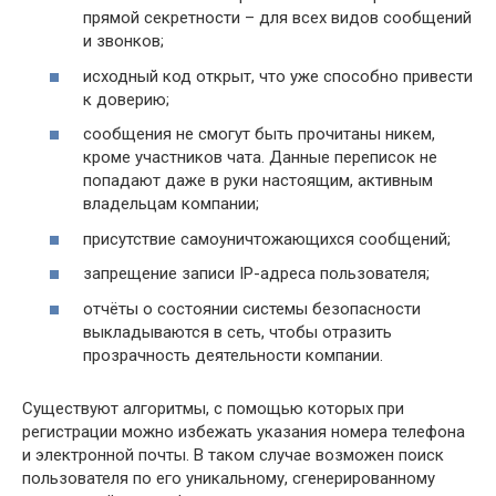
прямой секретности – для всех видов сообщений
и звонков;
исходный код открыт, что уже способно привести
к доверию;
сообщения не смогут быть прочитаны никем,
кроме участников чата. Данные переписок не
попадают даже в руки настоящим, активным
владельцам компании;
присутствие самоуничтожающихся сообщений;
запрещение записи IP-адреса пользователя;
отчёты о состоянии системы безопасности
выкладываются в сеть, чтобы отразить
прозрачность деятельности компании.
Существуют алгоритмы, с помощью которых при
регистрации можно избежать указания номера телефона
и электронной почты. В таком случае возможен поиск
пользователя по его уникальному, сгенерированному