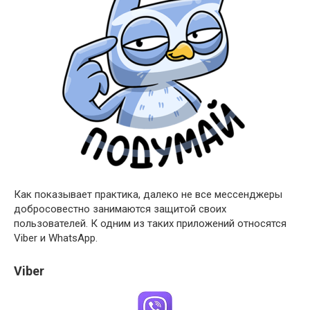
Как показывает практика, далеко не все мессенджеры
добросовестно занимаются защитой своих
пользователей. К одним из таких приложений относятся
Viber и WhatsApp.
Viber