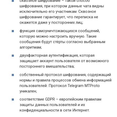
сквозное шифрование – такой способ
шифрования, при котором данные чата видны
исключительно его участникам. Сквозное
шифрование гарантирует, что переписка не
окажется даже у посторонних лиц;
функция самоуничтожающихся сообщений,
которую можно настроить вручную. Такие
сообщения будут стёрты согласно выбранным
алгоритмам;
двухфакторная аутентификация, которая
защищает аккаунт пользователя от возможного
постороннего вмешательства;
собственный протокол шифрования, содержащий
нормы и правила процессов обмена информацией
пользователей. Протокол Telegram MTProto
уникален;
соответствие GDPR – европейским правилам
защиты данных пользователей и их
конфиденциальности в сети Интернет.