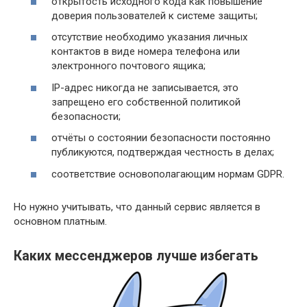
открытость исходного кода как повышение
доверия пользователей к системе защиты;
отсутствие необходимо указания личных
контактов в виде номера телефона или
электронного почтового ящика;
IP-адрес никогда не записывается, это
запрещено его собственной политикой
безопасности;
отчёты о состоянии безопасности постоянно
публикуются, подтверждая честность в делах;
соответствие основополагающим нормам GDPR.
Но нужно учитывать, что данный сервис является в
основном платным.
Каких мессенджеров лучше избегать