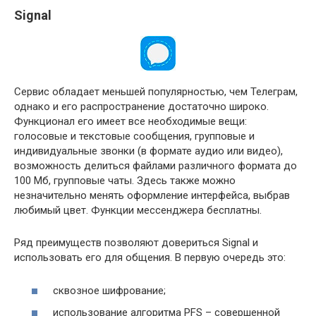
Signal
Сервис обладает меньшей популярностью, чем Телеграм,
однако и его распространение достаточно широко.
Функционал его имеет все необходимые вещи:
голосовые и текстовые сообщения, групповые и
индивидуальные звонки (в формате аудио или видео),
возможность делиться файлами различного формата до
100 Мб, групповые чаты. Здесь также можно
незначительно менять оформление интерфейса, выбрав
любимый цвет. Функции мессенджера бесплатны.
Ряд преимуществ позволяют довериться Signal и
использовать его для общения. В первую очередь это:
сквозное шифрование;
использование алгоритма PFS – совершенной