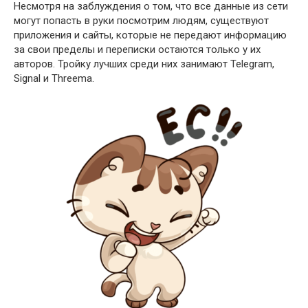
Несмотря на заблуждения о том, что все данные из сети
могут попасть в руки посмотрим людям, существуют
приложения и сайты, которые не передают информацию
за свои пределы и переписки остаются только у их
авторов. Тройку лучших среди них занимают Telegram,
Signal и Threema.