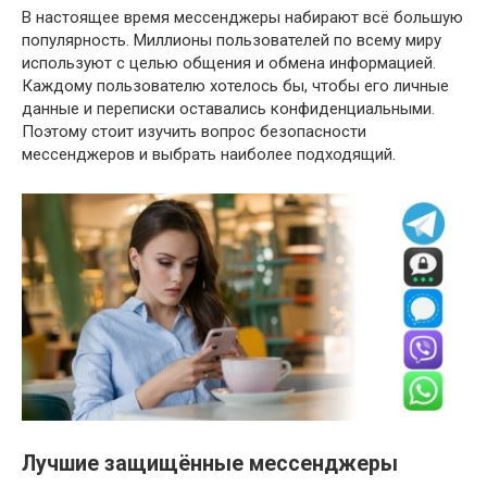
В настоящее время мессенджеры набирают всё большую
популярность. Миллионы пользователей по всему миру
используют с целью общения и обмена информацией.
Каждому пользователю хотелось бы, чтобы его личные
данные и переписки оставались конфиденциальными.
Поэтому стоит изучить вопрос безопасности
мессенджеров и выбрать наиболее подходящий.
Лучшие защищённые мессенджеры