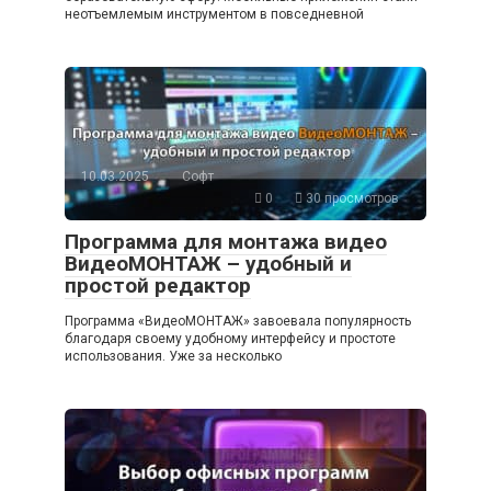
неотъемлемым инструментом в повседневной
10.03.2025
Софт
0
30 просмотров
Программа для монтажа видео
ВидеоМОНТАЖ – удобный и
простой редактор
Программа «ВидеоМОНТАЖ» завоевала популярность
благодаря своему удобному интерфейсу и простоте
использования. Уже за несколько