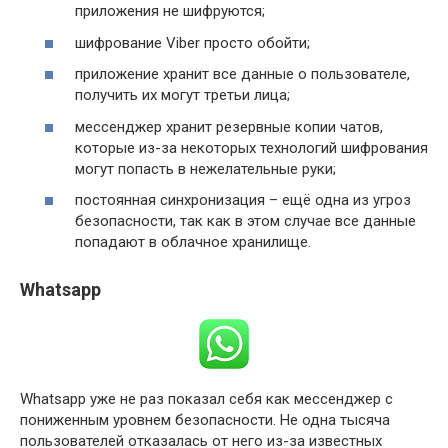
приложения не шифруются;
шифрование Viber просто обойти;
приложение хранит все данные о пользователе,
получить их могут третьи лица;
мессенджер хранит резервные копии чатов,
которые из-за некоторых технологий шифрования
могут попасть в нежелательные руки;
постоянная синхронизация – ещё одна из угроз
безопасности, так как в этом случае все данные
попадают в облачное хранилище.
Whatsapp
Whatsapp уже не раз показал себя как мессенджер с
пониженным уровнем безопасности. Не одна тысяча
пользователей отказалась от него из-за известных