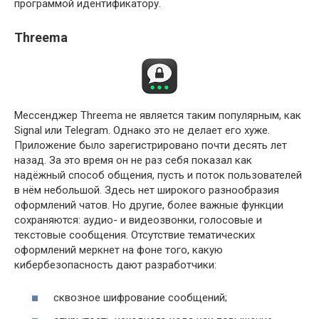
программой идентификатору.
Threema
Мессенджер Threema не является таким популярным, как
Signal или Telegram. Однако это не делает его хуже.
Приложение было зарегистрировано почти десять лет
назад. За это время он не раз себя показал как
надёжный способ общения, пусть и поток пользователей
в нём небольшой. Здесь нет широкого разнообразия
оформлений чатов. Но другие, более важные функции
сохраняются: аудио- и видеозвонки, голосовые и
текстовые сообщения. Отсутствие тематических
оформлений меркнет на фоне того, какую
кибербезопасность дают разработчики:
сквозное шифрование сообщений;