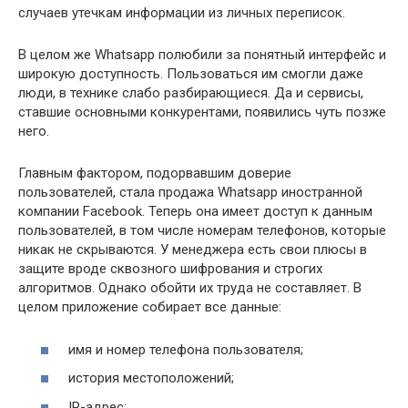
случаев утечкам информации из личных переписок.
В целом же Whatsapp полюбили за понятный интерфейс и
широкую доступность. Пользоваться им смогли даже
люди, в технике слабо разбирающиеся. Да и сервисы,
ставшие основными конкурентами, появились чуть позже
него.
Главным фактором, подорвавшим доверие
пользователей, стала продажа Whatsapp иностранной
компании Facebook. Теперь она имеет доступ к данным
пользователей, в том числе номерам телефонов, которые
никак не скрываются. У менеджера есть свои плюсы в
защите вроде сквозного шифрования и строгих
алгоритмов. Однако обойти их труда не составляет. В
целом приложение собирает все данные:
имя и номер телефона пользователя;
история местоположений;
IP-адрес;