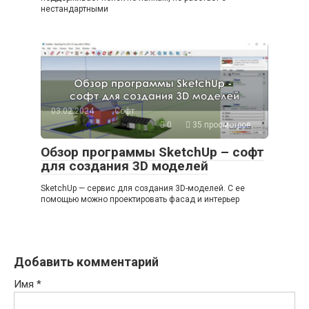
нестандартными
03.02.2024
Софт
0
35 просмотров
Обзор программы SketchUp – софт
для создания 3D моделей
SketchUp — сервис для создания 3D-моделей. С ее
помощью можно проектировать фасад и интерьер
Добавить комментарий
Имя
*