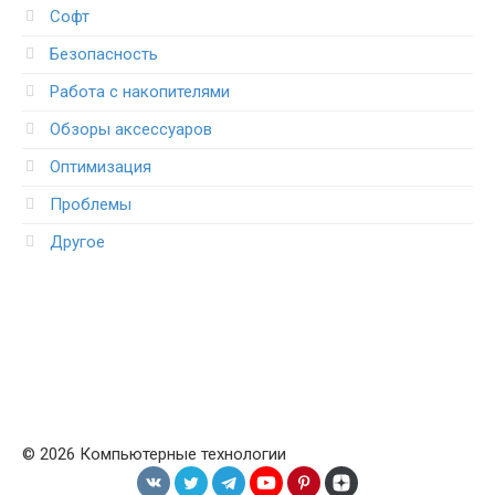
Софт
Безопасность
Работа с накопителями
Обзоры аксессуаров
Оптимизация
Проблемы
Другое
© 2026 Компьютерные технологии