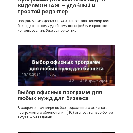
ВидеоМОНТАЖ – удобный и
простой редактор
Программа «ВидеоМОНТАЖ» завоевала популярность
благодаря своему удобному интерфейсу и простоте
использования. Уже за несколько
18.10.2024
Софт
0
19 просмотров
Выбор офисных программ для
любых нужд для бизнеса
В современном мире выбор подходящего офисного
программного обеспечения (ПО) становится все более
актуальной задачей