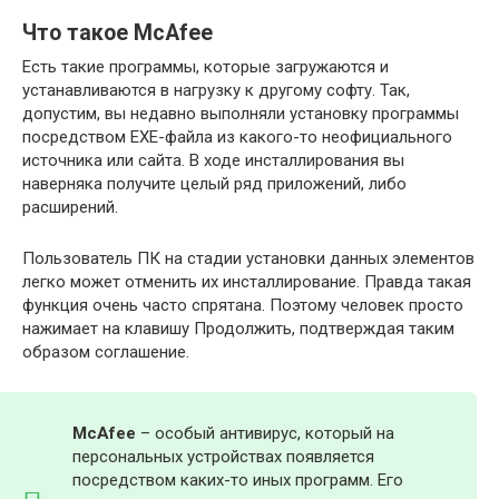
Что такое McAfee
Есть такие программы, которые загружаются и
устанавливаются в нагрузку к другому софту. Так,
допустим, вы недавно выполняли установку программы
посредством EXE-файла из какого-то неофициального
источника или сайта. В ходе инсталлирования вы
наверняка получите целый ряд приложений, либо
расширений.
Пользователь ПК на стадии установки данных элементов
легко может отменить их инсталлирование. Правда такая
функция очень часто спрятана. Поэтому человек просто
нажимает на клавишу Продолжить, подтверждая таким
образом соглашение.
McAfee
– особый антивирус, который на
персональных устройствах появляется
посредством каких-то иных программ. Его