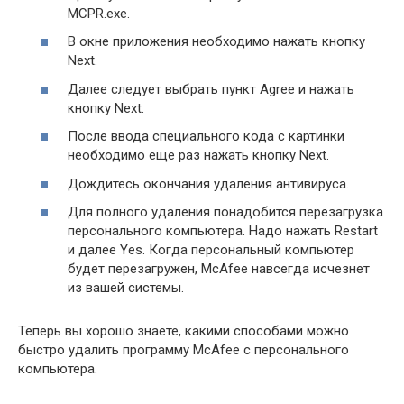
MCPR.exe.
В окне приложения необходимо нажать кнопку
Next.
Далее следует выбрать пункт Agree и нажать
кнопку Next.
После ввода специального кода с картинки
необходимо еще раз нажать кнопку Next.
Дождитесь окончания удаления антивируса.
Для полного удаления понадобится перезагрузка
персонального компьютера. Надо нажать Restart
и далее Yes. Когда персональный компьютер
будет перезагружен, McAfee навсегда исчезнет
из вашей системы.
Теперь вы хорошо знаете, какими способами можно
быстро удалить программу McAfee с персонального
компьютера.