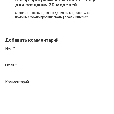
для создания 3D моделей
SketchUp — сервис для создания 3D-моделей. С ее
помощью можно проектировать фасад и интерьер
Добавить комментарий
Имя
*
Email
*
Комментарий