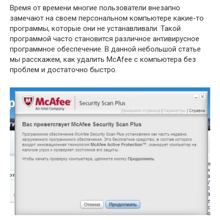
Время от времени многие пользователи внезапно
замечают на своем персональном компьютере какие-то
программы, которые они не устанавливали. Такой
программой часто становится различное антивирусное
программное обеспечение. В данной небольшой статье
мы расскажем, как удалить McAfee с компьютера без
проблем и достаточно быстро.