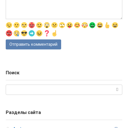
Поиск
Поиск:
Разделы сайта