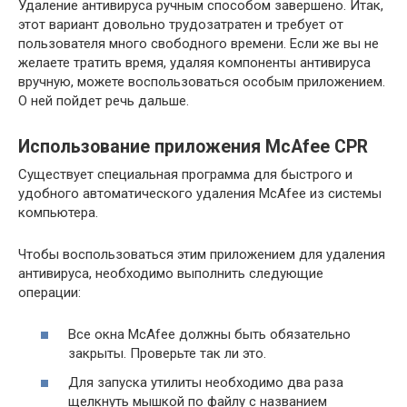
Удаление антивируса ручным способом завершено. Итак,
этот вариант довольно трудозатратен и требует от
пользователя много свободного времени. Если же вы не
желаете тратить время, удаляя компоненты антивируса
вручную, можете воспользоваться особым приложением.
О ней пойдет речь дальше.
Использование приложения McAfee CPR
Существует специальная программа для быстрого и
удобного автоматического удаления McAfee из системы
компьютера.
Чтобы воспользоваться этим приложением для удаления
антивируса, необходимо выполнить следующие
операции:
Все окна McAfee должны быть обязательно
закрыты. Проверьте так ли это.
Для запуска утилиты необходимо два раза
щелкнуть мышкой по файлу с названием