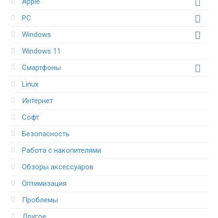
Apple
PC
Windows
Windows 11
Смартфоны
Linux
Интернет
Софт
Безопасность
Работа с накопителями
Обзоры аксессуаров
Оптимизация
Проблемы
Другое