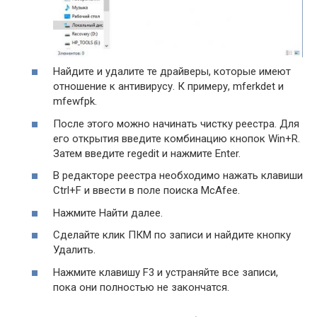
Найдите и удалите те драйверы, которые имеют
отношение к антивирусу. К примеру, mferkdet и
mfewfpk.
После этого можно начинать чистку реестра. Для
его открытия введите комбинацию кнопок Win+R.
Затем введите regedit и нажмите Enter.
В редакторе реестра необходимо нажать клавиши
Ctrl+F и ввести в поле поиска McAfee.
Нажмите Найти далее.
Сделайте клик ПКМ по записи и найдите кнопку
Удалить.
Нажмите клавишу F3 и устраняйте все записи,
пока они полностью не закончатся.