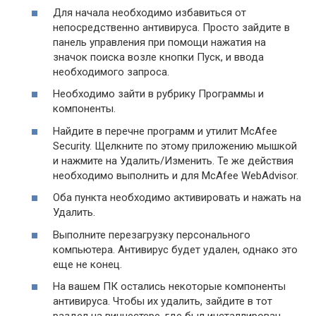
Для начала необходимо избавиться от
непосредственно антивируса. Просто зайдите в
панель управления при помощи нажатия на
значок поиска возле кнопки Пуск, и ввода
необходимого запроса.
Необходимо зайти в рубрику Программы и
компоненты.
Найдите в перечне программ и утилит McAfee
Security. Щелкните по этому приложению мышкой
и нажмите на Удалить/Изменить. Те же действия
необходимо выполнить и для McAfee WebAdvisor.
Оба пункта необходимо активировать и нажать на
Удалить.
Выполните перезагрузку персонального
компьютера. Антивирус будет удален, однако это
еще не конец.
На вашем ПК остались некоторые компоненты
антивируса. Чтобы их удалить, зайдите в тот