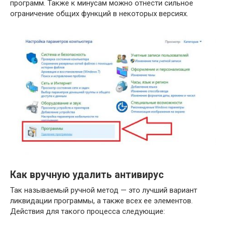
программ. Также к минусам можно отнести сильное
ограничение общих функций в некоторых версиях.
Как вручную удалить антивирус
Так называемый ручной метод — это лучший вариант
ликвидации программы, а также всех ее элементов.
Действия для такого процесса следующие: