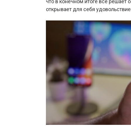
что в конечном итоге все решает о
открывает для себя удовольствие 