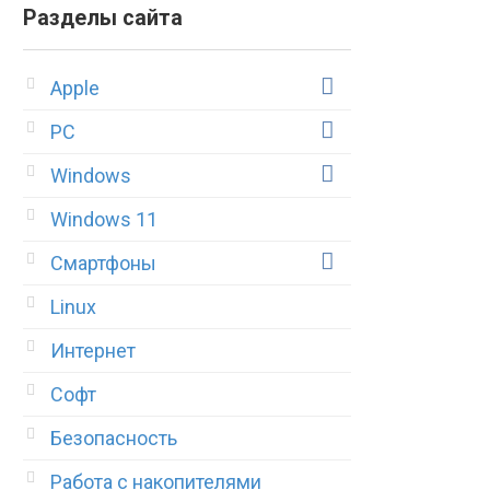
Разделы сайта
Apple
PC
Windows
Windows 11
Смартфоны
Linux
Интернет
Софт
Безопасность
Работа с накопителями