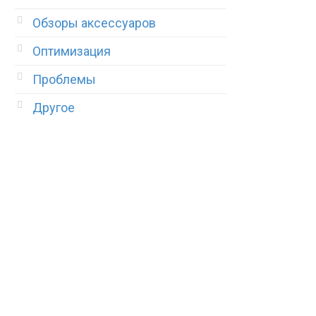
Обзоры аксессуаров
Оптимизация
Проблемы
Другое