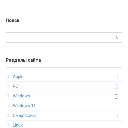
Поиск
Поиск:
Разделы сайта
Apple
PC
Windows
Windows 11
Смартфоны
Linux