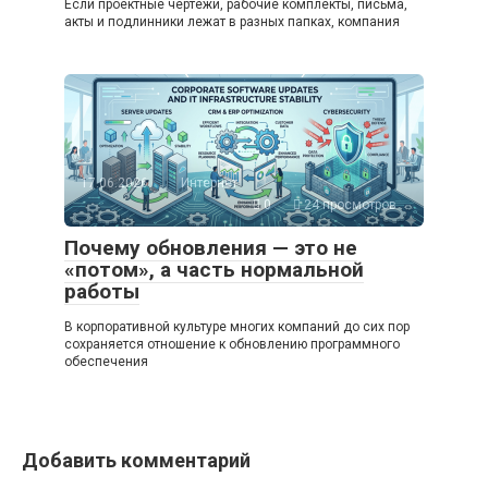
Если проектные чертежи, рабочие комплекты, письма,
акты и подлинники лежат в разных папках, компания
17.06.2026
Интернет
0
24 просмотров
Почему обновления — это не
«потом», а часть нормальной
работы
В корпоративной культуре многих компаний до сих пор
сохраняется отношение к обновлению программного
обеспечения
Добавить комментарий