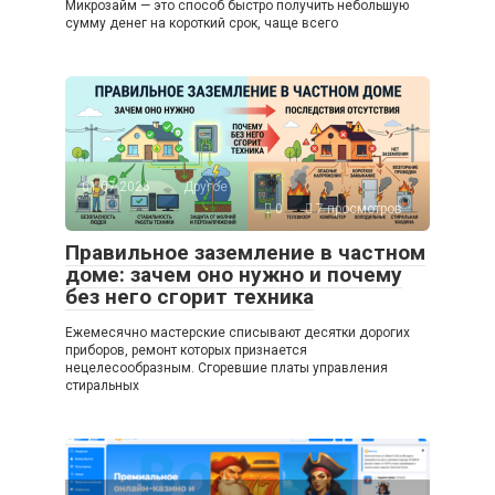
Микрозайм — это способ быстро получить небольшую
сумму денег на короткий срок, чаще всего
01.07.2026
Другое
0
7 просмотров
Правильное заземление в частном
доме: зачем оно нужно и почему
без него сгорит техника
Ежемесячно мастерские списывают десятки дорогих
приборов, ремонт которых признается
нецелесообразным. Сгоревшие платы управления
стиральных