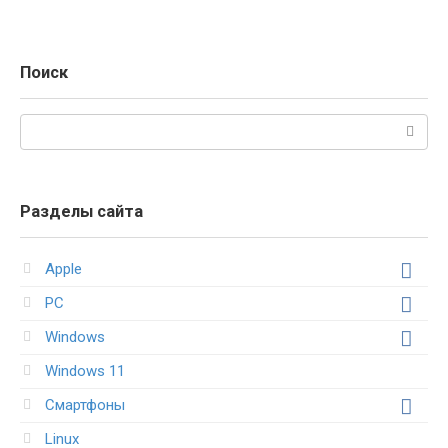
Поиск
Поиск:
Разделы сайта
Apple
PC
Windows
Windows 11
Смартфоны
Linux