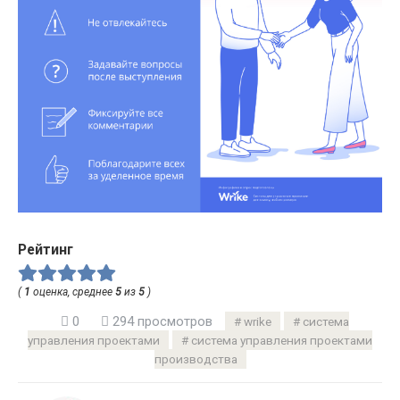
Рейтинг
(
1
оценка, среднее
5
из
5
)
0
294 просмотров
wrike
система
управления проектами
система управления проектами
производства