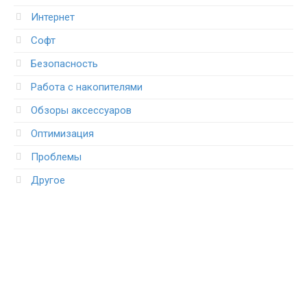
Интернет
Софт
Безопасность
Работа с накопителями
Обзоры аксессуаров
Оптимизация
Проблемы
Другое