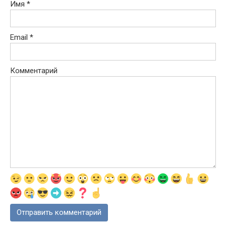
Имя
*
Email
*
Комментарий