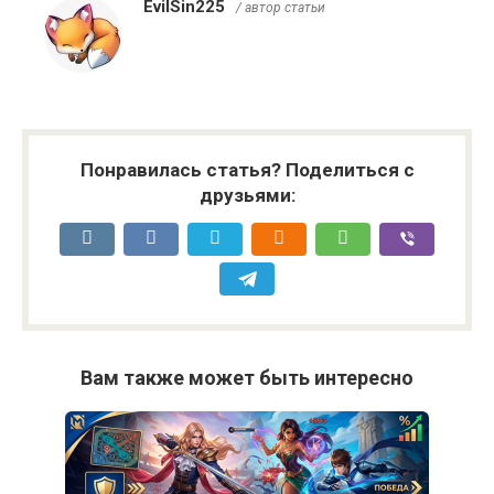
EvilSin225
/ автор статьи
Понравилась статья? Поделиться с
друзьями:
Вам также может быть интересно