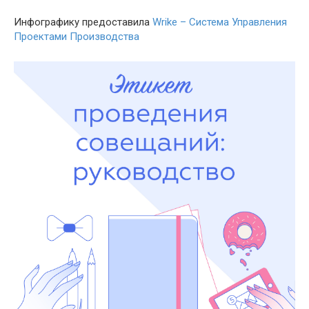
Инфографику предоставила
Wrike – Система Управления
Проектами Производства