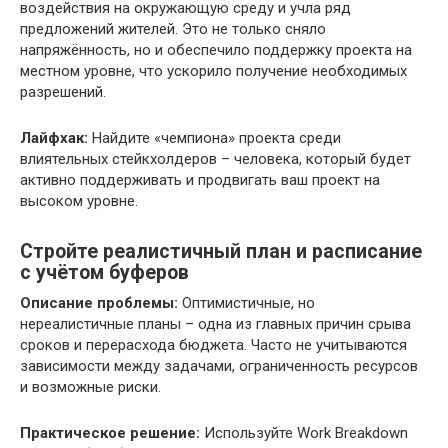
воздействия на окружающую среду и учла ряд
предложений жителей. Это не только сняло
напряжённость, но и обеспечило поддержку проекта на
местном уровне, что ускорило получение необходимых
разрешений.
Лайфхак:
Найдите «чемпиона» проекта среди
влиятельных стейкхолдеров – человека, который будет
активно поддерживать и продвигать ваш проект на
высоком уровне.
Стройте реалистичный план и расписание
с учётом буферов
Описание проблемы:
Оптимистичные, но
нереалистичные планы – одна из главных причин срыва
сроков и перерасхода бюджета. Часто не учитываются
зависимости между задачами, ограниченность ресурсов
и возможные риски.
Практическое решение:
Используйте Work Breakdown