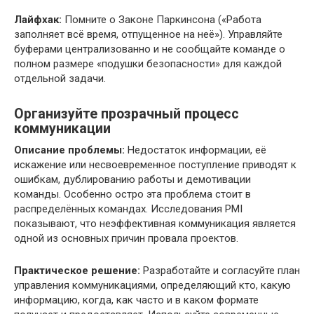
Лайфхак:
Помните о Законе Паркинсона («Работа
заполняет всё время, отпущенное на неё»). Управляйте
буферами централизованно и не сообщайте команде о
полном размере «подушки безопасности» для каждой
отдельной задачи.
Организуйте прозрачный процесс
коммуникации
Описание проблемы:
Недостаток информации, её
искажение или несвоевременное поступление приводят к
ошибкам, дублированию работы и демотивации
команды. Особенно остро эта проблема стоит в
распределённых командах. Исследования PMI
показывают, что неэффективная коммуникация является
одной из основных причин провала проектов.
Практическое решение:
Разработайте и согласуйте план
управления коммуникациями, определяющий кто, какую
информацию, когда, как часто и в каком формате