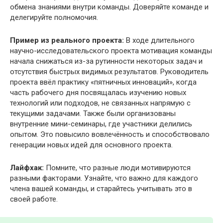
обмена знаниями внутри команды. Доверяйте команде и
делегируйте полномочия.
Пример из реального проекта:
В ходе длительного
научно-исследовательского проекта мотивация команды
начала снижаться из-за рутинности некоторых задач и
отсутствия быстрых видимых результатов. Руководитель
проекта ввёл практику «пятничных инноваций», когда
часть рабочего дня посвящалась изучению новых
технологий или подходов, не связанных напрямую с
текущими задачами. Также были организованы
внутренние мини-семинары, где участники делились
опытом. Это повысило вовлечённость и способствовало
генерации новых идей для основного проекта.
Лайфхак:
Помните, что разные люди мотивируются
разными факторами. Узнайте, что важно для каждого
члена вашей команды, и старайтесь учитывать это в
своей работе.