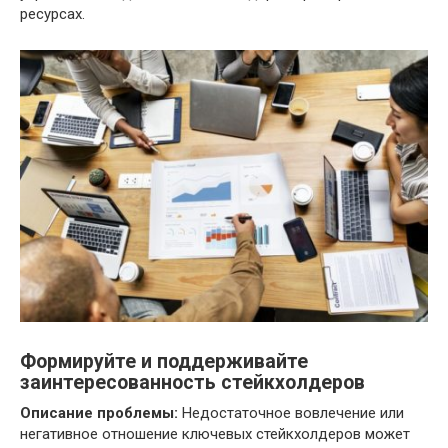
ресурсах.
Формируйте и поддерживайте
заинтересованность стейкхолдеров
Описание проблемы:
Недостаточное вовлечение или
негативное отношение ключевых стейкхолдеров может