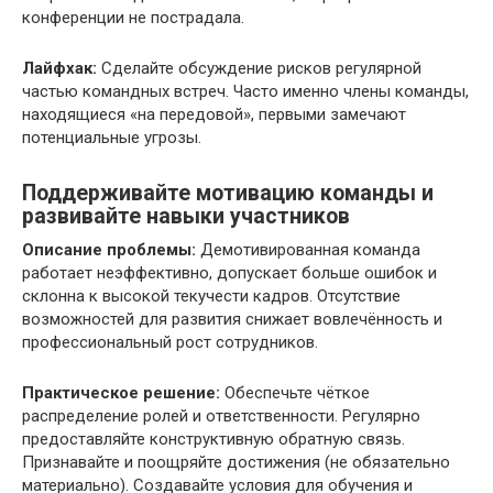
конференции не пострадала.
Лайфхак:
Сделайте обсуждение рисков регулярной
частью командных встреч. Часто именно члены команды,
находящиеся «на передовой», первыми замечают
потенциальные угрозы.
Поддерживайте мотивацию команды и
развивайте навыки участников
Описание проблемы:
Демотивированная команда
работает неэффективно, допускает больше ошибок и
склонна к высокой текучести кадров. Отсутствие
возможностей для развития снижает вовлечённость и
профессиональный рост сотрудников.
Практическое решение:
Обеспечьте чёткое
распределение ролей и ответственности. Регулярно
предоставляйте конструктивную обратную связь.
Признавайте и поощряйте достижения (не обязательно
материально). Создавайте условия для обучения и