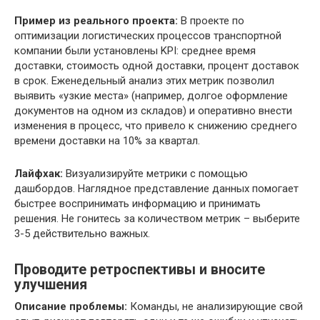
Пример из реального проекта:
В проекте по
оптимизации логистических процессов транспортной
компании были установлены KPI: среднее время
доставки, стоимость одной доставки, процент доставок
в срок. Еженедельный анализ этих метрик позволил
выявить «узкие места» (например, долгое оформление
документов на одном из складов) и оперативно внести
изменения в процесс, что привело к снижению среднего
времени доставки на 10% за квартал.
Лайфхак:
Визуализируйте метрики с помощью
дашбордов. Наглядное представление данных помогает
быстрее воспринимать информацию и принимать
решения. Не гонитесь за количеством метрик – выберите
3-5 действительно важных.
Проводите ретроспективы и вносите
улучшения
Описание проблемы:
Команды, не анализирующие свой