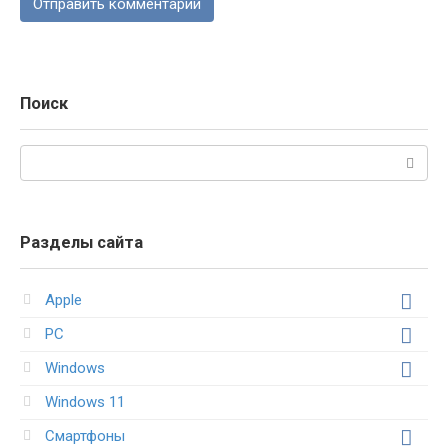
Поиск
Поиск:
Разделы сайта
Apple
PC
Windows
Windows 11
Смартфоны