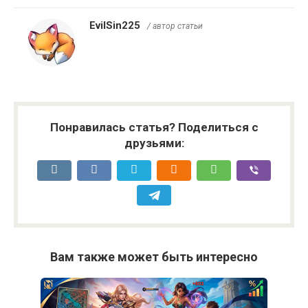
EvilSin225
/ автор статьи
Понравилась статья? Поделиться с
друзьями:
Вам также может быть интересно