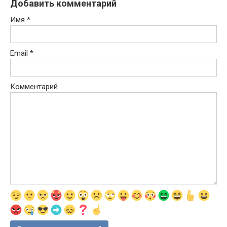
Добавить комментарий
Имя
*
Email
*
Комментарий