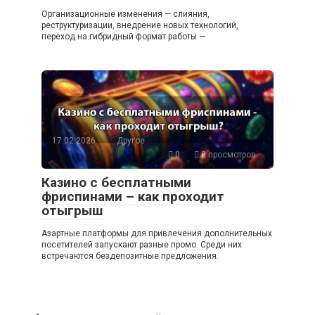
Организационные изменения — слияния,
реструктуризации, внедрение новых технологий,
переход на гибридный формат работы —
17.02.2026
Другое
0
8 просмотров
Казино с бесплатными
фриспинами – как проходит
отыгрыш
Азартные платформы для привлечения дополнительных
посетителей запускают разные промо. Среди них
встречаются бездепозитные предложения.