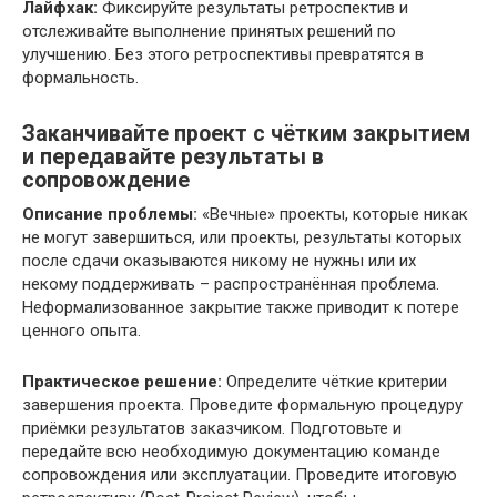
Лайфхак:
Фиксируйте результаты ретроспектив и
отслеживайте выполнение принятых решений по
улучшению. Без этого ретроспективы превратятся в
формальность.
Заканчивайте проект с чётким закрытием
и передавайте результаты в
сопровождение
Описание проблемы:
«Вечные» проекты, которые никак
не могут завершиться, или проекты, результаты которых
после сдачи оказываются никому не нужны или их
некому поддерживать – распространённая проблема.
Неформализованное закрытие также приводит к потере
ценного опыта.
Практическое решение:
Определите чёткие критерии
завершения проекта. Проведите формальную процедуру
приёмки результатов заказчиком. Подготовьте и
передайте всю необходимую документацию команде
сопровождения или эксплуатации. Проведите итоговую