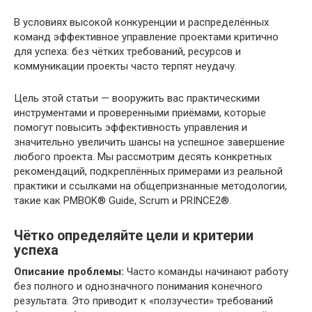
В условиях высокой конкуренции и распределённых
команд эффективное управление проектами критично
для успеха: без чётких требований, ресурсов и
коммуникации проекты часто терпят неудачу.
Цель этой статьи — вооружить вас практическими
инструментами и проверенными приёмами, которые
помогут повысить эффективность управления и
значительно увеличить шансы на успешное завершение
любого проекта. Мы рассмотрим десять конкретных
рекомендаций, подкреплённых примерами из реальной
практики и ссылками на общепризнанные методологии,
такие как PMBOK® Guide, Scrum и PRINCE2®.
Чётко определяйте цели и критерии
успеха
Описание проблемы:
Часто команды начинают работу
без полного и однозначного понимания конечного
результата. Это приводит к «ползучести» требований