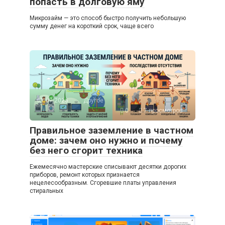
попасть в долговую яму
Микрозайм — это способ быстро получить небольшую
сумму денег на короткий срок, чаще всего
01.07.2026
Другое
0
7 просмотров
Правильное заземление в частном
доме: зачем оно нужно и почему
без него сгорит техника
Ежемесячно мастерские списывают десятки дорогих
приборов, ремонт которых признается
нецелесообразным. Сгоревшие платы управления
стиральных