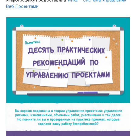
Веб Проектами