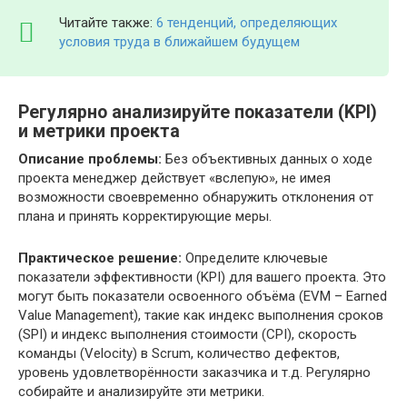
Читайте также:
6 тенденций, определяющих
условия труда в ближайшем будущем
Регулярно анализируйте показатели (KPI)
и метрики проекта
Описание проблемы:
Без объективных данных о ходе
проекта менеджер действует «вслепую», не имея
возможности своевременно обнаружить отклонения от
плана и принять корректирующие меры.
Практическое решение:
Определите ключевые
показатели эффективности (KPI) для вашего проекта. Это
могут быть показатели освоенного объёма (EVM – Earned
Value Management), такие как индекс выполнения сроков
(SPI) и индекс выполнения стоимости (CPI), скорость
команды (Velocity) в Scrum, количество дефектов,
уровень удовлетворённости заказчика и т.д. Регулярно
собирайте и анализируйте эти метрики.