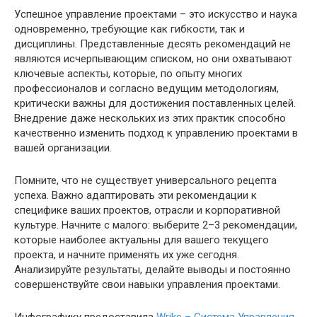
Успешное управление проектами – это искусство и наука
одновременно, требующие как гибкости, так и
дисциплины. Представленные десять рекомендаций не
являются исчерпывающим списком, но они охватывают
ключевые аспекты, которые, по опыту многих
профессионалов и согласно ведущим методологиям,
критически важны для достижения поставленных целей.
Внедрение даже нескольких из этих практик способно
качественно изменить подход к управлению проектами в
вашей организации.
Помните, что не существует универсального рецепта
успеха. Важно адаптировать эти рекомендации к
специфике ваших проектов, отрасли и корпоративной
культуре. Начните с малого: выберите 2–3 рекомендации,
которые наиболее актуальны для вашего текущего
проекта, и начните применять их уже сегодня.
Анализируйте результаты, делайте выводы и постоянно
совершенствуйте свои навыки управления проектами.
Инфографику предоставила
Wrike – Система Управления