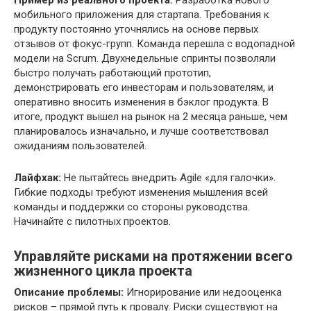
мобильного приложения для стартапа. Требования к
продукту постоянно уточнялись на основе первых
отзывов от фокус-групп. Команда перешла с водопадной
модели на Scrum. Двухнедельные спринты позволяли
быстро получать работающий прототип,
демонстрировать его инвесторам и пользователям, и
оперативно вносить изменения в бэклог продукта. В
итоге, продукт вышел на рынок на 2 месяца раньше, чем
планировалось изначально, и лучше соответствовал
ожиданиям пользователей.
Лайфхак:
Не пытайтесь внедрить Agile «для галочки».
Гибкие подходы требуют изменения мышления всей
команды и поддержки со стороны руководства.
Начинайте с пилотных проектов.
Управляйте рисками на протяжении всего
жизненного цикла проекта
Описание проблемы:
Игнорирование или недооценка
рисков – прямой путь к провалу. Риски существуют на