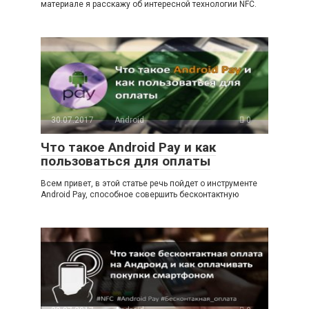
материале я расскажу об интересной технологии NFC.
30.07.2017
Android
0
Что такое Android Pay и как
пользоваться для оплаты
Всем привет, в этой статье речь пойдет о инструменте
Android Pay, способное совершить бесконтактную