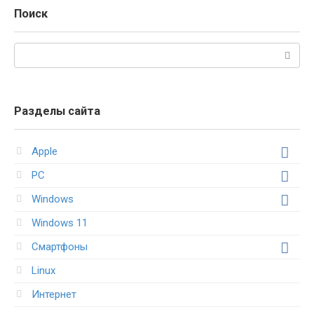
Поиск
Поиск:
Разделы сайта
Apple
PC
Windows
Windows 11
Смартфоны
Linux
Интернет