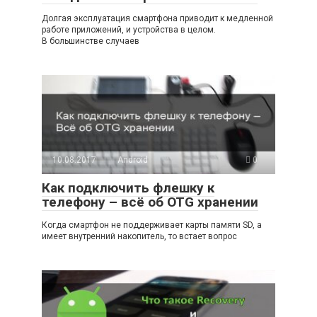
Долгая эксплуатация смартфона приводит к медленной
работе приложений, и устройства в целом.
В большинстве случаев
10.08.2017
Android
0
Как подключить флешку к
телефону – всё об OTG хранении
Когда смартфон не поддерживает карты памяти SD, а
имеет внутренний накопитель, то встает вопрос