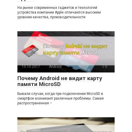
На рынке современных гаджетов и технологий
устройства компании Apple отличаются высоким
уровнем качества, производительности
10.10.2017
Android
0
Почему Android не видит карту
памяти MicroSD
Бывали случаи, когда при подключении MicroSD в
смартфон возникают различные проблемы. Самая
распространенная –