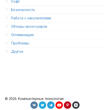
Софт
Безопасность
Работа с накопителями
Обзоры аксессуаров
Оптимизация
Проблемы
Другое
© 2026 Компьютерные технологии