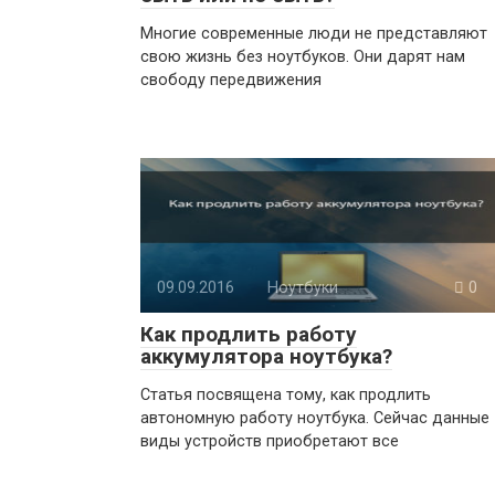
Многие современные люди не представляют
свою жизнь без ноутбуков. Они дарят нам
свободу передвижения
09.09.2016
Ноутбуки
0
Как продлить работу
аккумулятора ноутбука?
Статья посвящена тому, как продлить
автономную работу ноутбука. Сейчас данные
виды устройств приобретают все