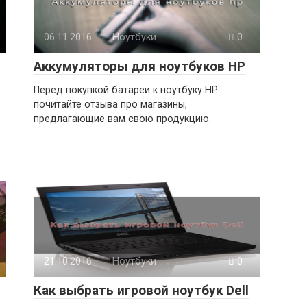
06.11.2016
Ноутбуки
0
Аккумуляторы для ноутбуков HP
Перед покупкой батареи к ноутбуку HP
почитайте отзыва про магазины,
предлагающие вам свою продукцию.
21.10.2016
Ноутбуки
0
Как выбрать игровой ноутбук Dell