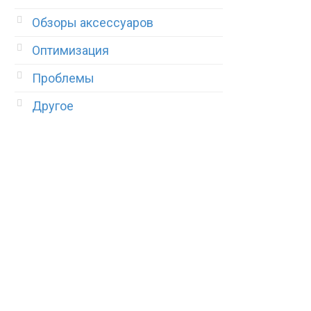
Обзоры аксессуаров
Оптимизация
Проблемы
Другое