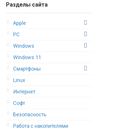
Разделы сайта
Apple
PC
Windows
Windows 11
Смартфоны
Linux
Интернет
Софт
Безопасность
Работа с накопителями